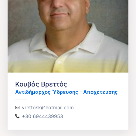
Κουβάς Βρεττός
Αντιδήμαρχος Ύδρευσης - Αποχέτευσης
vrettosk@hotmail.com
+30 6944439953