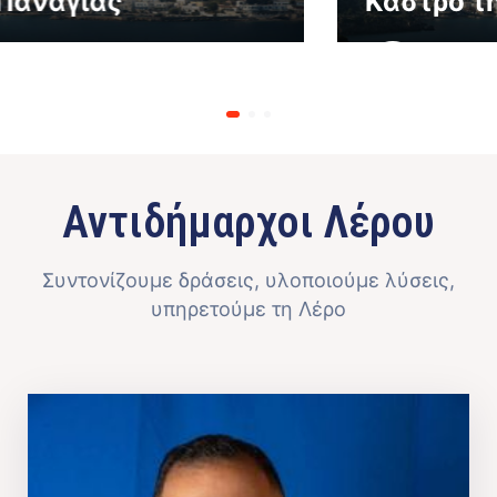
Κάστρο της Παναγίας
Αντιδήμαρχοι Λέρου
Συντονίζουμε δράσεις, υλοποιούμε λύσεις,
υπηρετούμε τη Λέρο