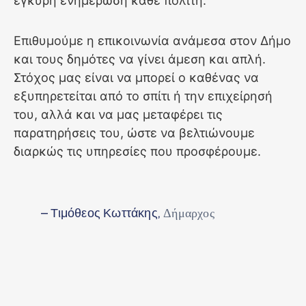
έγκυρη ενημέρωση κάθε πολίτη.
Επιθυμούμε η επικοινωνία ανάμεσα στον Δήμο
και τους δημότες να γίνει άμεση και απλή.
Στόχος μας είναι να μπορεί ο καθένας να
εξυπηρετείται από το σπίτι ή την επιχείρησή
του, αλλά και να μας μεταφέρει τις
παρατηρήσεις του, ώστε να βελτιώνουμε
διαρκώς τις υπηρεσίες που προσφέρουμε.
– Τιμόθεος Κωττάκης,
Δήμαρχος