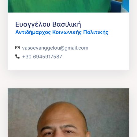
Ευαγγέλου Βασιλική
Αντιδήμαρχος Κοινωνικής Πολιτικής
vasoevanggelou@gmail.com
+30 6945917587