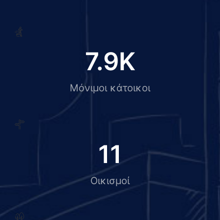
7.9
K
Μόνιμοι κάτοικοι
11
Οικισμοί