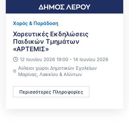
Χορός & Παράδοση
Χορευτικές Εκδηλώσεις
Παιδικών Τμημάτων
«ΑΡΤΕΜΙΣ»
12 Ιουνίου 2026 19:00 -
14 Ιουνίου 2026
Αύλειοι χώροι Δημοτικών Σχολείων
Μαρίνας, Λακκίου & Αλίντων
Περισσότερες Πληροφορίες