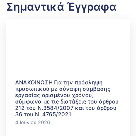
Σημαντικά Έγγραφα
ΑΝΑΚΟΙΝΩΣΗ Για την πρόσληψη
προσωπικού με σύναψη σύμβασης
εργασίας ορισμένου χρόνου,
σύμφωνα με τις διατάξεις του άρθρου
212 του Ν.3584/2007 και του άρθρου
36 του Ν. 4765/2021
4 Ιουνίου 2026