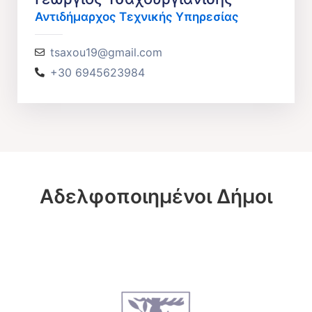
Αντιδήμαρχος Τεχνικής Υπηρεσίας
tsaxou19@gmail.com
+30 6945623984
Αδελφοποιημένοι Δήμοι