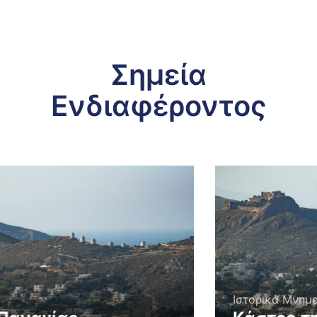
Σημεία
Ενδιαφέροντος
Ιστορικά Μνημεία