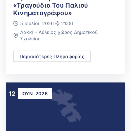
«Τραγούδια Του Παλιού
Κινηματογράφου»
5 Ιουλίου 2026 @
21:00
Λακκί – Αύλειος χώρος Δημοτικού
Σχολείου
Περισσότερες Πληροφορίες
12
ΙΟΎΝ
2026