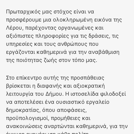
Πρωταρχικός μας στόχος είναι να
προσφέρουμε μια ολοκληρωμένη εικόνα της
Λέρου, παρέχοντας οργανωμένες και
αξιόπιστες πληροφορίες για τις δράσεις, τις
υπηρεσίες και τους ανθρώπους που
εργάζονται καθημερινά για την αναβάθμιση
της ποιότητας ζωής στον τόπο μας.
Στο επίκεντρο αυτής της προσπάθειας
βρίσκεται η διαφανής και αξιοκρατική
λειτουργία του Δήμου. Η ιστοσελίδα φιλοδοξεί
να αποτελέσει ένα ουσιαστικό εργαλείο
δημοκρατίας, όπου αποφάσεις,
προϋπολογισμοί, προμήθειες και
ανακοινώσεις αναρτώνται καθημερινά, για την