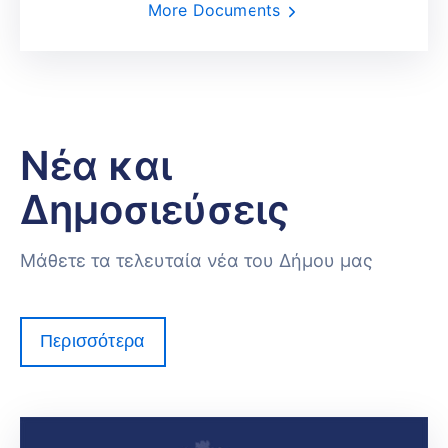
More Documents
Νέα και
Δημοσιεύσεις
Μάθετε τα τελευταία νέα του Δήμου μας
Περισσότερα