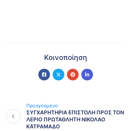
Κοινοποίηση
Προηγούμενο
ΣΥΓΧΑΡΗΤΗΡΙΑ ΕΠΙΣΤΟΛΗ ΠΡΟΣ ΤΟΝ
ΛΕΡΙΟ ΠΡΩΤΑΘΛΗΤΗ ΝΙΚΟΛΑΟ
ΚΑΤΡΑΜΑΔΟ