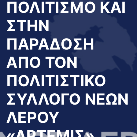
ΠΟΛΙΤΙΣΜΟ ΚΑΙ
ΣΤΗΝ
ΠΑΡΑΔΟΣΗ
ΑΠΟ ΤΟΝ
ΠΟΛΙΤΙΣΤΙΚΟ
ΣΥΛΛΟΓΟ ΝΕΩΝ
ΛΕΡΟΥ
«ΑΡΤΕΜΙΣ»