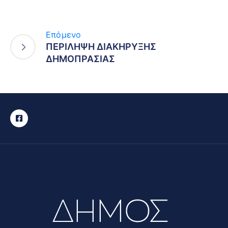
Επόμενο
ΠΕΡΙΛΗΨΗ ΔΙΑΚΗΡΥΞΗΣ
ΔΗΜΟΠΡΑΣΙΑΣ