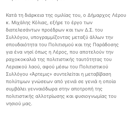
Κατά τη διάρκεια της ομιλίας του, ο Δήμαρχος Λέρου
κ. Μιχάλης Κόλιας, εξήρε το έργο των
διατελεσάντων προέδρων και των Δ.Σ. του
Συλλόγου, υπογραμμίζοντας μεταξύ άλλων την
σπουδαιότητα του Πολιτισμού και της Παράδοσης
για ένα νησί όπως η Λέρος, που αποτελούν την
ραχοκοκαλιά της πολιτιστικής ταυτότητας του
Λεριακού λαού, αφού μέσω του Πολιτιστικού
Συλλόγου «Άρτεμις» συντελείται η μεταβίβαση
πολύτιμων γνώσεων από γενιά σε γενιά η οποία
συμβάλει γενναιόδωρα στην αποτροπή της
πολιτιστικής αλλοτρίωσης και φυσιογνωμίας του
νησιού μας.