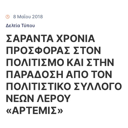
8 Μαΐου 2018
Δελτία Τύπου
ΣΑΡΑΝΤΑ ΧΡΟΝΙΑ
ΠΡΟΣΦΟΡΑΣ ΣΤΟΝ
ΠΟΛΙΤΙΣΜΟ ΚΑΙ ΣΤΗΝ
ΠΑΡΑΔΟΣΗ ΑΠΟ ΤΟΝ
ΠΟΛΙΤΙΣΤΙΚΟ ΣΥΛΛΟΓΟ
ΝΕΩΝ ΛΕΡΟΥ
«ΑΡΤΕΜΙΣ»