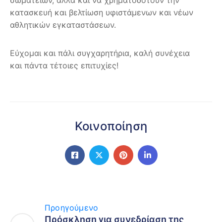
κατασκευή και βελτίωση υφιστάμενων και νέων
αθλητικών εγκαταστάσεων.
Εύχομαι και πάλι συγχαρητήρια, καλή συνέχεια
και πάντα τέτοιες επιτυχίες!
Κοινοποίηση
Προηγούμενο
Πρόσκληση για συνεδρίαση της