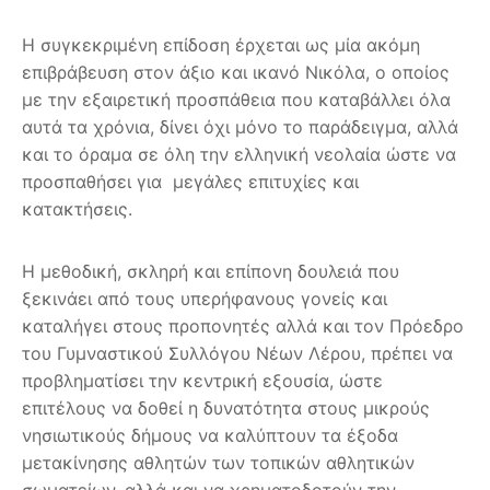
Η συγκεκριμένη επίδοση έρχεται ως μία ακόμη
επιβράβευση στον άξιο και ικανό Νικόλα, ο οποίος
με την εξαιρετική προσπάθεια που καταβάλλει όλα
αυτά τα χρόνια, δίνει όχι μόνο το παράδειγμα, αλλά
και το όραμα σε όλη την ελληνική νεολαία ώστε να
προσπαθήσει για μεγάλες επιτυχίες και
κατακτήσεις.
Η μεθοδική, σκληρή και επίπονη δουλειά που
ξεκινάει από τους υπερήφανους γονείς και
καταλήγει στους προπονητές αλλά και τον Πρόεδρο
του Γυμναστικού Συλλόγου Νέων Λέρου, πρέπει να
προβληματίσει την κεντρική εξουσία, ώστε
επιτέλους να δοθεί η δυνατότητα στους μικρούς
νησιωτικούς δήμους να καλύπτουν τα έξοδα
μετακίνησης αθλητών των τοπικών αθλητικών
σωματείων, αλλά και να χρηματοδοτούν την