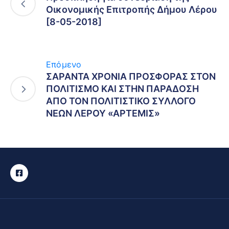
Οικονομικής Επιτροπής Δήμου Λέρου
[8-05-2018]
Επόμενο
ΣΑΡΑΝΤΑ ΧΡΟΝΙΑ ΠΡΟΣΦΟΡΑΣ ΣΤΟΝ
ΠΟΛΙΤΙΣΜΟ ΚΑΙ ΣΤΗΝ ΠΑΡΑΔΟΣΗ
ΑΠΟ ΤΟΝ ΠΟΛΙΤΙΣΤΙΚΟ ΣΥΛΛΟΓΟ
ΝΕΩΝ ΛΕΡΟΥ «ΑΡΤΕΜΙΣ»