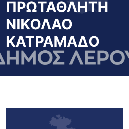
ΠΡΩΤΑΘΛΗΤΗ
ΝΙΚΟΛΑΟ
ΚΑΤΡΑΜΑΔΟ