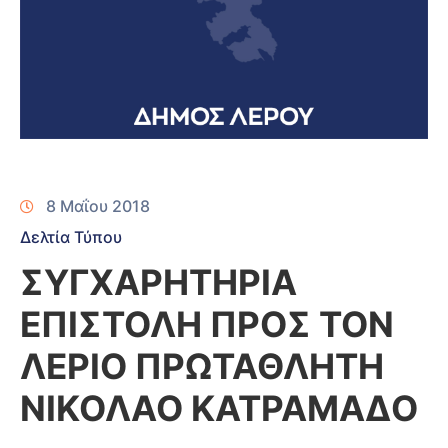
8 Μαΐου 2018
Δελτία Τύπου
ΣΥΓΧΑΡΗΤΗΡΙΑ
ΕΠΙΣΤΟΛΗ ΠΡΟΣ ΤΟΝ
ΛΕΡΙΟ ΠΡΩΤΑΘΛΗΤΗ
ΝΙΚΟΛΑΟ ΚΑΤΡΑΜΑΔΟ