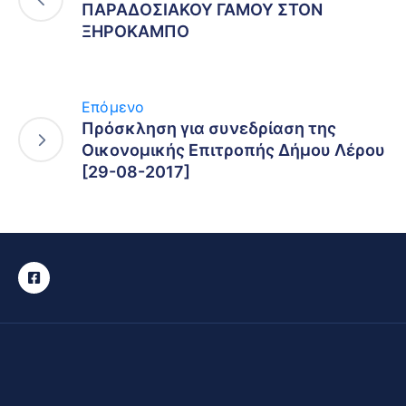
ΠΑΡΑΔΟΣΙΑΚΟΥ ΓΑΜΟΥ ΣΤΟΝ
ΞΗΡΟΚΑΜΠΟ
Επόμενο
Πρόσκληση για συνεδρίαση της
Οικονομικής Επιτροπής Δήμου Λέρου
[29-08-2017]