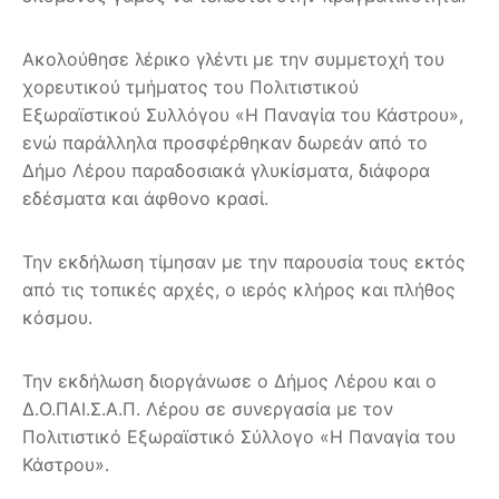
Ακολούθησε λέρικο γλέντι με την συμμετοχή του
χορευτικού τμήματος του Πολιτιστικού
Εξωραϊστικού Συλλόγου «Η Παναγία του Κάστρου»,
ενώ παράλληλα προσφέρθηκαν δωρεάν από το
Δήμο Λέρου παραδοσιακά γλυκίσματα, διάφορα
εδέσματα και άφθονο κρασί.
Την εκδήλωση τίμησαν με την παρουσία τους εκτός
από τις τοπικές αρχές, ο ιερός κλήρος και πλήθος
κόσμου.
Την εκδήλωση διοργάνωσε ο Δήμος Λέρου και ο
Δ.Ο.ΠΑΙ.Σ.Α.Π. Λέρου σε συνεργασία με τον
Πολιτιστικό Εξωραϊστικό Σύλλογο «Η Παναγία του
Κάστρου».