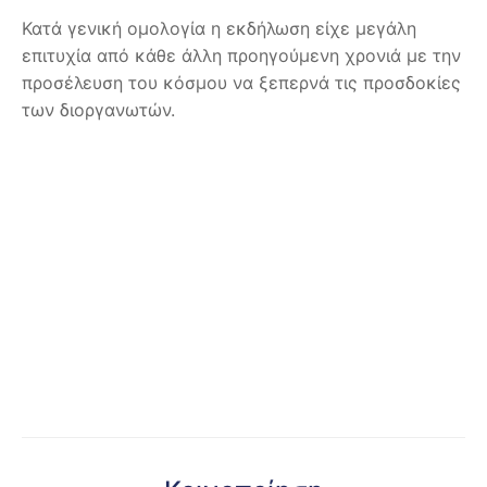
Κατά γενική ομολογία η εκδήλωση είχε μεγάλη
επιτυχία από κάθε άλλη προηγούμενη χρονιά με την
προσέλευση του κόσμου να ξεπερνά τις προσδοκίες
των διοργανωτών.