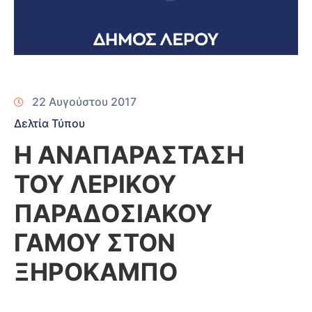
22 Αυγούστου 2017
Δελτία Τύπου
Η ΑΝΑΠΑΡΑΣΤΑΣΗ
ΤΟΥ ΛΕΡΙΚΟΥ
ΠΑΡΑΔΟΣΙΑΚΟΥ
ΓΑΜΟΥ ΣΤΟΝ
ΞΗΡΟΚΑΜΠΟ