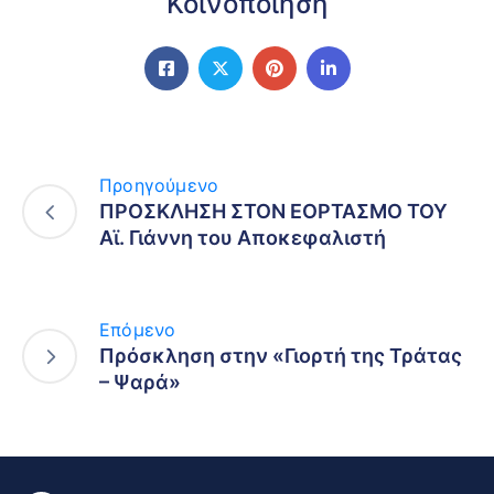
Κοινοποίηση
Προηγούμενο
ΠΡΟΣΚΛΗΣΗ ΣΤΟΝ ΕΟΡΤΑΣΜΟ ΤΟΥ
Αϊ. Γιάννη του Αποκεφαλιστή
Επόμενο
Πρόσκληση στην «Γιορτή της Τράτας
– Ψαρά»