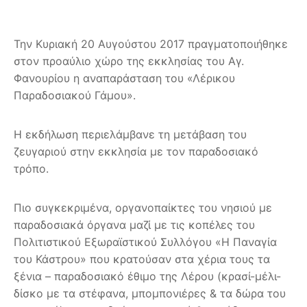
Την Κυριακή 20 Αυγούστου 2017 πραγματοποιήθηκε
στον προαύλιο χώρο της εκκλησίας του Αγ.
Φανουρίου η αναπαράσταση του «Λέρικου
Παραδοσιακού Γάμου».
Η εκδήλωση περιελάμβανε τη μετάβαση του
ζευγαριού στην εκκλησία με τον παραδοσιακό
τρόπο.
Πιο συγκεκριμένα, οργανοπαίκτες του νησιού με
παραδοσιακά όργανα μαζί με τις κοπέλες του
Πολιτιστικού Εξωραϊστικού Συλλόγου «Η Παναγία
του Κάστρου» που κρατούσαν στα χέρια τους τα
ξένια – παραδοσιακό έθιμο της Λέρου (κρασί-μέλι-
δίσκο με τα στέφανα, μπομπονιέρες & τα δώρα του