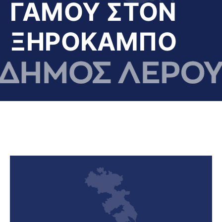
ΓΑΜΟΥ ΣΤΟΝ
ΞΗΡΟΚΑΜΠΟ