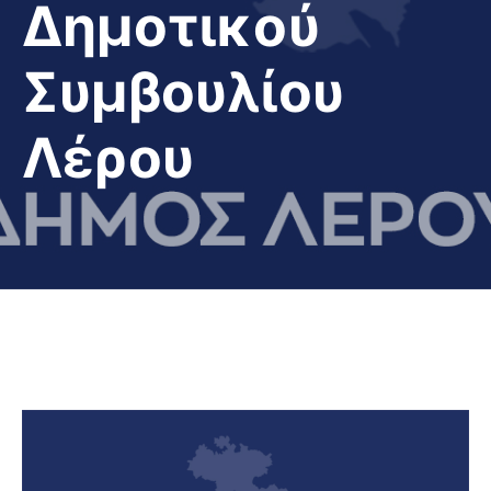
Δημοτικού
Συμβουλίου
Λέρου