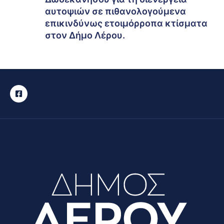
αυτοψιών σε πιθανολογούμενα
επικινδύνως ετοιμόρροπα κτίσματα
στον Δήμο Λέρου.