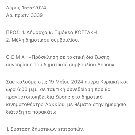
Λέρος 15-5-2024
Αρ. πρωτ.: 3339
ΠΡΟΣ: 1. Δήμαρχο κ. Τιμόθεο ΚΩΤΤΑΚΗ
2. Μέλη δημοτικού συμβουλίου.
Θ Ε Μ Α : «Πρόσκληση σε τακτική δια ζώσης
συνεδρίαση του δημοτικού συμβουλίου Λέρου».
Σας καλούμε στις 19 Μαΐου 2024 ημέρα Κυριακή και
ώρα 6:00 μ.μ., σε τακτική συνεδρίαση που θα
πραγματοποιηθεί δια ζώσης στο δημοτικό
κινηματοθέατρο Λακκίου, με θέματα στην ημερήσια
διάταξη τα παρακάτω:
1. Σύσταση δημοτικών επιτροπών.