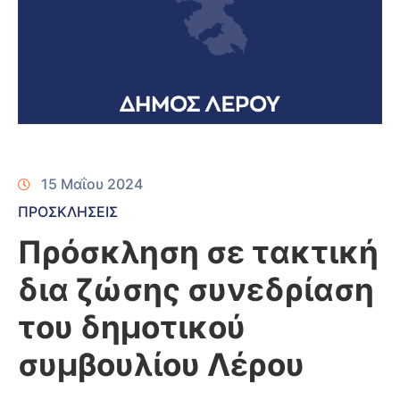
15 Μαΐου 2024
ΠΡΟΣΚΛΗΣΕΙΣ
Πρόσκληση σε τακτική
δια ζώσης συνεδρίαση
του δημοτικού
συμβουλίου Λέρου