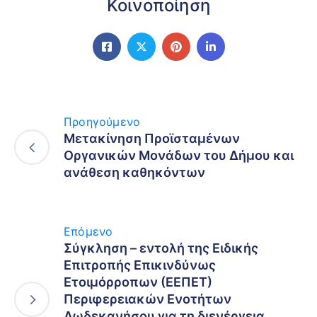
Κοινοποίηση
Προηγούμενο
Μετακίνηση Προϊσταμένων
Οργανικών Μονάδων του Δήμου και
ανάθεση καθηκόντων
Επόμενο
Σύγκληση – εντολή της Ειδικής
Επιτροπής Επικινδύνως
Ετοιμόρροπων (ΕΕΠΕΤ)
Περιφερειακών Ενοτήτων
Δωδεκανήσου για τη διενέργεια