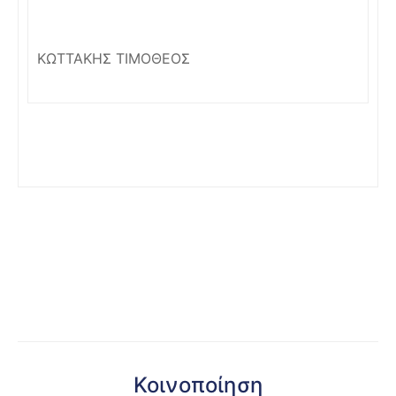
ΚΩΤΤΑΚΗΣ ΤΙΜΟΘΕΟΣ
Κοινοποίηση