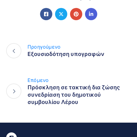
Προηγούμενο
Εξουσιοδότηση υπογραφών
Επόμενο
Πρόσκληση σε τακτική δια ζώσης
συνεδρίαση του δημοτικού
συμβουλίου Λέρου