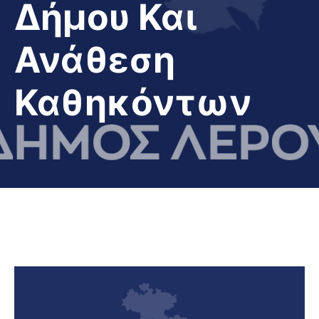
Δήμου Και
Ανάθεση
Καθηκόντων