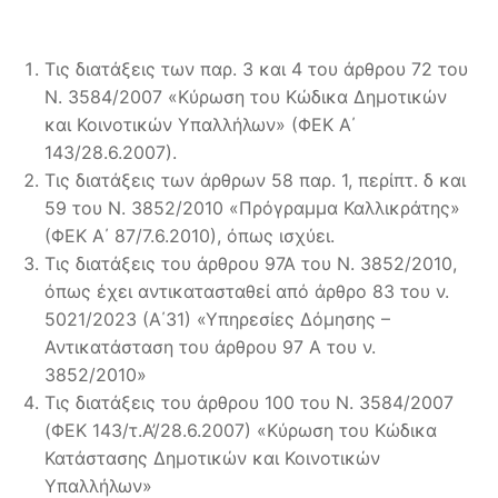
Τις διατάξεις των παρ. 3 και 4 του άρθρου 72 του
Ν. 3584/2007 «Κύρωση του Κώδικα Δημοτικών
και Κοινοτικών Υπαλλήλων» (ΦΕΚ Α΄
143/28.6.2007).
Τις διατάξεις των άρθρων 58 παρ. 1, περίπτ. δ και
59 του Ν. 3852/2010 «Πρόγραμμα Καλλικράτης»
(ΦΕΚ Α΄ 87/7.6.2010), όπως ισχύει.
Τις διατάξεις του άρθρου 97Α του Ν. 3852/2010,
όπως έχει αντικατασταθεί από άρθρο 83 του ν.
5021/2023 (Α΄31) «Υπηρεσίες Δόμησης –
Αντικατάσταση του άρθρου 97 Α του ν.
3852/2010»
Τις διατάξεις του άρθρου 100 του Ν. 3584/2007
(ΦΕΚ 143/τ.Α’/28.6.2007) «Κύρωση του Κώδικα
Κατάστασης Δημοτικών και Κοινοτικών
Υπαλλήλων»