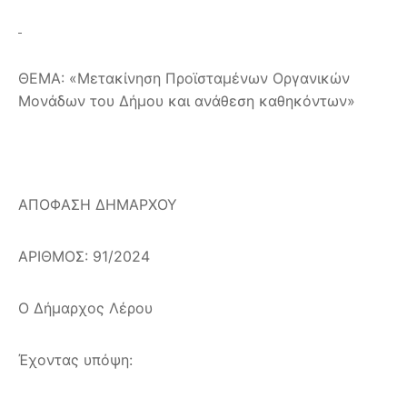
ΘΕΜΑ: «Μετακίνηση Προϊσταμένων Οργανικών
Μονάδων του Δήμου και ανάθεση καθηκόντων»
ΑΠΟΦΑΣΗ ΔΗΜΑΡΧΟΥ
ΑΡΙΘΜΟΣ: 91/2024
Ο Δήμαρχος Λέρου
Έχοντας υπόψη: