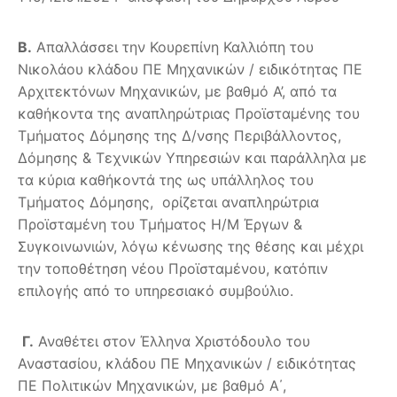
Β.
Απαλλάσσει την Κουρεπίνη Καλλιόπη του
Νικολάου κλάδου ΠΕ Μηχανικών / ειδικότητας ΠΕ
Αρχιτεκτόνων Μηχανικών, με βαθμό Α’, από τα
καθήκοντα της αναπληρώτριας Προϊσταμένης του
Τμήματος Δόμησης της Δ/νσης Περιβάλλοντος,
Δόμησης & Τεχνικών Υπηρεσιών και παράλληλα με
τα κύρια καθήκοντά της ως υπάλληλος του
Τμήματος Δόμησης, ορίζεται αναπληρώτρια
Προϊσταμένη του Τμήματος Η/Μ Έργων &
Συγκοινωνιών, λόγω κένωσης της θέσης και μέχρι
την τοποθέτηση νέου Προϊσταμένου, κατόπιν
επιλογής από το υπηρεσιακό συμβούλιο.
Γ.
Αναθέτει στον Έλληνα Χριστόδουλο του
Αναστασίου, κλάδου ΠΕ Μηχανικών / ειδικότητας
ΠΕ Πολιτικών Μηχανικών, με βαθμό Α΄,