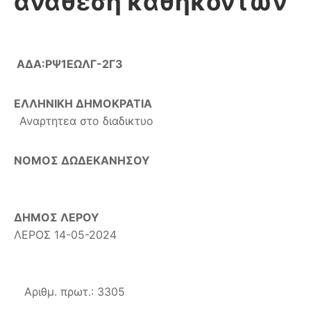
ανάθεση καθηκόντων
ΑΔΑ:ΡΨ1ΕΩΛΓ-2Γ3
ΕΛΛΗΝΙΚΗ ΔΗΜΟΚΡΑΤΙΑ
Αναρτητεα στο διαδικτυο
ΝΟΜΟΣ ΔΩΔΕΚΑΝΗΣΟΥ
ΔΗΜΟΣ ΛΕΡΟΥ
ΛΕΡΟΣ 14-05-2024
Αριθμ. πρωτ.: 3305