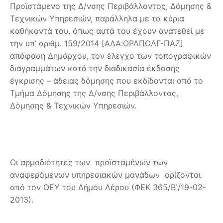
Προϊστάμενο της Δ/νσης Περιβάλλοντος, Δόμησης &
Τεχνικών Υπηρεσιών, παράλληλα με τα κύρια
καθήκοντά του, όπως αυτά του έχουν ανατεθεί με
την υπ’ αριθμ. 159/2014 [ΑΔΑ:ΩΡΛΠΩΛΓ-ΠΑΖ]
απόφαση Δημάρχου, τον έλεγχο των τοπογραφικών
διαγραμμάτων κατά την διαδικασία έκδοσης
έγκρισης – άδειας δόμησης που εκδίδονται από το
Τμήμα Δόμησης της Δ/νσης Περιβάλλοντος,
Δόμησης & Τεχνικών Υπηρεσιών.
Οι αρμοδιότητες των προϊσταμένων των
αναφερόμενων υπηρεσιακών μονάδων ορίζονται
από τον ΟΕΥ του Δήμου Λέρου (ΦΕΚ 365/Β΄/19-02-
2013).