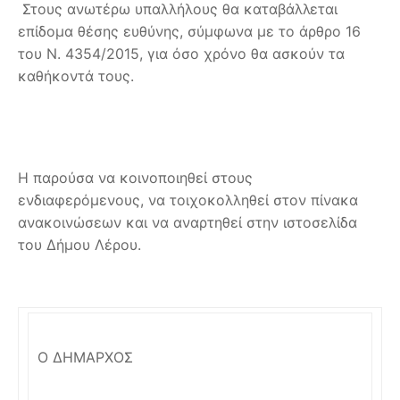
Στους ανωτέρω υπαλλήλους θα καταβάλλεται
επίδομα θέσης ευθύνης, σύμφωνα με το άρθρο 16
του Ν. 4354/2015, για όσο χρόνο θα ασκούν τα
καθήκοντά τους.
Η παρούσα να κοινοποιηθεί στους
ενδιαφερόμενους, να τοιχοκολληθεί στον πίνακα
ανακοινώσεων και να αναρτηθεί στην ιστοσελίδα
του Δήμου Λέρου.
Ο ΔΗΜΑΡΧΟΣ