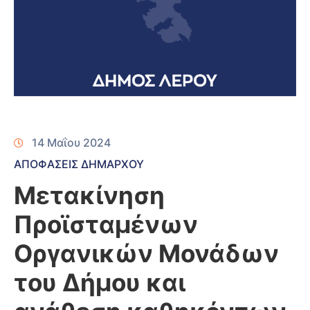
14 Μαΐου 2024
ΑΠΟΦΑΣΕΙΣ ΔΗΜΑΡΧΟΥ
Μετακίνηση
Προϊσταμένων
Οργανικών Μονάδων
του Δήμου και