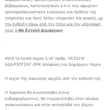
βεβαιώσεων, πιστοποιητικών κ.λ.π. που αφορούν
προπαρασκευαστικές ενέργειες και πράξεις της
υπηρεσίας και προς άλλες υπηρεσίες και φορείς,
με
την ένδειξη πάνω από τον τίτλο και την υπογραφή
τους
« Με Εντολή Δημάρχου»
Κατά τα λοιπά ισχύει η υπ’ αριθμ. 14/2024/
ΑΔΑ:Ρ3ΠΓΩΛΓ-ΩΡΚ απόφαση του Δημάρχου Λέρου
Η ισχύς της παρούσης αρχίζει από την έκδοσή της.
Η παρούσα θα κοινοποιηθεί στους
ενδιαφερόμενους, θα τοιχοκολληθεί στον πίνακα
ανακοινώσεων και στην ιστοσελίδα του Δήμου