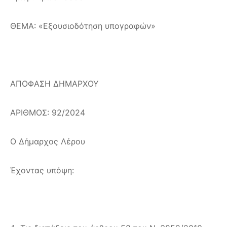
ΘΕΜΑ: «Εξουσιοδότηση υπογραφών»
ΑΠΟΦΑΣΗ ΔΗΜΑΡΧΟΥ
ΑΡΙΘΜΟΣ: 92/2024
Ο Δήμαρχος Λέρου
Έχοντας υπόψη: