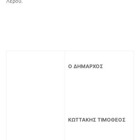
Λέρου.
Ο ΔΗΜΑΡΧΟΣ
ΚΩΤΤΑΚΗΣ ΤΙΜΟΘΕΟΣ