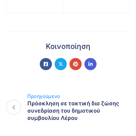
Κοινοποίηση
Προηγούμενο
Πρόσκληση σε τακτική δια ζώσης
συνεδρίαση του δημοτικού
συμβουλίου Λέρου