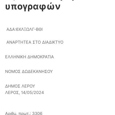
υπογραφών
ΑΔΑ:6ΧΛΞΩΛΓ-ΒΘΙ
ΑΝΑΡΤΗΤΕΑ ΣΤΟ ΔΙΑΔΙΚΤΥΟ
ΕΛΛΗΝΙΚΗ ΔΗΜΟΚΡΑΤΙΑ
ΝΟΜΟΣ ΔΩΔΕΚΑΝΗΣΟΥ
ΔΗΜΟΣ ΛΕΡΟΥ
ΛΕΡΟΣ, 14/05/2024
Αριθμ. πρωτ.: 3306