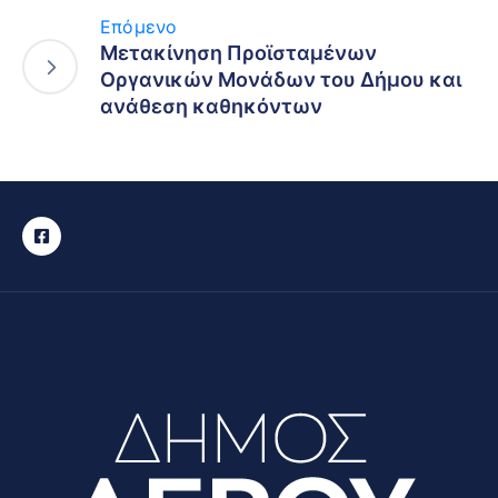
Επόμενο
Μετακίνηση Προϊσταμένων
Οργανικών Μονάδων του Δήμου και
ανάθεση καθηκόντων