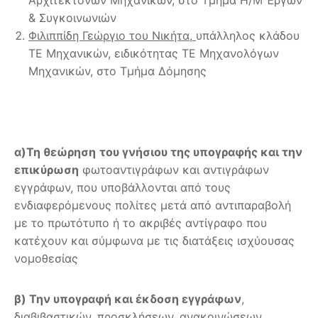
& Συγκοινωνιών
Φιλιππίδη Γεώργιο του Νικήτα,
υπάλληλος κλάδου
ΤΕ Μηχανικών, ειδικότητας ΤΕ Μηχανολόγων
Μηχανικών, στο Τμήμα Δόμησης
α)Τη θεώρηση
του γνήσιου της υπογραφής και την
επικύρωση
φωτοαντιγράφων και αντιγράφων
εγγράφων, που υποβάλλονται από τους
ενδιαφερόμενους πολίτες μετά από αντιπαραβολή
με το πρωτότυπο ή το ακριβές αντίγραφο που
κατέχουν και σύμφωνα με τις διατάξεις ισχύουσας
νομοθεσίας
β) Την υπογραφή και έκδοση εγγράφων
,
διαβιβαστικών, προσκλήσεων, ανακοινώσεων,