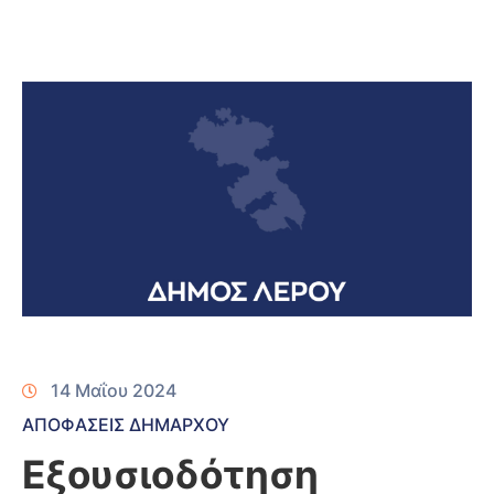
14 Μαΐου 2024
ΑΠΟΦΑΣΕΙΣ ΔΗΜΑΡΧΟΥ
Εξουσιοδότηση