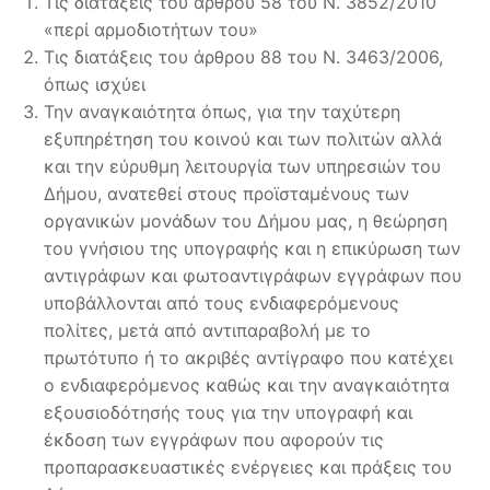
Τις διατάξεις του άρθρου 58 του Ν. 3852/2010
«περί αρμοδιοτήτων του»
Τις διατάξεις του άρθρου 88 του Ν. 3463/2006,
όπως ισχύει
Την αναγκαιότητα όπως, για την ταχύτερη
εξυπηρέτηση του κοινού και των πολιτών αλλά
και την εύρυθμη λειτουργία των υπηρεσιών του
Δήμου, ανατεθεί στους προϊσταμένους των
οργανικών μονάδων του Δήμου μας, η θεώρηση
του γνήσιου της υπογραφής και η επικύρωση των
αντιγράφων και φωτοαντιγράφων εγγράφων που
υποβάλλονται από τους ενδιαφερόμενους
πολίτες, μετά από αντιπαραβολή με το
πρωτότυπο ή το ακριβές αντίγραφο που κατέχει
ο ενδιαφερόμενος καθώς και την αναγκαιότητα
εξουσιοδότησής τους για την υπογραφή και
έκδοση των εγγράφων που αφορούν τις
προπαρασκευαστικές ενέργειες και πράξεις του