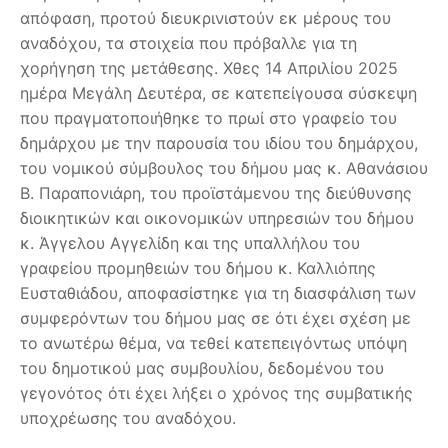
απόφαση, προτού διευκρινιστούν εκ μέρους του
αναδόχου, τα στοιχεία που πρόβαλλε για τη
χορήγηση της μετάθεσης. Χθες 14 Απριλίου 2025
ημέρα Μεγάλη Δευτέρα, σε κατεπείγουσα σύσκεψη
που πραγματοποιήθηκε το πρωί στο γραφείο του
δημάρχου με την παρουσία του ιδίου του δημάρχου,
του νομικού σύμβουλος του δήμου μας κ. Αθανάσιου
Β. Παραπονιάρη, του προϊστάμενου της διεύθυνσης
διοικητικών και οικονομικών υπηρεσιών του δήμου
κ. Άγγελου Αγγελίδη και της υπαλλήλου του
γραφείου προμηθειών του δήμου κ. Καλλιόπης
Ευσταθιάδου, αποφασίστηκε για τη διασφάλιση των
συμφερόντων του δήμου μας σε ότι έχει σχέση με
το ανωτέρω θέμα, να τεθεί κατεπειγόντως υπόψη
του δημοτικού μας συμβουλίου, δεδομένου του
γεγονότος ότι έχει λήξει ο χρόνος της συμβατικής
υποχρέωσης του αναδόχου.