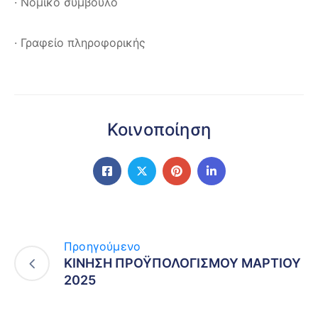
· Νομικό σύμβουλο
· Γραφείο πληροφορικής
Κοινοποίηση
Προηγούμενο
ΚΙΝΗΣΗ ΠΡΟΫΠΟΛΟΓΙΣΜΟΥ ΜΑΡΤΙΟΥ
2025