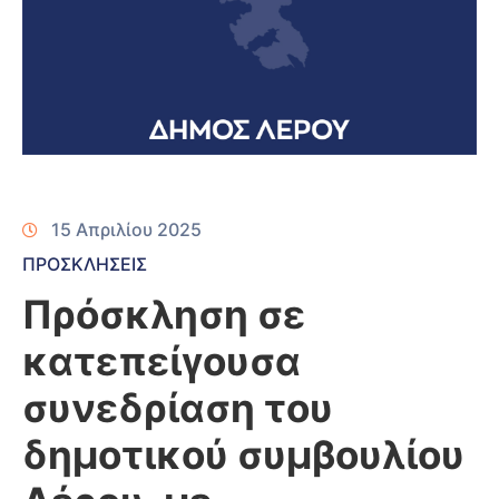
15 Απριλίου 2025
ΠΡΟΣΚΛΗΣΕΙΣ
Πρόσκληση σε
κατεπείγουσα
συνεδρίαση του
δημοτικού συμβουλίου