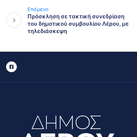
Επόμενο
Πρόσκληση σε τακτική συνεδρίαση
του δημοτικού συμβουλίου Λέρου, με
τηλεδιάσκεψη