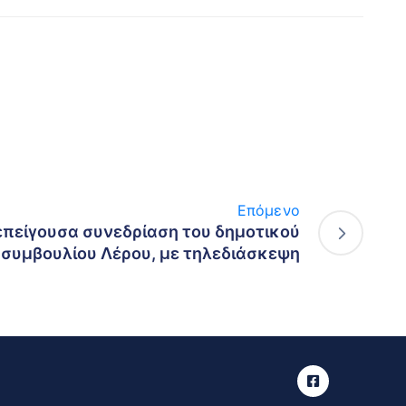
Επόμενο
πείγουσα συνεδρίαση του δημοτικού
συμβουλίου Λέρου, με τηλεδιάσκεψη