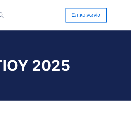
Επικοινωνία
ΙΟΥ 2025