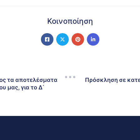
Κοινοποίηση
ρος τα αποτελέσματα
Πρόσκληση σε κατε
 μας, για το Δ΄