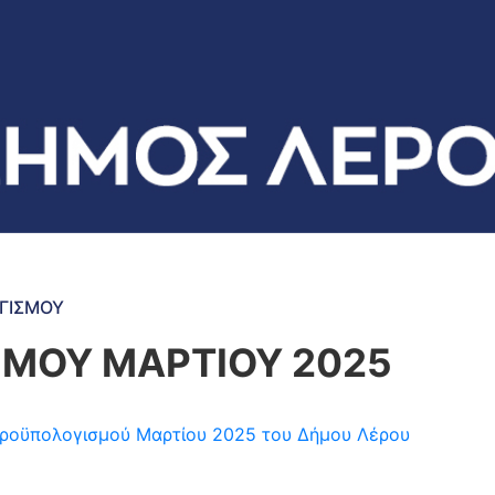
ΓΙΣΜΟΥ
ΜΟΥ ΜΑΡΤΙΟΥ 2025
η προϋπολογισμού Μαρτίου 2025 του Δήμου Λέρου