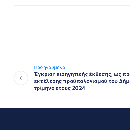
Προηγούμενο
Έγκριση εισηγητικής έκθεσης, ως π
εκτέλεσης προϋπολογισμού του Δήμου
τρίμηνο έτους 2024