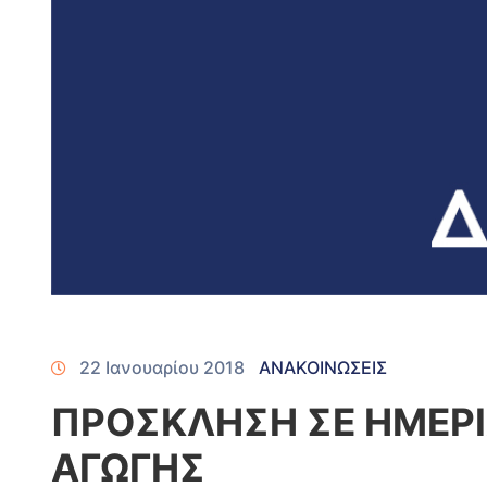
22 Ιανουαρίου 2018
ΑΝΑΚΟΙΝΩΣΕΙΣ
ΠΡΟΣΚΛΗΣΗ ΣΕ ΗΜΕΡΙ
ΑΓΩΓΗΣ