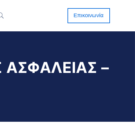
Επικοινωνία
 ΑΣΦΑΛΕΙΑΣ –