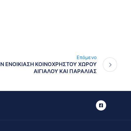
Επόμενο
ΗΝ ΕΝΟΙΚΙΑΣΗ ΚΟΙΝΟΧΡΗΣΤΟΥ ΧΩΡΟΥ
ΑΙΓΙΑΛΟΥ ΚΑΙ ΠΑΡΑΛΙΑΣ