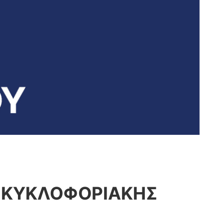
– ΚΥΚΛΟΦΟΡΙΑΚΗΣ