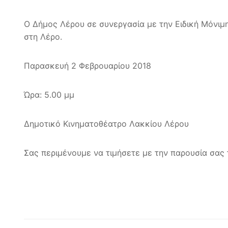
Ο Δήμος Λέρου σε συνεργασία με την Ειδική Μόνιμ
στη Λέρο.
Παρασκευή 2 Φεβρουαρίου 2018
Ώρα: 5.00 μμ
Δημοτικό Κινηματοθέατρο Λακκίου Λέρου
Σας περιμένουμε να τιμήσετε με την παρουσία σας