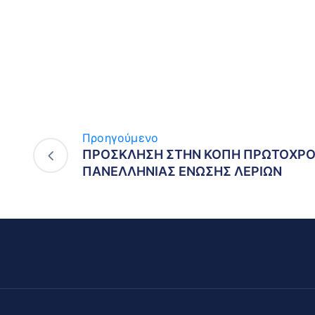
Προηγούμενο
ΠΡΟΣΚΛΗΣΗ ΣΤΗΝ ΚΟΠΗ ΠΡΩΤΟΧΡΟΝ
ΠΑΝΕΛΛΗΝΙΑΣ ΕΝΩΣΗΣ ΛΕΡΙΩΝ