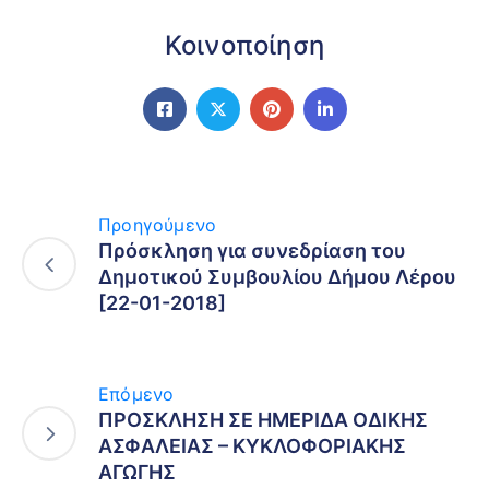
Κοινοποίηση
Προηγούμενο
Πρόσκληση για συνεδρίαση του
Δημοτικού Συμβουλίου Δήμου Λέρου
[22-01-2018]
Επόμενο
ΠΡΟΣΚΛΗΣΗ ΣΕ ΗΜΕΡΙΔΑ ΟΔΙΚΗΣ
ΑΣΦΑΛΕΙΑΣ – ΚΥΚΛΟΦΟΡΙΑΚΗΣ
ΑΓΩΓΗΣ