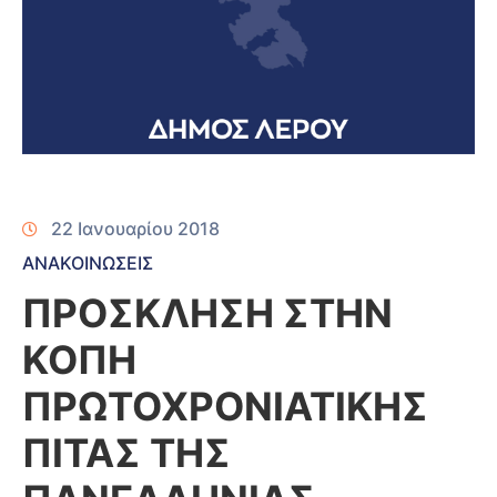
22 Ιανουαρίου 2018
ΑΝΑΚΟΙΝΩΣΕΙΣ
ΠΡΟΣΚΛΗΣΗ ΣΤΗΝ
ΚΟΠΗ
ΠΡΩΤΟΧΡΟΝΙΑΤΙΚΗΣ
ΠΙΤΑΣ ΤΗΣ