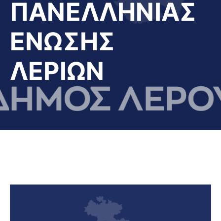
ΠΑΝΕΛΛΗΝΙΑΣ
ΕΝΩΣΗΣ
ΛΕΡΙΩΝ