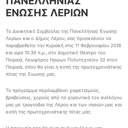
ΠΑΝΕΛΛΗΝΙΑΣ
ΕΝΩΣΗΣ ΛΕΡΙΩΝ
Το Διοικητικό Συμβούλιο της Πανελλήνιας Ένωσης
Λερίων και ο Δήμος Λέρου, σας προσκαλούν να
παραβρεθείτε την Κυριακή στις 11 Φεβρουαρίου 2018
και ώρα 10.30 π.μ., στo Δημοτικό Θέατρο του
Πειραιά, Λεωφόρος Ηρώων Πολυτεχνείου 32 στον
Πειραιά, όπου θα γίνει η κοπή της πρωτοχρονιάτικης
πίτας της Ένωσης μας.
Το πρόγραμμα περιλαμβάνει χαιρετισμούς,
βραβεύσεις, χορούς από τα χορευτικά του συλλόγου
μας με τραγούδια της Λέρου και των νησιών μας και
κοπή της πρωτοχρονιάτικης πίτας μας.
Η παρουσία σας θα είναι τιμή για όλους μας.