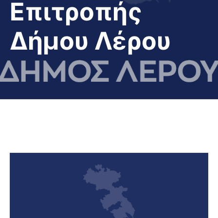
Επιτροπής
Δήμου Λέρου