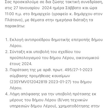
Σας προσκαλούμε σε δια ζώσης τακτική συνεδρίαση,
στις 27 Ιανουαρίου 2024 ημέρα Σάββατο και ώρα
11:00 π.μ. στο δημαρχείο (γραφείο κ. δημάρχου στον
Πλάτανο), με θέματα στην ημερήσια διάταξη τα
παρακάτω:
Εκλογή αντιπροέδρου δημοτικής επιτροπής δήμου
Λέρου.
Σύνταξη και υποβολή του σχεδίου του
προϋπολογισμού του δήμου Λέρου, οικονομικού
έτους 2024.
Παράταση της με αριθ. πρωτ. 495/27-1-2023
σύμβασης προμήθειας καυσίμων
(23SYMV012042819 2023-01-27) του δήμου
Λέρου.
Λήψη απόφασης για την υποβολή πρότασης εκ
μέρους του δήμου Λέρου (δ/νση τεχνικών
υπηρεσιών δήμου Λέρου), χρηματοδότησης στην