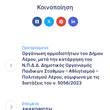
Κοινοποίηση
Προηγούμενο
Οργάνωση αρμοδιοτήτων του Δήμου
Λέρου, μετά την κατάργηση του
Ν.Π.Δ.Δ. Δημοτικός Οργανισμός
Παιδικών Σταθμών – Αθλητισμού –
Πολιτισμού Λέρου, σύμφωνα με τις
διατάξεις του ν. 5056/2023
Επόμενο
ΑΝΑΚΟΙΝΩΣΗ