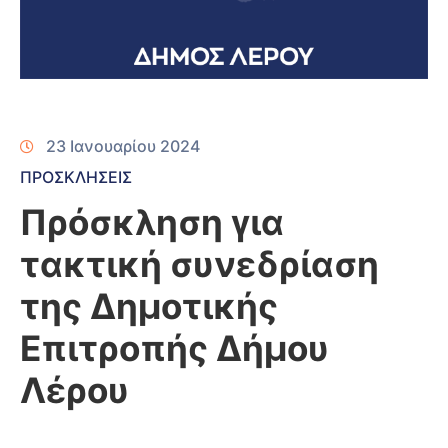
23 Ιανουαρίου 2024
ΠΡΟΣΚΛΗΣΕΙΣ
Πρόσκληση για
τακτική συνεδρίαση
της Δημοτικής
Επιτροπής Δήμου
Λέρου