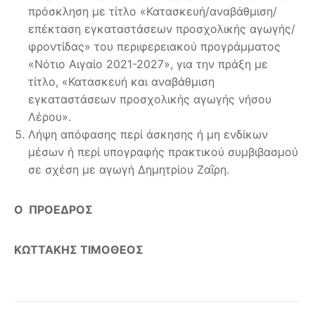
πρόσκληση με τίτλο «Κατασκευή/αναβάθμιση/
επέκταση εγκαταστάσεων προσχολικής αγωγής/
φροντίδας» του περιφερειακού προγράμματος
«Νότιο Αιγαίο 2021-2027», για την πράξη με
τίτλο, «Κατασκευή και αναβάθμιση
εγκαταστάσεων προσχολικής αγωγής νήσου
Λέρου».
Λήψη απόφασης περί άσκησης ή μη ενδίκων
μέσων ή περί υπογραφής πρακτικού συμβιβασμού
σε σχέση με αγωγή Δημητρίου Ζαΐρη.
Ο ΠΡΟΕΔΡΟΣ
ΚΩΤΤΑΚΗΣ ΤΙΜΟΘΕΟΣ