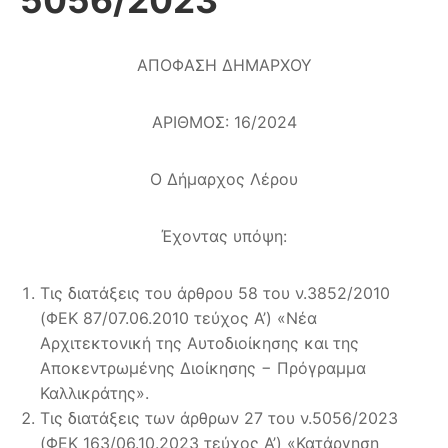
ΑΠΟΦΑΣΗ ΔΗΜΑΡΧΟΥ
ΑΡΙΘΜΟΣ: 16/2024
Ο Δήμαρχος Λέρου
Έχοντας υπόψη:
Τις διατάξεις του άρθρου 58 του ν.3852/2010
(ΦΕΚ 87/07.06.2010 τεύχος Α’) «Νέα
Αρχιτεκτονική της Αυτοδιοίκησης και της
Αποκεντρωμένης Διοίκησης − Πρόγραμμα
Καλλικράτης».
Τις διατάξεις των άρθρων 27 του ν.5056/2023
(ΦΕΚ 163/06.10.2023 τεύχος Α’) «Κατάργηση