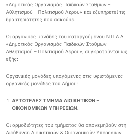
«Δημοτικός Οργανισμός Παιδικών Σταθμών –
Αθλητισμού – Πολιτισμού Λέρου» και εξυπηρετεί τις
δραστηριότητες που ασκούσε.
Οι οργανικές μονάδες του καταργούμενου Ν.Π.Δ.Δ.
«Δημοτικός Οργανισμός Παιδικών Σταθμών –
Αθλητισμού – Πολιτισμού Λέρου», συγκροτούνται ως
εξής:
Οργανικές μονάδες υπαγόμενες στις υφιστάμενες
οργανικές μονάδες του Δήμου:
ΑΥΤΟΤΕΛΕΣ ΤΜΗΜΑ ΔΙΟΙΚΗΤΙΚΩΝ –
ΟΙΚΟΝΟΜΙΚΩΝ ΥΠΗΡΕΣΙΩΝ.
Οι αρμοδιότητες του τμήματος θα απονεμηθούν στη
Διεύθυνση Διοικητικών & Οικονομικών Υπηρεσιών