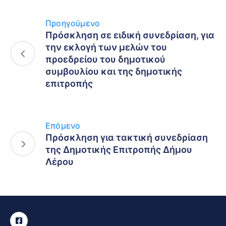
Προηγούμενο
Πρόσκληση σε ειδική συνεδρίαση, για
την εκλογή των μελών του
προεδρείου του δημοτικού
συμβουλίου και της δημοτικής
επιτροπής
Επόμενο
Πρόσκληση για τακτική συνεδρίαση
της Δημοτικής Επιτροπής Δήμου
Λέρου