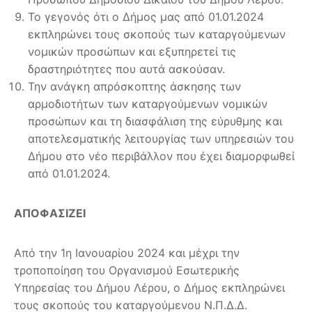
Το γεγονός ότι ο Δήμος μας από 01.01.2024
εκπληρώνει τους σκοπούς των καταργούμενων
νομικών προσώπων και εξυπηρετεί τις
δραστηριότητες που αυτά ασκούσαν.
Την ανάγκη απρόσκοπτης άσκησης των
αρμοδιοτήτων των καταργούμενων νομικών
προσώπων και τη διασφάλιση της εύρυθμης και
αποτελεσματικής λειτουργίας των υπηρεσιών του
Δήμου στο νέο περιβάλλον που έχει διαμορφωθεί
από 01.01.2024.
ΑΠΟΦΑΣΙΖΕΙ
Από την 1η Ιανουαρίου 2024 και μέχρι την
τροποποίηση του Οργανισμού Εσωτερικής
Υπηρεσίας του Δήμου Λέρου, ο Δήμος εκπληρώνει
τους σκοπούς του καταργούμενου Ν.Π.Δ.Δ.