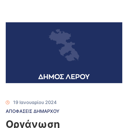
19 Ιανουαρίου 2024
ΑΠΟΦΑΣΕΙΣ ΔΗΜΑΡΧΟΥ
Οργάνωση