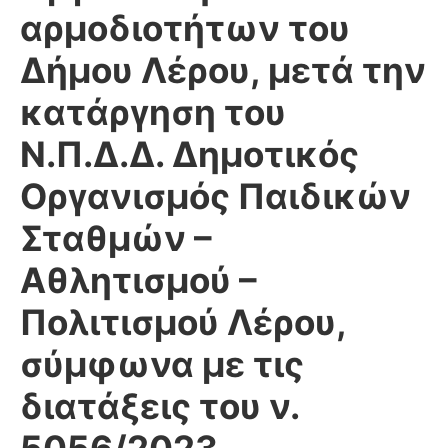
αρμοδιοτήτων του
Δήμου Λέρου, μετά την
κατάργηση του
Ν.Π.Δ.Δ. Δημοτικός
Οργανισμός Παιδικών
Σταθμών –
Αθλητισμού –
Πολιτισμού Λέρου,
σύμφωνα με τις
διατάξεις του ν.
5056/2023