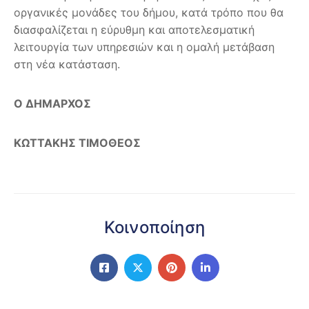
οργανικές μονάδες του δήμου, κατά τρόπο που θα
διασφαλίζεται η εύρυθμη και αποτελεσματική
λειτουργία των υπηρεσιών και η ομαλή μετάβαση
στη νέα κατάσταση.
Ο ΔΗΜΑΡΧΟΣ
ΚΩΤΤΑΚΗΣ ΤΙΜΟΘΕΟΣ
Κοινοποίηση