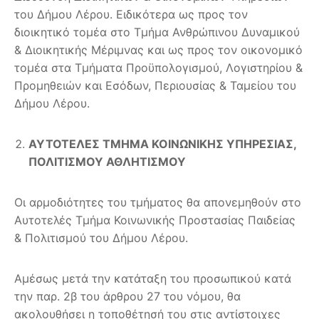
του Δήμου Λέρου. Ειδικότερα ως προς τον
διοικητικό τομέα στο Τμήμα Ανθρώπινου Δυναμικού
& Διοικητικής Μέριμνας και ως προς τον οικονομικό
τομέα στα Τμήματα Προϋπολογισμού, Λογιστηρίου &
Προμηθειών και Εσόδων, Περιουσίας & Ταμείου του
Δήμου Λέρου.
ΑΥΤΟΤΕΛΕΣ ΤΜΗΜΑ ΚΟΙΝΩΝΙΚΗΣ ΥΠΗΡΕΣΙΑΣ,
ΠΟΛΙΤΙΣΜΟΥ ΑΘΛΗΤΙΣΜΟΥ
Οι αρμοδιότητες του τμήματος θα απονεμηθούν στο
Αυτοτελές Τμήμα Κοινωνικής Προστασίας Παιδείας
& Πολιτισμού του Δήμου Λέρου.
Αμέσως μετά την κατάταξη του προσωπικού κατά
την παρ. 2β του άρθρου 27 του νόμου, θα
ακολουθήσει η τοποθέτησή του στις αντίστοιχες