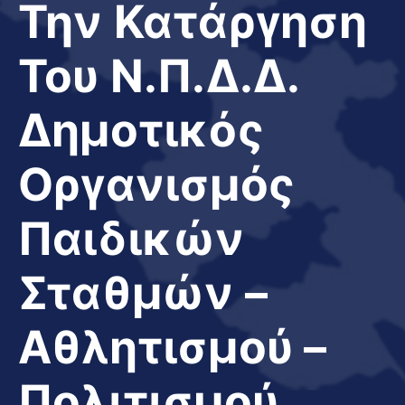
Την Κατάργηση
Του Ν.Π.Δ.Δ.
Δημοτικός
Οργανισμός
Παιδικών
Σταθμών –
Αθλητισμού –
Πολιτισμού