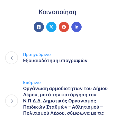
Κοινοποίηση
Προηγούμενο
Εξουσιοδότηση υπογραφών
Επόμενο
Οργάνωση αρμοδιοτήτων του Δήμου
Λέρου, μετά την κατάργηση του
Ν.Π.Δ.Δ. Δημοτικός Οργανισμός
Παιδικών Σταθμών – Αθλητισμού –
Πολιτισμού Λέρου, σύμφωνα με τις