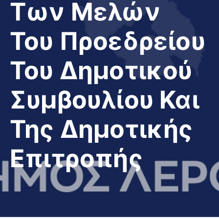
Των Μελών
Του Προεδρείου
Του Δημοτικού
Συμβουλίου Και
Της Δημοτικής
Επιτροπής