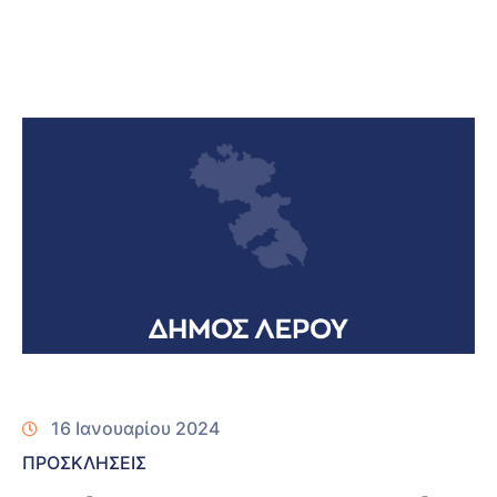
16 Ιανουαρίου 2024
ΠΡΟΣΚΛΗΣΕΙΣ