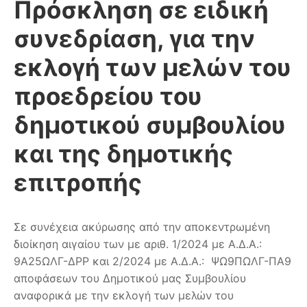
Πρόσκληση σε ειδική
συνεδρίαση, για την
εκλογή των μελών του
προεδρείου του
δημοτικού συμβουλίου
και της δημοτικής
επιτροπής
Σε συνέχεια ακύρωσης από την αποκεντρωμένη
διοίκηση αιγαίου των με αριθ. 1/2024 με Α.Δ.Α.:
9Α25ΩΛΓ-ΔΡΡ και 2/2024 με Α.Δ.Α.: ΨΩ9ΠΩΛΓ-ΠΑ9
αποφάσεων του Δημοτικού μας Συμβουλίου
αναφορικά με την εκλογή των μελών του