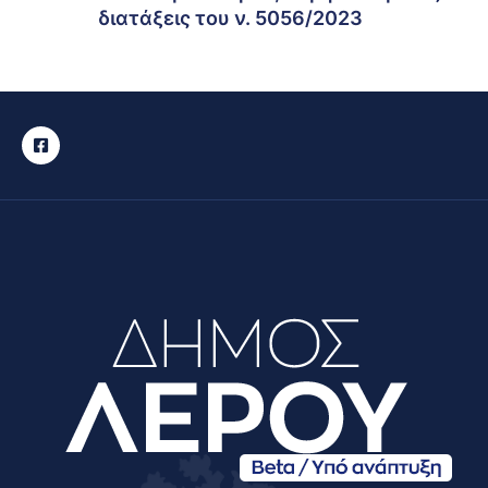
διατάξεις του ν. 5056/2023