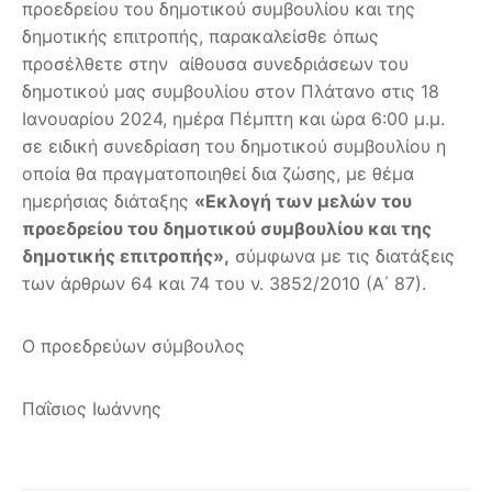
προεδρείου του δημοτικού συμβουλίου και της
δημοτικής επιτροπής, παρακαλείσθε όπως
προσέλθετε στην αίθουσα συνεδριάσεων του
δημοτικού μας συμβουλίου στον Πλάτανο στις 18
Ιανουαρίου 2024, ημέρα Πέμπτη και ώρα 6:00 μ.μ.
σε ειδική συνεδρίαση του δημοτικού συμβουλίου η
οποία θα πραγματοποιηθεί δια ζώσης, με θέμα
ημερήσιας διάταξης
«Εκλογή των μελών του
προεδρείου του δημοτικού συμβουλίου και της
δημοτικής επιτροπής»,
σύμφωνα με τις διατάξεις
των άρθρων 64 και 74 του ν. 3852/2010 (Α΄ 87).
Ο προεδρεύων σύμβουλος
Παΐσιος Ιωάννης