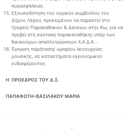
πυρασφάλειας.
Εξουσιοδότηση του νομικού συμβούλου του
Δήμου Λέρου, προκειμένου να παραστεί στο
Γραφείο Παρακαθηκών & Δανείων στην Κω, για να
προβεί στη σύσταση παρακαταθήκης υπέρ των
δικαιούχων απαλλοτριώσεων Χ.Α.Δ.Α. .
Έγκριση παράτασης ωραρίου λειτουργίας
μουσικής, σε καταστήματα υγειονομικού
ενδιαφέροντος.
Η ΠΡΟΕΔΡΟΣ ΤΟΥ Δ.Σ.
ΠΑΠΑΦΩΤΗ-ΒΑΣΙΛΑΚΟΥ ΜΑΡΙΑ