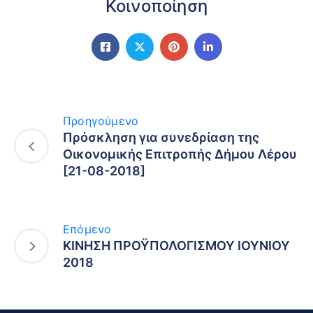
Κοινοποίηση
Προηγούμενο
Πρόσκληση για συνεδρίαση της
Οικονομικής Επιτροπής Δήμου Λέρου
[21-08-2018]
Επόμενο
ΚΙΝΗΣΗ ΠΡΟΫΠΟΛΟΓΙΣΜΟΥ ΙΟΥΝΙΟΥ
2018