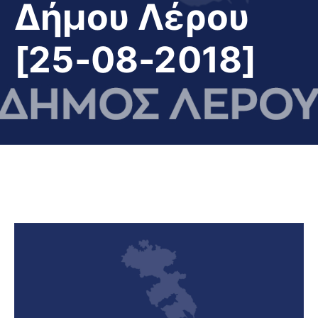
Δήμου Λέρου
[25-08-2018]