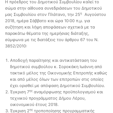
Η πρόεδρος του Δημοτικού Συμβουλίου καλεί το
σώμα στην αίθουσα συνεδριάσεων του Δημοτικού
η
μας Συμβουλίου στον Πλάτανο, την 25
Αυγούστου
2018, ημέρα Σάββατο και ώρα 10:00 π.μ. για
συζήτηση και λήψη αποφάσεων σχετικά με τα
παρακάτω θέματα της ημερήσιας διάταξης,
σύμφωνα με τις διατάξεις του άρθρου 67 του Ν.
3852/2010:
Αποδοχή παραίτησης και αντικατάσταση του
δημοτικού συμβούλου κ. Σοροκάκη Ιωάννη από
τακτικό μέλος της Οικονομικής Επιτροπής καθώς
και από μέλος όλων των επιτροπών στις οποίες
έχει ορισθεί με απόφαση Δημοτικού Συμβουλίου.
ης
Έγκριση 7
αναμόρφωσης προϋπολογισμού και
τεχνικού προγράμματος Δήμου Λέρου,
οικονομικού έτους 2018.
ης
Έγκριση 2
τροποποίησης προγραμματικής