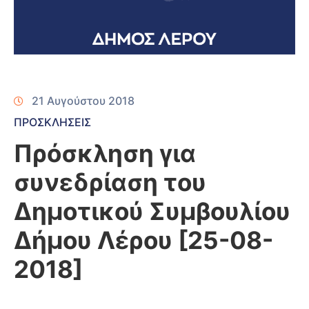
21 Αυγούστου 2018
ΠΡΟΣΚΛΗΣΕΙΣ
Πρόσκληση για
συνεδρίαση του
Δημοτικού Συμβουλίου
Δήμου Λέρου [25-08-
2018]