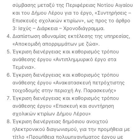
σύμβασης μεταξύ της Περιφέρειας Νοτίου Αιγαίου
και του Δήμου Λέρου για το έργο, «Συντηρήσεις –
Επισκευές σχολικών κτιρίων», ως προς το άρθρο
3: Ισχύς – Διάρκεια – Χρονοδιάγραμμα.
Διαπίστωση αδυναμίας εκτέλεσης της υπηρεσίας,
«Αποκομιδή απορριμμάτων με ζώα».
Έγκριση διενέργειας και καθορισμός τρόπου
ανάθεσης έργου «Αντιπλημμυρικό έργο στα
Τεμένια».
Έγκριση διενέργειας και καθορισμός τρόπου
ανάθεσης έργου «Ανακατασκευή πετρόχτιστης
τοιχοδομής στην περιοχή Αγ. Παρασκευής»
Έγκριση διενέργειας και καθορισμός τρόπου
ανάθεσης έργου «Επισκευή και συντήρηση
σχολικών κτιρίων Δήμου Λέρου»
Έγκριση διενέργειας δημόσιου ανοιχτού
ηλεκτρονικού διαγωνισμού, για την προμήθεια με
τίτλο «Προμήθεια πολυμηχανήματος έργου με