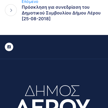
Επόμενο
Πρόσκληση για συνεδρίαση του
Δημοτικού Συμβουλίου Δήμου Λέρου
[25-08-2018]