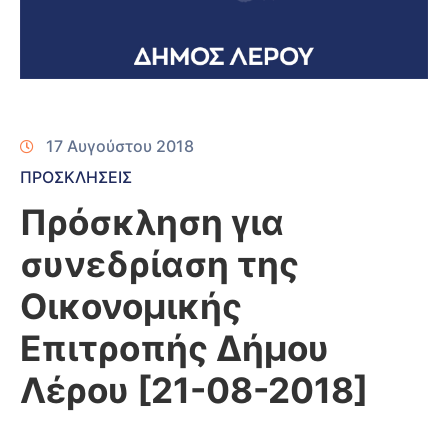
17 Αυγούστου 2018
ΠΡΟΣΚΛΗΣΕΙΣ
Πρόσκληση για
συνεδρίαση της
Οικονομικής
Επιτροπής Δήμου
Λέρου [21-08-2018]