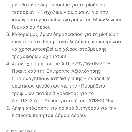
μειοδοτικής δημοπρασίας για τη μίσθωση
τεσσάρων (4) σχολικών αιθουσών, για την
κάλυψη στεγαστικών αναγκών του Μπελλένειου
Γυμνασίου Λέρου
Καθορισμός όρων δημοπρασίας για τη μίσθωση
ακινήτου στη θέση Παντέλι Λέρου, προκειμένου
να χρησιμοποιηθεί ως χώρος στάθμευσης
τροχοφόρων οχημάτων
Αποδοχή ή μη του με Α.Π.:3732/16-08-2018
Πρακτικού της Επιτροπής Αξιολόγησης
δικαιολογητικών κατακύρωσης – ανάδειξης
οριστικών αναδόχων για την «Προμήθεια
τροφίμων, ποτών & γάλακτος για το
Δ.Ο.ΠΑΙ.Σ.Α.Π. Λέρου για το έτος 2018-2019».
Λήψη απόφασης για ορισμό δικηγόρου για την
εκπροσώπηση του Δήμου Λέρου.
Ο ΠΡΟΕΔΡΟΣ