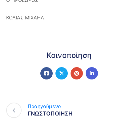
ΚΟΛΙΑΣ ΜΙΧΑΗΛ
Κοινοποίηση
Προηγούμενο
ΓΝΩΣΤΟΠΟΙΗΣΗ