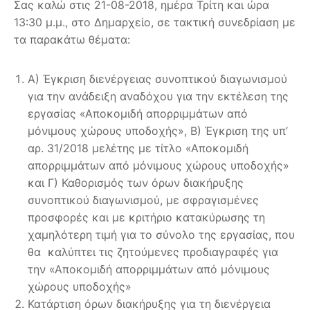
Σας καλώ στις 21-08-2018, ημέρα Τρίτη και ώρα
13:30 μ.μ., στο Δημαρχείο, σε τακτική συνεδρίαση με
τα παρακάτω θέματα:
Α) Έγκριση διενέργειας συνοπτικού διαγωνισμού
για την ανάδειξη αναδόχου για την εκτέλεση της
εργασίας «Αποκομιδή απορριμμάτων από
μόνιμους χώρους υποδοχής», Β) Έγκριση της υπ’
αρ. 31/2018 μελέτης με τίτλο «Αποκομιδή
απορριμμάτων από μόνιμους χώρους υποδοχής»
και Γ) Καθορισμός των όρων διακήρυξης
συνοπτικού διαγωνισμού, με σφραγισμένες
προσφορές και με κριτήριο κατακύρωσης τη
χαμηλότερη τιμή για το σύνολο της εργασίας, που
θα καλύπτει τις ζητούμενες προδιαγραφές για
την «Αποκομιδή απορριμμάτων από μόνιμους
χώρους υποδοχής»
Κατάρτιση όρων διακήρυξης για τη διενέργεια