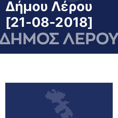
Δήμου Λέρου
[21-08-2018]