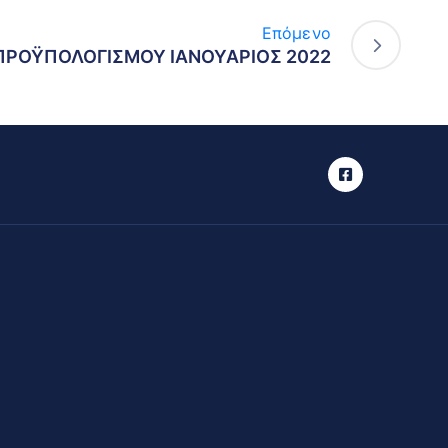
Επόμενο
ΠΡΟΫΠΟΛΟΓΙΣΜΟΥ ΙΑΝΟΥΑΡΙΟΣ 2022