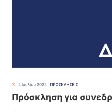
4 Ιουλίου 2022
ΠΡΟΣΚΛΗΣΕΙΣ
Πρόσκληση για συνεδρ