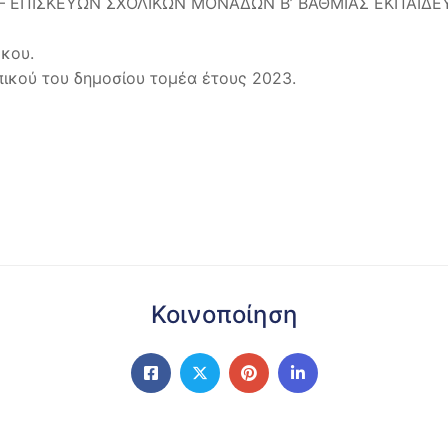
 – ΕΠΙΣΚΕΥΩΝ ΣΧΟΛΙΚΩΝ ΜΟΝΑΔΩΝ B’ ΒΑΘΜΙΑΣ ΕΚΠΑΙΔΕΥ
κου.
κού του δημοσίου τομέα έτους 2023.
Κοινοποίηση