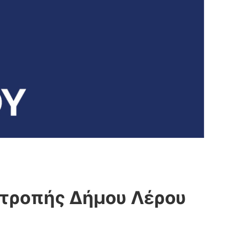
ιτροπής Δήμου Λέρου