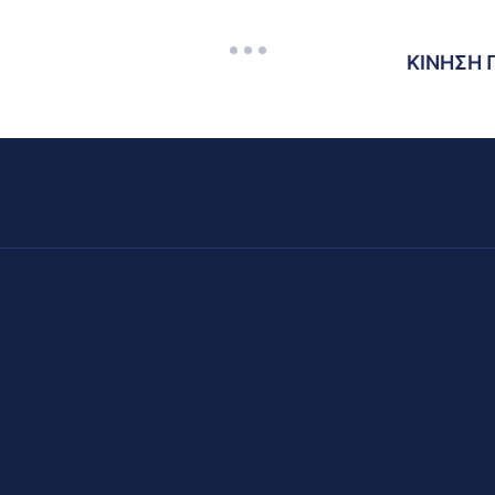
ΚΙΝΗΣΗ 