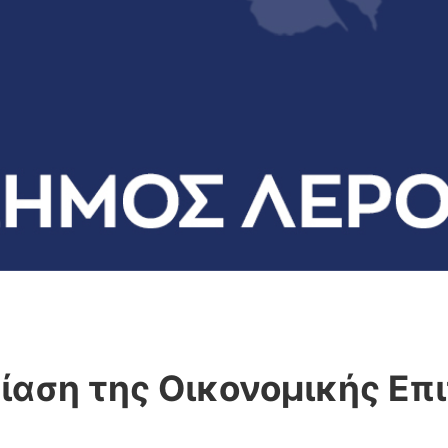
ίαση της Οικονομικής Επ