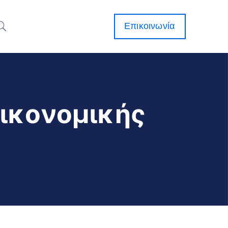
Επικοινωνία
Οικονομικής