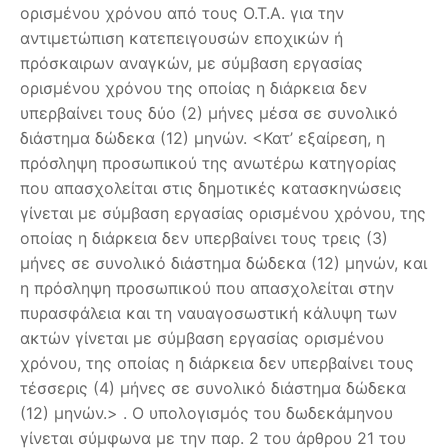
ορισμένου χρόνου από τους Ο.Τ.Α. για την
αντιμετώπιση κατεπειγουσών εποχικών ή
πρόσκαιρων αναγκών, με σύμβαση εργασίας
ορισμένου χρόνου της οποίας η διάρκεια δεν
υπερβαίνει τους δύο (2) μήνες μέσα σε συνολικό
διάστημα δώδεκα (12) μηνών. <Κατ’ εξαίρεση, η
πρόσληψη προσωπικού της ανωτέρω κατηγορίας
που απασχολείται στις δημοτικές κατασκηνώσεις
γίνεται με σύμβαση εργασίας ορισμένου χρόνου, της
οποίας η διάρκεια δεν υπερβαίνει τους τρεις (3)
μήνες σε συνολικό διάστημα δώδεκα (12) μηνών, και
η πρόσληψη προσωπικού που απασχολείται στην
πυρασφάλεια και τη ναυαγοσωστική κάλυψη των
ακτών γίνεται με σύμβαση εργασίας ορισμένου
χρόνου, της οποίας η διάρκεια δεν υπερβαίνει τους
τέσσερις (4) μήνες σε συνολικό διάστημα δώδεκα
(12) μηνών.> . Ο υπολογισμός του δωδεκάμηνου
γίνεται σύμφωνα με την παρ. 2 του άρθρου 21 του