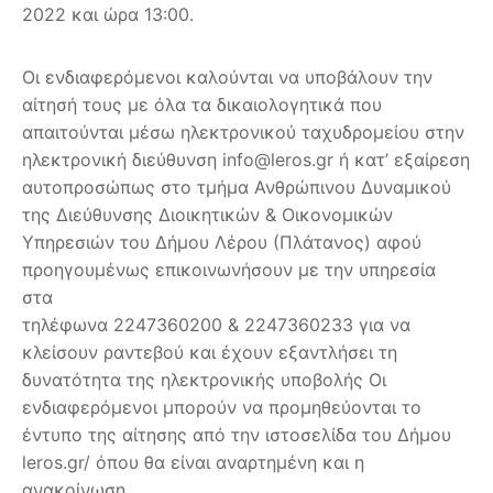
2022 και ώρα 13:00.
Οι ενδιαφερόμενοι καλούνται να υποβάλουν την
αίτησή τους με όλα τα δικαιολογητικά που
απαιτούνται μέσω ηλεκτρονικού ταχυδρομείου στην
ηλεκτρονική διεύθυνση info@leros.gr ή κατ’ εξαίρεση
αυτοπροσώπως στο τμήμα Ανθρώπινου Δυναμικού
της Διεύθυνσης Διοικητικών & Οικονομικών
Υπηρεσιών του Δήμου Λέρου (Πλάτανος) αφού
προηγουμένως επικοινωνήσουν με την υπηρεσία
στα
τηλέφωνα 2247360200 & 2247360233 για να
κλείσουν ραντεβού και έχουν εξαντλήσει τη
δυνατότητα της ηλεκτρονικής υποβολής Οι
ενδιαφερόμενοι μπορούν να προμηθεύονται το
έντυπο της αίτησης από την ιστοσελίδα του Δήμου
leros.gr/ όπου θα είναι αναρτημένη και η
ανακοίνωση.