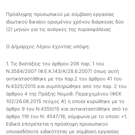
Πρόσληψης προσωπικού με σύμβαση εργασίας
ιδιωτικού δικαίου ορισμένου χρόνου διάρκειας δύο
(2) μηνών για τις ανάγκες της πυρασφάλειας
Ο Δήμαρχος Λέρου έχοντας υπόψη:
1. Τις διατάξεις του άρθρου 206 παρ. 1 του
Ν.3584/2007 (Φ.Ε.Κ.143/Α/28.6.2007) όπως αυτή
αντικαταστάθηκε με την παρ.2 του άρθρου 41 του
Ν.4325/2015 και συμπληρώθηκε από την παρ. 2 του
άρθρου 4 της Πράξης Νομοθ. Περιεχομένου (ΦΕΚ
102/26.08.2015 τεύχος Α’) η οποία κυρώθηκε με το
άρθρο 9 του Ν.4350/15 και αντικαταστάθηκε από το
άρθρο 116 του Ν. 4547/18, σύμφωνα με το οποίο: «1.
Ειδικά επιτρέπεται η πρόσληψη προσωπικού
οποιασδήποτε ειδικότητας με σύμβαση εργασίας