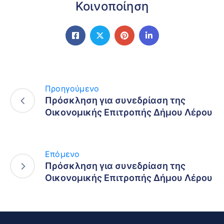
Κοινοποίηση
Προηγούμενο
Πρόσκληση για συνεδρίαση της
Οικονομικής Επιτροπής Δήμου Λέρου
Επόμενο
Πρόσκληση για συνεδρίαση της
Οικονομικής Επιτροπής Δήμου Λέρου