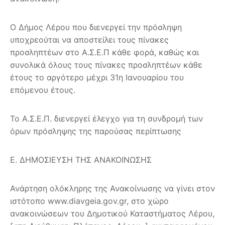
O Δήμος Λέρου που διενεργεί την πρόσληψη
υποχρεούται να αποστείλει τους πίνακες
προσληπτέων στο Α.Σ.Ε.Π κάθε φορά, καθώς και
συνολικά όλους τους πίνακες προσληπτέων κάθε
έτους το αργότερο μέχρι 31η Ιανουαρίου του
επόμενου έτους.
Το Α.Σ.Ε.Π. διενεργεί έλεγχο για τη συνδρομή των
όρων πρόσληψης της παρούσας περίπτωσης
Ε. ΔΗΜΟΣΙΕΥΣΗ ΤΗΣ ΑΝΑΚΟΙΝΩΣΗΣ
Ανάρτηση ολόκληρης της Ανακοίνωσης να γίνει στον
ιστότοπο www.diavgeia.gov.gr, στο χώρο
ανακοινώσεων του Δημοτικού Καταστήματος Λέρου,