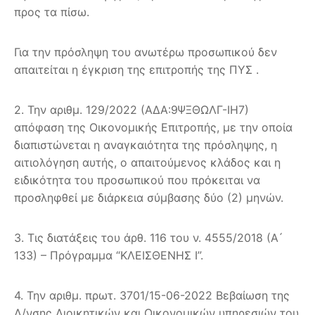
προς τα πίσω.
Για την πρόσληψη του ανωτέρω προσωπικού δεν
απαιτείται η έγκριση της επιτροπής της ΠΥΣ .
2. Την αριθμ. 129/2022 (ΑΔΑ:9ΨΞΘΩΛΓ-ΙΗ7)
απόφαση της Οικονομικής Επιτροπής, με την οποία
διαπιστώνεται η αναγκαιότητα της πρόσληψης, η
αιτιολόγηση αυτής, ο απαιτούμενος κλάδος και η
ειδικότητα του προσωπικού που πρόκειται να
προσληφθεί με διάρκεια σύμβασης δύο (2) μηνών.
3. Τις διατάξεις του άρθ. 116 του ν. 4555/2018 (Α ́
133) – Πρόγραμμα “ΚΛΕΙΣΘΕΝΗΣ Ι”.
4. Την αριθμ. πρωτ. 3701/15-06-2022 Βεβαίωση της
Δ/νσης Διοικητικών και Οικονομικών υπηρεσιών του