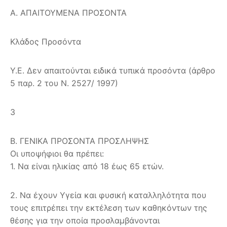
Α. ΑΠΑΙΤΟΥΜΕΝΑ ΠΡΟΣΟΝΤΑ
Κλάδος Προσόντα
Υ.Ε. Δεν απαιτούνται ειδικά τυπικά προσόντα (άρθρο
5 παρ. 2 του Ν. 2527/ 1997)
3
Β. ΓΕΝΙΚΑ ΠΡΟΣΟΝΤΑ ΠΡΟΣΛΗΨΗΣ
Οι υποψήφιοι θα πρέπει:
1. Να είναι ηλικίας από 18 έως 65 ετών.
2. Να έχουν Υγεία και φυσική καταλληλότητα που
τους επιτρέπει την εκτέλεση των καθηκόντων της
θέσης για την οποία προσλαμβάνονται