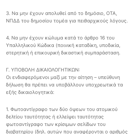
3. Να μην έχουν απολυθεί από το δημόσιο, ΟΤΑ,
ΝΠΔΔ του δημοσίου τομέα για πειθαρχικούς λόγους.
4. Να μην έχουν κώλυμα κατά το άρθρο 16 του
Υπαλληλικού Κώδικα (ποινική καταδίκη, υποδικία,
στερητική ή επικουρική δικαστική συμπαράσταση.
Γ. ΥΠΟΒΟΛΗ ΔΙΚΑΙΟΛΟΓΗΤΙΚΩΝ:
Οι ενδιαφερόμενοι μαζί με την αίτηση – υπεύθυνη
δήλωση θα πρέπει να υποβάλλουν υποχρεωτικά τα
εξής δικαιολογητικά:
1. Φωτοαντίγραφο των δύο όψεων του ατομικού
δελτίου ταυτότητας ή ελλείψει ταυτότητας
φωτοαντίγραφο των κρίσιμων σελίδων του
διαβατηρίου (δηλ. αυτών που αναφέρονται ο αριθμός