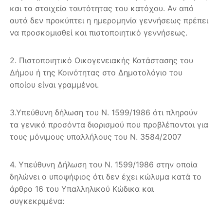
και τα στοιχεία ταυτότητας του κατόχου. Αν από
αυτά δεν προκύπτει η ημερομηνία γεννήσεως πρέπει
να προσκομισθεί και πιστοποιητικό γεννήσεως.
2. Πιστοποιητικό Οικογενειακής Κατάστασης του
Δήμου ή της Κοινότητας στο Δημοτολόγιο του
οποίου είναι γραμμένοι.
3.Υπεύθυνη δήλωση του Ν. 1599/1986 ότι πληρούν
τα γενικά προσόντα διορισμού που προβλέπονται για
τους μόνιμους υπαλλήλους του Ν. 3584/2007
4. Υπεύθυνη Δήλωση του Ν. 1599/1986 στην οποία
δηλώνει ο υποψήφιος ότι δεν έχει κώλυμα κατά το
άρθρο 16 του Υπαλληλικού Κώδικα και
συγκεκριμένα: