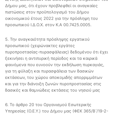
Δήμου μας, ότι έχουν προβλεφθεί οι αναγκαίες
πιστώσεις στον προϋπολογισμό του Δήμου
οικονομικού έτους 2022 για την πρόσληψη του
προσωπικού Ι.Δ.Ο.Χ. στον Κ.Α 00.7425.0005.
5. Την αναγκαιότητα πρόσληψης εργατικού
προσωπικού (χειρώνακτες εργάτες
πυροπροστασίας-πυρασφάλειας) δεδομένου ότι έχει
ξεκινήσει η αντιπυρική περίοδος και τα καιρικά
φαινόμενα που ευνοούν την εκδήλωση πυρκαγιάς,
για τη φύλαξη και πυρασφάλεια των δασικών
εκτάσεων, του χώρου αποκομιδής απορριμμάτων
και για την διάνοιξη ζωνών πυροπροστασίας στις
δασικές και θαμνώδεις εκτάσεις του νησιού μας
6. Το άρθρο 20 του Οργανισμού Εσωτερικής
Υπηρεσίας (Ο.Ε.Υ.) του Δήμου μας (ΦΕΚ 365/Β ́/19-2-