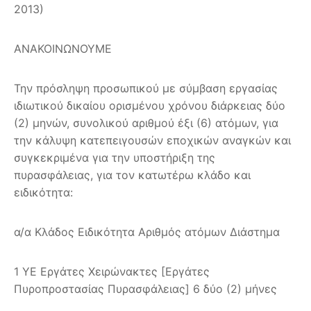
2013)
ΑΝΑΚΟΙΝΩΝΟΥΜΕ
Την πρόσληψη προσωπικού με σύμβαση εργασίας
ιδιωτικού δικαίου ορισμένου χρόνου διάρκειας δύο
(2) μηνών, συνολικού αριθμού έξι (6) ατόμων, για
την κάλυψη κατεπειγουσών εποχικών αναγκών και
συγκεκριμένα για την υποστήριξη της
πυρασφάλειας, για τον κατωτέρω κλάδο και
ειδικότητα:
α/α Κλάδος Ειδικότητα Αριθμός ατόμων Διάστημα
1 ΥΕ Εργάτες Χειρώνακτες [Εργάτες
Πυροπροστασίας Πυρασφάλειας] 6 δύο (2) μήνες