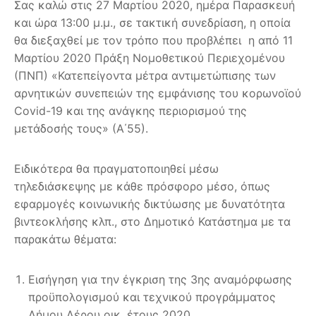
Σας καλώ στις 27 Μαρτίου 2020, ημέρα Παρασκευή
και ώρα 13:00 μ.μ., σε τακτική συνεδρίαση, η οποία
θα διεξαχθεί με τον τρόπο που προβλέπει η από 11
Μαρτίου 2020 Πράξη Νομοθετικού Περιεχομένου
(ΠΝΠ) «Κατεπείγοντα μέτρα αντιμετώπισης των
αρνητικών συνεπειών της εμφάνισης του κορωνοϊού
Covid-19 και της ανάγκης περιορισμού της
μετάδοσής τους» (Α΄55).
Ειδικότερα θα πραγματοποιηθεί μέσω
τηλεδιάσκεψης με κάθε πρόσφορο μέσο, όπως
εφαρμογές κοινωνικής δικτύωσης με δυνατότητα
βιντεοκλήσης κλπ., στο Δημοτικό Κατάστημα με τα
παρακάτω θέματα:
Εισήγηση για την έγκριση της 3ης αναμόρφωσης
προϋπολογισμού και τεχνικού προγράμματος
Δήμου Λέρου οικ. έτους 2020.