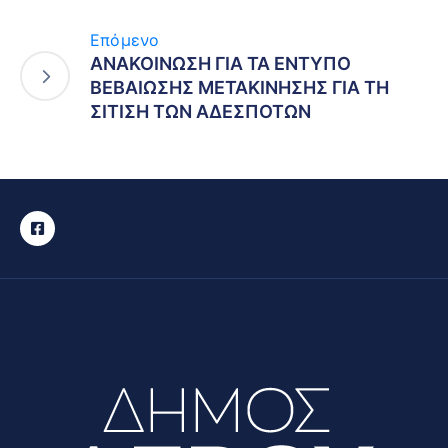
Επόμενο
ΑΝΑΚΟΙΝΩΣΗ ΓΙΑ ΤΑ ΕΝΤΥΠΟ
ΒΕΒΑΙΩΣΗΣ ΜΕΤΑΚΙΝΗΣΗΣ ΓΙΑ ΤΗ
ΣΙΤΙΣΗ ΤΩΝ ΑΔΕΣΠΟΤΩΝ