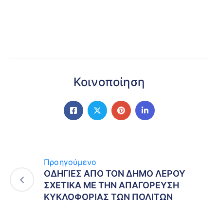
Κοινοποίηση
Προηγούμενο
ΟΔΗΓΙΕΣ ΑΠΟ ΤΟΝ ΔΗΜΟ ΛΕΡΟΥ
ΣΧΕΤΙΚΑ ΜΕ ΤΗΝ ΑΠΑΓΟΡΕΥΣΗ
ΚΥΚΛΟΦΟΡΙΑΣ ΤΩΝ ΠΟΛΙΤΩΝ