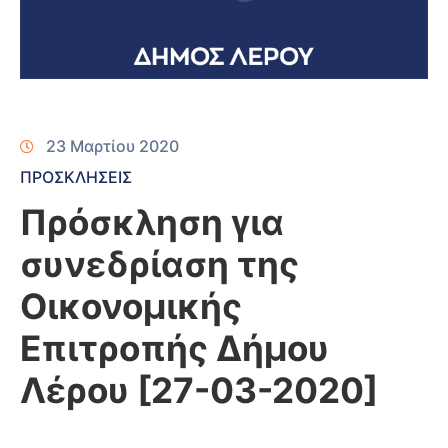
23 Μαρτίου 2020
ΠΡΟΣΚΛΗΣΕΙΣ
Πρόσκληση για
συνεδρίαση της
Οικονομικής
Επιτροπής Δήμου
Λέρου [27-03-2020]