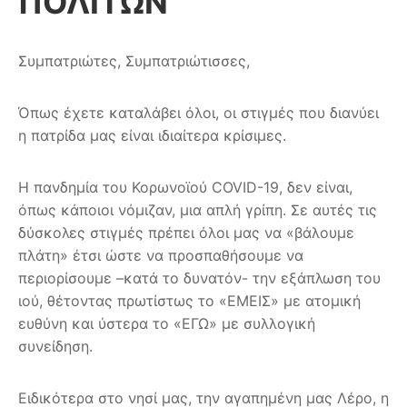
ΠΟΛΙΤΩΝ
Συμπατριώτες, Συμπατριώτισσες,
Όπως έχετε καταλάβει όλοι, οι στιγμές που διανύει
η
πατρίδα μας είναι ιδιαίτερα κρίσιμες.
Η πανδημία του Κορωνοϊού COVID-19, δεν είναι,
όπως κάποιοι νόμιζαν, μια απλή γρίπη. Σε αυτές τις
δύσκολες στιγμές πρέπει όλοι μας να «βάλουμε
πλάτη» έτσι ώστε να προσπαθήσουμε να
περιορίσουμε –κατά το δυνατόν- την εξάπλωση του
ιού, θέτοντας πρωτίστως το «ΕΜΕΙΣ» με ατομική
ευθύνη και ύστερα το «ΕΓΩ» με συλλογική
συνείδηση.
Ειδικότερα στο νησί μας, την αγαπημένη μας Λέρο, η