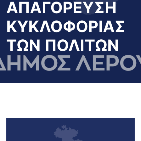
ΑΠΑΓΟΡΕΥΣΗ
ΚΥΚΛΟΦΟΡΙΑΣ
ΤΩΝ ΠΟΛΙΤΩΝ