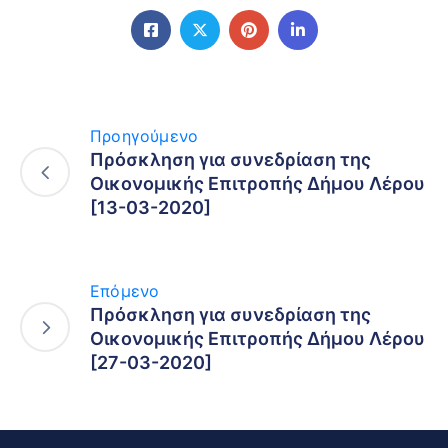
Προηγούμενο
Πρόσκληση για συνεδρίαση της
Οικονομικής Επιτροπής Δήμου Λέρου
[13-03-2020]
Επόμενο
Πρόσκληση για συνεδρίαση της
Οικονομικής Επιτροπής Δήμου Λέρου
[27-03-2020]