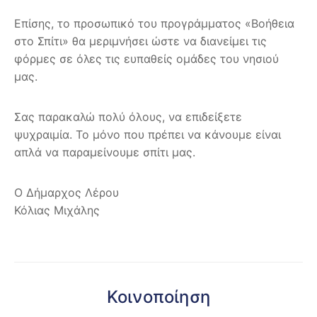
Επίσης, το προσωπικό του προγράμματος «Βοήθεια
στο Σπίτι» θα μεριμνήσει ώστε να διανείμει τις
φόρμες σε όλες τις ευπαθείς ομάδες του νησιού
μας.
Σας παρακαλώ πολύ όλους, να επιδείξετε
ψυχραιμία. Το μόνο που πρέπει να κάνουμε είναι
απλά να παραμείνουμε σπίτι μας.
Ο Δήμαρχος Λέρου
Κόλιας Μιχάλης
Κοινοποίηση