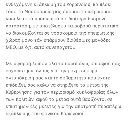
ενδεχόμενη εξάπλωση του Κορωνοϊού, θα θέσει
τόσο το Νοσοκομείο μας όσο και το ιατρικό και
νοσηλευτικό προσωπικό σε ιδιαίτερα δυσμενή
κατάσταση, με αποτέλεσμα τα σοβαρά περιστατικά
να διακομίζονται σε νοσοκομεία της ηπειρωτικής
χώρας μόνο εάν υπάρχουν διαθέσιμες μονάδες
ΜΕΘ, με ό,τι αυτό συνεπάγεται.
Με αφορμή λοιπόν όλα τα παραπάνω, και αφού σας
ευχαριστήσω όλους για την μέχρι σήμερα
ανταπόκρισή σας και τη σοβαρότητα που έχετε
επιδείξει, σας καλώ να στηρίξετε τα μέτρα της
Κυβέρνησης για τον περιορισμό κυκλοφορίας όλων
των πολιτών, αφού τα μέτρα αυτά βασίζονται σε
επιστημονικές μελέτες για την αποτροπή περαιτέρω
εξάπλωσης του φονικού Κορωνοϊού.