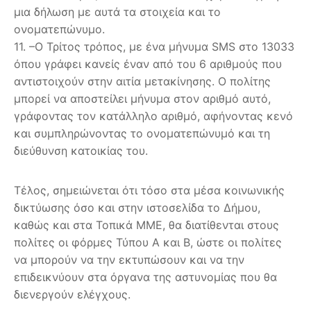
μια δήλωση με αυτά τα στοιχεία και το
ονοματεπώνυμο.
11. –Ο Τρίτος τρόπος, με ένα μήνυμα SMS στο 13033
όπου γράφει κανείς έναν από του 6 αριθμούς που
αντιστοιχούν στην αιτία μετακίνησης. Ο πολίτης
μπορεί να αποστείλει μήνυμα στον αριθμό αυτό,
γράφοντας τον κατάλληλο αριθμό, αφήνοντας κενό
και συμπληρώνοντας το ονοματεπώνυμό και τη
διεύθυνση κατοικίας του.
Τέλος, σημειώνεται ότι τόσο στα μέσα κοινωνικής
δικτύωσης όσο και στην ιστοσελίδα το Δήμου,
καθώς και στα Τοπικά ΜΜΕ, θα διατίθενται στους
πολίτες οι φόρμες Τύπου Α και Β, ώστε οι πολίτες
να μπορούν να την εκτυπώσουν και να την
επιδεικνύουν στα όργανα της αστυνομίας που θα
διενεργούν ελέγχους.