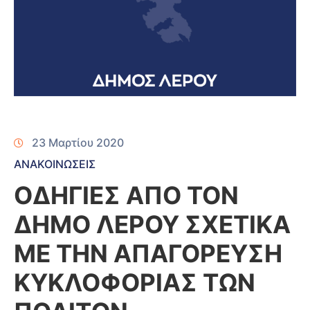
23 Μαρτίου 2020
ΑΝΑΚΟΙΝΩΣΕΙΣ
ΟΔΗΓΙΕΣ ΑΠΟ ΤΟΝ
ΔΗΜΟ ΛΕΡΟΥ ΣΧΕΤΙΚΑ
ΜΕ ΤΗΝ ΑΠΑΓΟΡΕΥΣΗ
ΚΥΚΛΟΦΟΡΙΑΣ ΤΩΝ