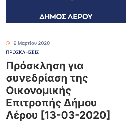
9 Μαρτίου 2020
ΠΡΟΣΚΛΗΣΕΙΣ
Πρόσκληση για
συνεδρίαση της
Οικονομικής
Επιτροπής Δήμου
Λέρου [13-03-2020]