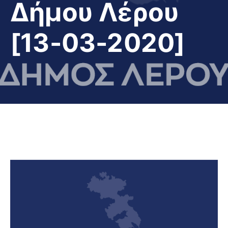
Δήμου Λέρου
[13-03-2020]