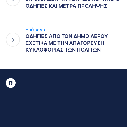
ΟΔΗΓΙΕΣ ΚΑΙ ΜΕΤΡΑ ΠΡΟΛΗΨΗΣ
Επόμενο
ΟΔΗΓΙΕΣ ΑΠΟ ΤΟΝ ΔΗΜΟ ΛΕΡΟΥ
ΣΧΕΤΙΚΑ ΜΕ ΤΗΝ ΑΠΑΓΟΡΕΥΣΗ
ΚΥΚΛΟΦΟΡΙΑΣ ΤΩΝ ΠΟΛΙΤΩΝ