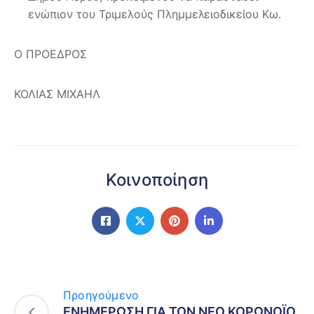
ενώπιον του Τριμελούς Πλημμελειοδικείου Κω.
Ο ΠΡΟΕΔΡΟΣ
ΚΟΛΙΑΣ ΜΙΧΑΗΛ
Κοινοποίηση
Προηγούμενο
ΕΝΗΜΕΡΩΣΗ ΓΙΑ ΤΟΝ ΝΕΟ ΚΟΡΩΝΟΪΟ