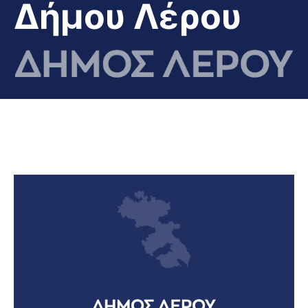
Δήμου Λέρου