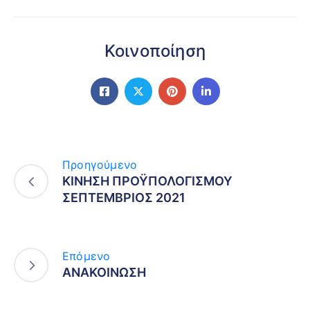
Κοινοποίηση
Προηγούμενο
ΚΙΝΗΣΗ ΠΡΟΫΠΟΛΟΓΙΣΜΟΥ
ΣΕΠΤΕΜΒΡΙΟΣ 2021
Επόμενο
ΑΝΑΚΟΙΝΩΣΗ