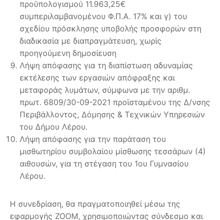
προϋπολογισμού 11.963,25€
συμπεριλαμβανομένου Φ.Π.Α. 17% και γ) του
σχεδίου πρόσκλησης υποβολής προσφορών στη
διαδικασία με διαπραγμάτευση, χωρίς
προηγούμενη δημοσίευση
Λήψη απόφασης για τη διαπίστωση αδυναμίας
εκτέλεσης των εργασιών απόφραξης και
μεταφοράς λυμάτων, σύμφωνα με την αριθμ.
πρωτ. 6809/30-09-2021 προϊσταμένου της Δ/νσης
Περιβάλλοντος, Δόμησης & Τεχνικών Υπηρεσιών
του Δήμου Λέρου.
Λήψη απόφασης για την παράταση του
μισθωτηρίου συμβολαίου μίσθωσης τεσσάρων (4)
αιθουσών, για τη στέγαση του 1ου Γυμνασίου
Λέρου.
Η συνεδρίαση, θα πραγματοποιηθεί μέσω της
εφαρμογής ZOOM, χρησιμοποιώντας σύνδεσμο και