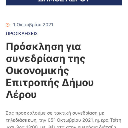
1 Οκτωβρίου 2021
ΠΡΟΣΚΛΗΣΕΙΣ
Πρόσκληση για
συνεδρίαση της
Οικονομικής
Επιτροπής Δήμου
Λέρου
Σας προσκαλούμε σε τακτική συνεδρίαση με
η
τηλεδιάσκεψη, την 05
Οκτωβρίου 2021, ημέρα Τρίτη
και ώρα 13:00, με θέματα στην ημερήσια διάταξη