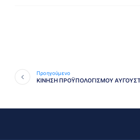
Προηγούμενο
ΚΙΝΗΣΗ ΠΡΟΫΠΟΛΟΓΙΣΜΟΥ ΑΥΓΟΥΣΤ