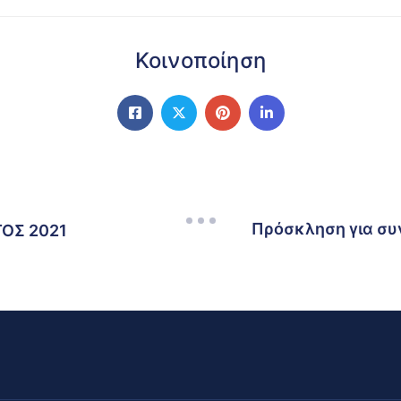
Κοινοποίηση
Πρόσκληση για συ
ΟΣ 2021