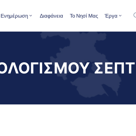
Ενημέρωση
Διαφάνεια
Το Νησί Μας
Έργα
ΟΛΟΓΙΣΜΟΥ ΣΕΠΤ