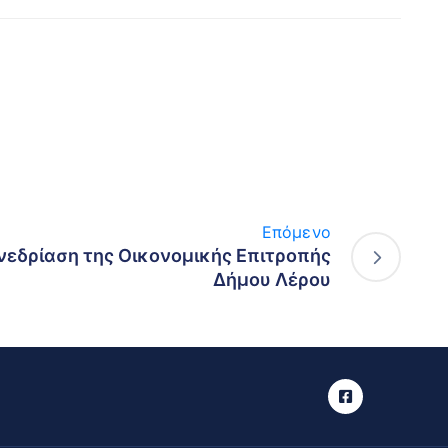
Επόμενο
νεδρίαση της Οικονομικής Επιτροπής
Δήμου Λέρου