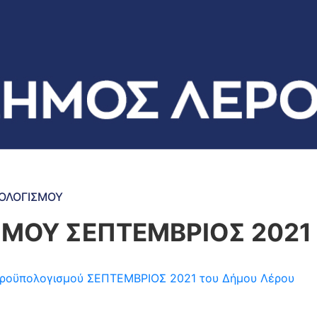
ΠΟΛΟΓΙΣΜΟΥ
ΜΟΥ ΣΕΠΤΕΜΒΡΙΟΣ 2021
η προϋπολογισμού ΣΕΠΤΕΜΒΡΙΟΣ 2021 του Δήμου Λέρου