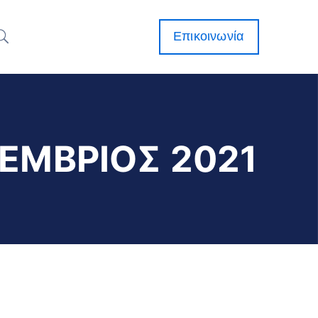
Επικοινωνία
ΕΜΒΡΙΟΣ 2021