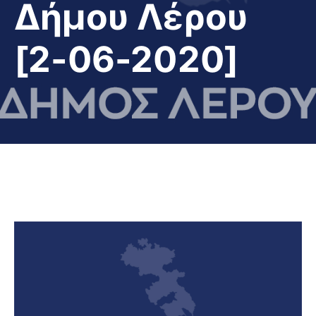
Δήμου Λέρου
[2-06-2020]