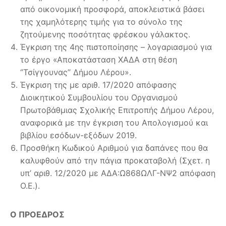
από οικονομική προσφορά, αποκλειστικά βάσει
της χαμηλότερης τιμής για το σύνολο της
ζητούμενης ποσότητας φρέσκου γάλακτος.
Έγκριση της 4ης πιστοποίησης – λογαριασμού για
το έργο «Αποκατάσταση ΧΑΔΑ στη θέση
‘’Τσίγγουνας’’ Δήμου Λέρου».
Έγκριση της με αριθ. 17/2020 απόφασης
Διοικητικού Συμβουλίου του Οργανισμού
Πρωτοβάθμιας Σχολικής Επιτροπής Δήμου Λέρου,
αναφορικά με την έγκριση του Απολογισμού και
βιβλίου εσόδων-εξόδων 2019.
Προσθήκη Κωδικού Αριθμού για δαπάνες που θα
καλυφθούν από την πάγια προκαταβολή (Σχετ. η
υπ’ αριθ. 12/2020 με ΑΔΑ:Ω868ΩΛΓ-ΝΨ2 απόφαση
Ο.Ε.).
Ο ΠΡΟΕΔΡΟΣ