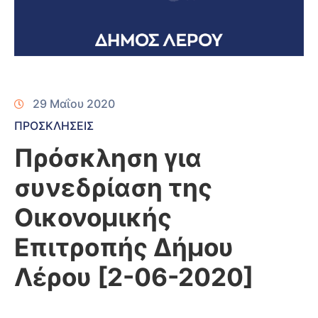
29 Μαΐου 2020
ΠΡΟΣΚΛΗΣΕΙΣ
Πρόσκληση για
συνεδρίαση της
Οικονομικής
Επιτροπής Δήμου
Λέρου [2-06-2020]