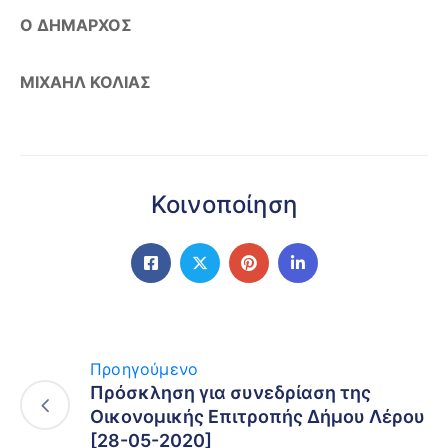
Ο ΔΗΜΑΡΧΟΣ
ΜΙΧΑΗΛ ΚΟΛΙΑΣ
Κοινοποίηση
Προηγούμενο
Πρόσκληση για συνεδρίαση της
Οικονομικής Επιτροπής Δήμου Λέρου
[28-05-2020]