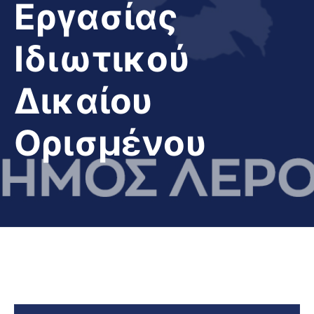
Εργασίας
Ιδιωτικού
Δικαίου
Ορισμένου