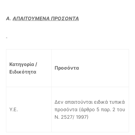
Α.
ΑΠΑΙΤΟΥΜΕΝΑ ΠΡΟΣΟΝΤΑ
Κατηγορία /
Προσόντα
Ειδικότητα
Δεν απαιτούνται ειδικά τυπικά
Υ.Ε.
προσόντα (άρθρο 5 παρ. 2 του
Ν. 2527/ 1997)