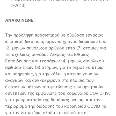
2-2013)
ΑΝΑΚΟΙΝΩΝΕΙ
Την πρόσληψη προσωπικού με σύμβαση εργασίας
ιδιωτικού δικαίου ορισμένου χρόνου διάρκειας δύο
(2) μηνών συνολικού αριθμού επτά (7) ατόμων για
τις σχολικές μονάδες Α/θμιας και Β/θμιας
Εκπαίδευσης και τεσσάρων (4) μηνών, συνολικού
αριθμού τριών (3) ατόμων, για τα δημοτικά κτίρια
και υπηρεσίες, για την κάλυψη κατεπειγουσών
αναγκών και συγκεκριμένα στα πλαίσια των
έκτακτων μέτρων αντιμετώπισης των αρνητικών
συνεπειών της εμφάνισης του κορωνοϊού COVID-19,
για την προστασία της δημόσιας υγείας και τον
περιορισμό της διάδοσης του κορωνοϊού COVID-19,
για τον κατωτέρω κλάδο και ειδικότητα: