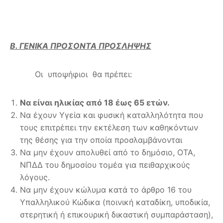
Β. ΓΕΝΙΚΑ ΠΡΟΣΟΝΤΑ ΠΡΟΣΛΗΨΗΣ
Οι υποψήφιοι θα πρέπει:
Να είναι ηλικίας από 18 έως 65 ετών.
Να έχουν Υγεία και φυσική καταλληλότητα που
τους επιτρέπει την εκτέλεση των καθηκόντων
της θέσης για την οποία προσλαμβάνονται
Να μην έχουν απολυθεί από το δημόσιο, ΟΤΑ,
ΝΠΔΔ του δημοσίου τομέα για πειθαρχικούς
λόγους.
Να μην έχουν κώλυμα κατά το άρθρο 16 του
Υπαλληλικού Κώδικα (ποινική καταδίκη, υποδικία,
στερητική ή επικουρική δικαστική συμπαράσταση),