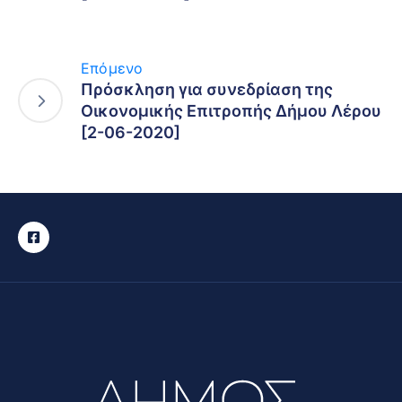
Επόμενο
Πρόσκληση για συνεδρίαση της
Οικονομικής Επιτροπής Δήμου Λέρου
[2-06-2020]