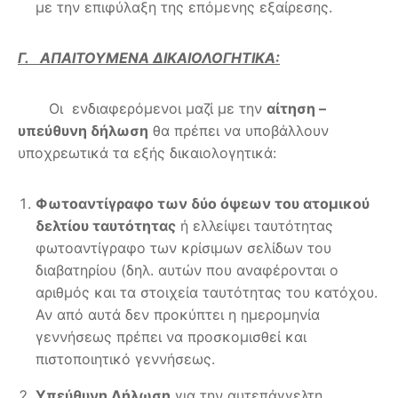
με την επιφύλαξη της επόμενης εξαίρεσης.
Γ. ΑΠΑΙΤΟΥΜΕΝΑ ΔΙΚΑΙΟΛΟΓΗΤΙΚΑ:
Οι ενδιαφερόμενοι μαζί με την
αίτηση –
υπεύθυνη δήλωση
θα πρέπει να υποβάλλουν
υποχρεωτικά τα εξής δικαιολογητικά:
Φωτοαντίγραφο των δύο όψεων του ατομικού
δελτίου ταυτότητας
ή ελλείψει ταυτότητας
φωτοαντίγραφο των κρίσιμων σελίδων του
διαβατηρίου (δηλ. αυτών που αναφέρονται ο
αριθμός και τα στοιχεία ταυτότητας του κατόχου.
Αν από αυτά δεν προκύπτει η ημερομηνία
γεννήσεως πρέπει να προσκομισθεί και
πιστοποιητικό γεννήσεως.
Υπεύθυνη Δήλωση
για την αυτεπάγγελτη