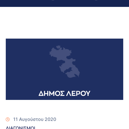
11 Αυγούστου 2020
ΔΙΑΓΩΝΙΣΜΟΙ