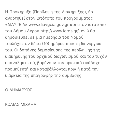
Η Προκήρυξη (Περίληψη της Διακήρυξης), θα
αναρτηθεί στον ιστότοπο του προγράμματος
«ΔΙΑΥΓΕΙΑ» www.diavgeia.gov.gr και στον ιστότοπο
του Δήμου Λέρου http://www.leros.gr/, ενώ θα
δημοσιευθεί σε μια ημερήσια του Νομού
τουλάχιστον δέκα (10) ημέρες πριν τη διενέργεια
του. Οι δαπάνες δημοσίευσης της περίληψης της
διακήρυξης του αρχικού διαγωνισμού και του τυχόν
επαναληπτικού, βαρύνουν τον οριστικό ανάδοχο
προμηθευτή και καταβάλλονται πριν ή κατά την
διάρκεια της υπογραφής της σύμβασης
Ο ΔΗΜΑΡΧΟΣ
ΚΟΛΙΑΣ ΜΙΧΑΗΛ