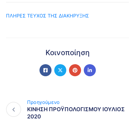
ΠΛΗΡΕΣ ΤΕΥΧΟΣ ΤΗΣ ΔΙΑΚΗΡΥΞΗΣ
Κοινοποίηση
Προηγούμενο
ΚΙΝΗΣΗ ΠΡΟΫΠΟΛΟΓΙΣΜΟΥ ΙΟΥΛΙΟΣ
2020