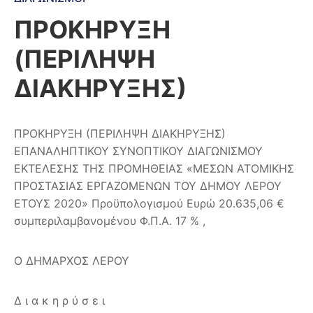
ΠΡΟΚΗΡΥΞΗ
(ΠΕΡΙΛΗΨΗ
ΔΙΑΚΗΡΥΞΗΣ)
ΠΡΟΚΗΡΥΞΗ (ΠΕΡΙΛΗΨΗ ΔΙΑΚΗΡΥΞΗΣ)
ΕΠΑΝΑΛΗΠΤΙΚΟΥ ΣΥΝΟΠΤΙΚΟΥ ΔΙΑΓΩΝΙΣΜΟΥ
ΕΚΤΕΛΕΣΗΣ ΤΗΣ ΠΡΟΜΗΘΕΙΑΣ «ΜΕΣΩΝ ΑΤΟΜΙΚΗΣ
ΠΡΟΣΤΑΣΙΑΣ ΕΡΓΑΖΟΜΕΝΩΝ ΤΟΥ ΔΗΜΟΥ ΛΕΡΟΥ
ΕΤΟΥΣ 2020» Προϋπολογισμού Ευρώ 20.635,06 €
συμπεριλαμβανομένου Φ.Π.Α. 17 % ,
Ο ΔΗΜΑΡΧΟΣ ΛΕΡΟΥ
Δ ι α κ η ρ ύ σ ε ι