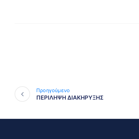
Προηγούμενο
ΠΕΡΙΛΗΨΗ ΔΙΑΚΗΡΥΞΗΣ