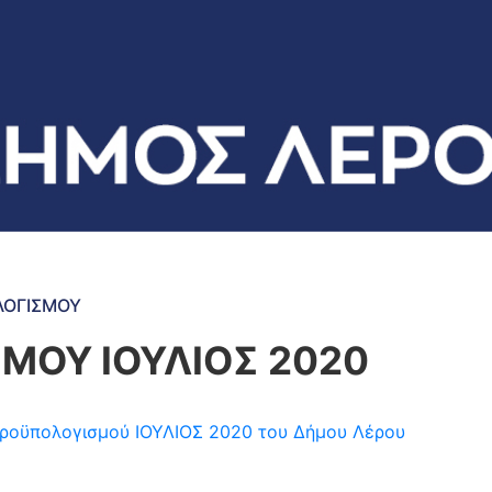
ΛΟΓΙΣΜΟΥ
ΜΟΥ ΙΟΥΛΙΟΣ 2020
η προϋπολογισμού ΙΟΥΛΙΟΣ 2020 του Δήμου Λέρου