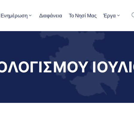
Ενημέρωση
Διαφάνεια
Το Νησί Μας
Έργα
ΟΛΟΓΙΣΜΟΥ ΙΟΥΛΙ