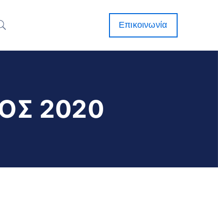
Επικοινωνία
ΟΣ 2020