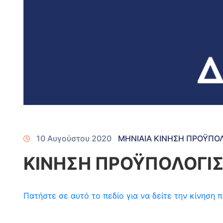
10 Αυγούστου 2020
ΜΗΝΙΑΙΑ ΚΙΝΗΣΗ ΠΡΟΫΠΟ
ΚΙΝΗΣΗ ΠΡΟΫΠΟΛΟΓΙΣ
Πατήστε σε αυτό το πεδίο για να δείτε την κίνησ