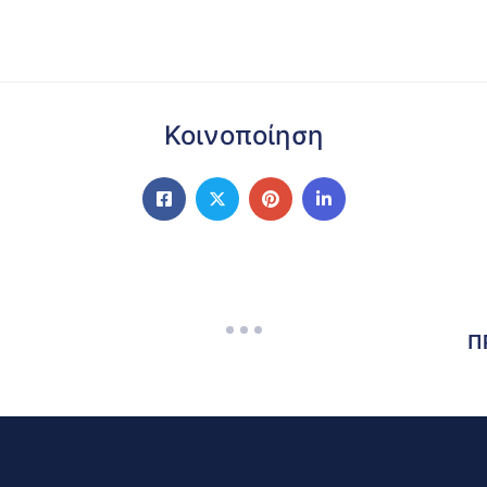
Κοινοποίηση
Π