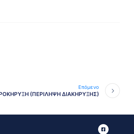
Επόμενο
ΡΟΚΗΡΥΞΗ (ΠΕΡΙΛΗΨΗ ΔΙΑΚΗΡΥΞΗΣ)