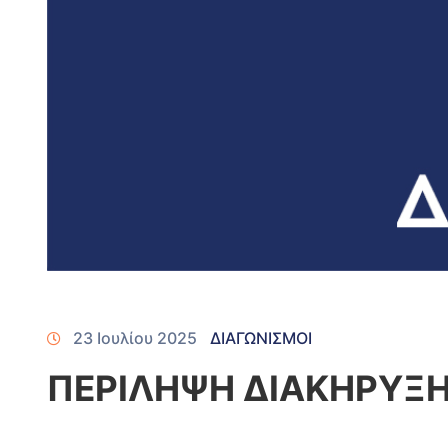
23 Ιουλίου 2025
ΔΙΑΓΩΝΙΣΜΟΙ
ΠΕΡΙΛΗΨΗ ΔΙΑΚΗΡΥΞΗΣ