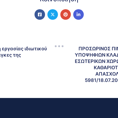
εργασίας ιδιωτικού
ΠΡΟΣΩΡΙΝΟΣ ΠΙ
άγκες της
ΥΠΟΨΗΦΙΩΝ ΚΛΑΔ
ΕΣΩΤΕΡΙΚΩΝ ΧΩΡΩ
ΚΑΘΑΡΙΟΤ
ΑΠΑΣΧΟΛ
5981/18.07.