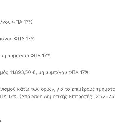
μπ/νου ΦΠΑ 17%
υμπ/νου ΦΠΑ 17%
, μη συμπ/νου ΦΠΑ 17%
μός 11.893,50 €, μη συμπ/νου ΦΠΑ 17%
ωνισμού
κάτω των ορίων, για τα επιμέρους τμήματα
ΦΠΑ 17%. (Απόφαση Δημοτικής Επιτροπής 131/2025
.