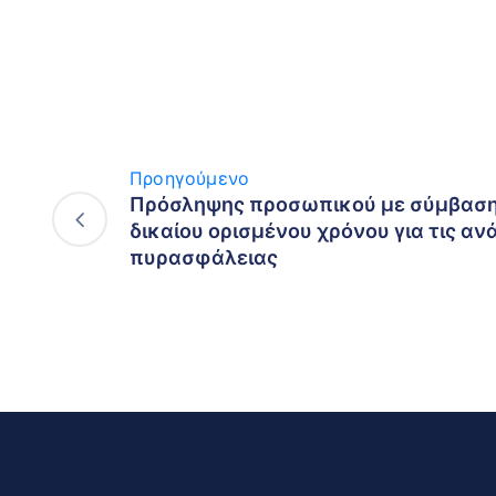
Προηγούμενο
Πρόσληψης προσωπικού με σύμβαση 
δικαίου ορισμένου χρόνου για τις αν
πυρασφάλειας