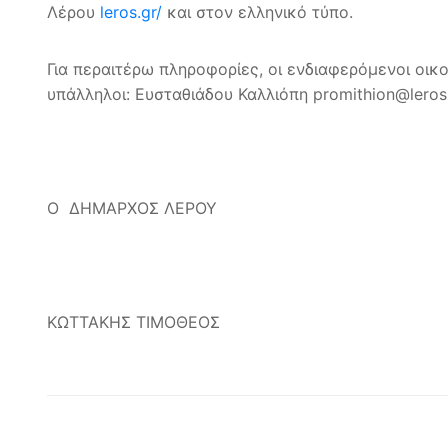
Λέρου
leros.gr/
και στον ελληνικό τύπο.
Για περαιτέρω πληροφορίες, οι ενδιαφερόμενοι οικ
υπάλληλοι: Ευσταθιάδου Καλλιόπη promithion@leros
Ο ΔΗΜΑΡΧΟΣ ΛΕΡΟΥ
ΚΩΤΤΑΚΗΣ ΤΙΜΟΘΕΟΣ