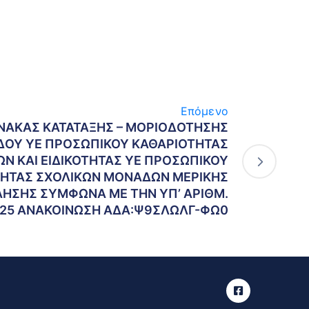
Επόμενο
ΝΑΚΑΣ ΚΑΤΑΤΑΞΗΣ – ΜΟΡΙΟΔΟΤΗΣΗΣ
ΟΥ ΥΕ ΠΡΟΣΩΠΙΚΟΥ ΚΑΘΑΡΙΟΤΗΤΑΣ
Ν ΚΑΙ ΕΙΔΙΚΟΤΗΤΑΣ ΥΕ ΠΡΟΣΩΠΙΚΟΥ
ΗΤΑΣ ΣΧΟΛΙΚΩΝ ΜΟΝΑΔΩΝ ΜΕΡΙΚΗΣ
ΗΣΗΣ ΣΥΜΦΩΝΑ ΜΕ ΤΗΝ ΥΠ’ ΑΡΙΘΜ.
2025 ΑΝΑΚΟΙΝΩΣΗ ΑΔΑ:Ψ9ΣΛΩΛΓ-ΦΩ0