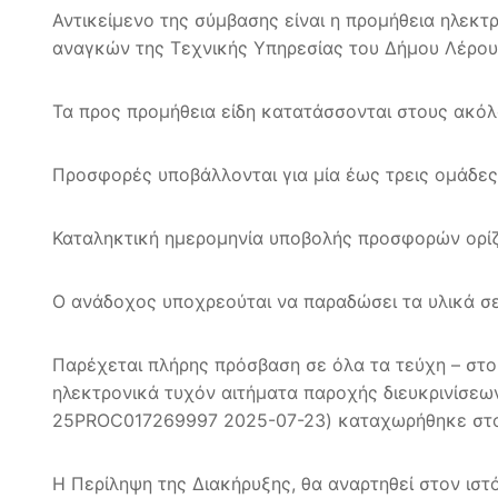
Αντικείμενο της σύμβασης είναι η προμήθεια ηλεκτ
αναγκών της Τεχνικής Υπηρεσίας του Δήμου Λέρου
Τα προς προμήθεια είδη κατατάσσονται στους ακόλ
Προσφορές υποβάλλονται για μία έως τρεις ομάδες 
Καταληκτική ημερομηνία υποβολής προσφορών ορίζ
Ο ανάδοχος υποχρεούται να παραδώσει τα υλικά σε
Παρέχεται πλήρης πρόσβαση σε όλα τα τεύχη – στοι
ηλεκτρονικά τυχόν αιτήματα παροχής διευκρινίσεω
25PROC017269997 2025-07-23) καταχωρήθηκε στο
Η Περίληψη της Διακήρυξης, θα αναρτηθεί στον ισ