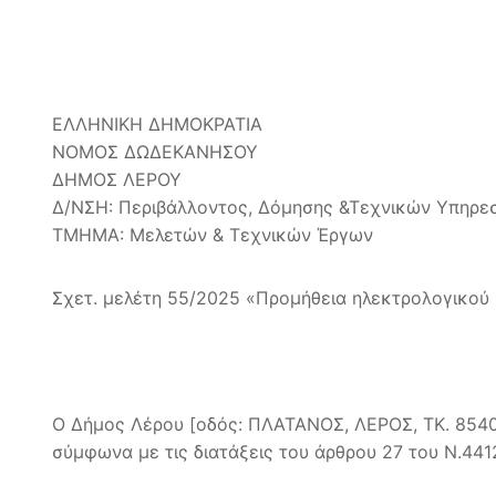
ΕΛΛΗΝΙΚΗ ΔΗΜΟΚΡΑΤΙΑ
ΝΟΜΟΣ ΔΩΔΕΚΑΝΗΣΟΥ
ΔΗΜΟΣ ΛΕΡΟΥ
Δ/ΝΣΗ: Περιβάλλοντος, Δόμησης &Τεχνικών Υπηρε
ΤΜΗΜΑ: Μελετών & Τεχνικών Έργων
Σχετ. μελέτη 55/2025 «Προμήθεια ηλεκτρολογικού 
Ο Δήμος Λέρου [οδός: ΠΛΑΤΑΝΟΣ, ΛΕΡΟΣ, ΤΚ. 854
σύμφωνα με τις διατάξεις του άρθρου 27 του Ν.4412/