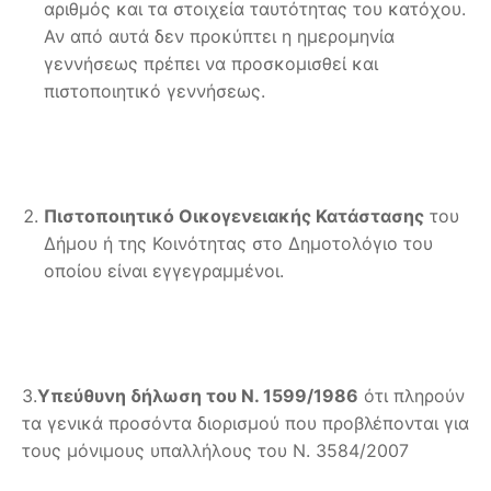
αριθμός και τα στοιχεία ταυτότητας του κατόχου.
Αν από αυτά δεν προκύπτει η ημερομηνία
γεννήσεως πρέπει να προσκομισθεί και
πιστοποιητικό γεννήσεως.
Πιστοποιητικό Οικογενειακής Κατάστασης
του
Δήμου ή της Κοινότητας στο Δημοτολόγιο του
οποίου είναι εγγεγραμμένοι.
3.
Υπεύθυνη δήλωση του Ν. 1599/1986
ότι πληρούν
τα γενικά προσόντα διορισμού που προβλέπονται για
τους μόνιμους υπαλλήλους του Ν. 3584/2007