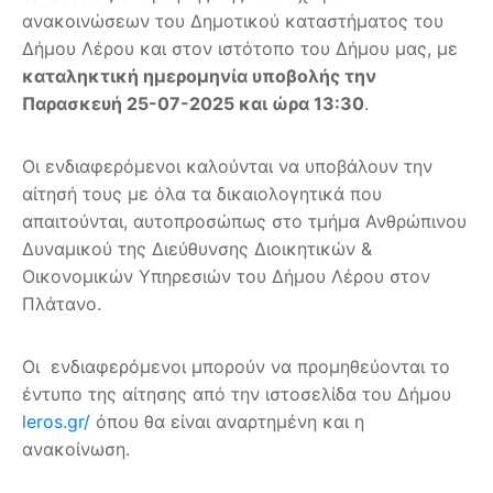
ανακοινώσεων του Δημοτικού καταστήματος του
Δήμου Λέρου και στον ιστότοπο του Δήμου μας, με
καταληκτική ημερομηνία υποβολής την
Παρασκευή 25-07-2025 και ώρα 13:30
.
Οι ενδιαφερόμενοι καλούνται να υποβάλουν την
αίτησή τους με όλα τα δικαιολογητικά που
απαιτούνται, αυτοπροσώπως στο τμήμα Ανθρώπινου
Δυναμικού της Διεύθυνσης Διοικητικών &
Οικονομικών Υπηρεσιών του Δήμου Λέρου στον
Πλάτανο.
Οι ενδιαφερόμενοι μπορούν να προμηθεύονται το
έντυπο της αίτησης από την ιστοσελίδα του Δήμου
leros.gr/
όπου θα είναι αναρτημένη και η
ανακοίνωση.