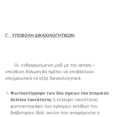
Γ. ΥΠΟΒΟΛΗ ΔΙΚΑΙΟΛΟΓΗΤΙΚΩΝ:
Οι ενδιαφερόμενοι μαζί με την αίτηση –
υπεύθυνη δήλωση θα πρέπει να υποβάλλουν
υποχρεωτικά τα εξής δικαιολογητικά:
Φωτοαντίγραφο των δύο όψεων του ατομικού
δελτίου ταυτότητας
ή ελλείψει ταυτότητας
φωτοαντίγραφο των κρίσιμων σελίδων του
διαβατηρίου (δηλ. αυτών που αναφέρονται ο