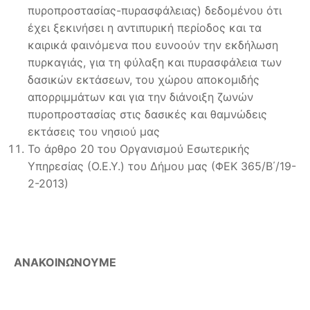
πυροπροστασίας-πυρασφάλειας) δεδομένου ότι
έχει ξεκινήσει η αντιπυρική περίοδος και τα
καιρικά φαινόμενα που ευνοούν την εκδήλωση
πυρκαγιάς, για τη φύλαξη και πυρασφάλεια των
δασικών εκτάσεων, του χώρου αποκομιδής
απορριμμάτων και για την διάνοιξη ζωνών
πυροπροστασίας στις δασικές και θαμνώδεις
εκτάσεις του νησιού μας
Το άρθρο 20 του Οργανισμού Εσωτερικής
Υπηρεσίας (Ο.Ε.Υ.) του Δήμου μας (ΦΕΚ 365/Β΄/19-
2-2013)
ΑΝΑΚΟΙΝΩΝΟΥΜΕ