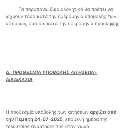
Τα παραπάνω δικαιολογητικά θα πρέπει να
ισχύουν τόσο κατά την ημερομηνία υποβολής των
αιτήσεων, όσο και κατά την ημερομηνία πρόσληψης.
Δ. ΠΡΟΘΕΣΜΙΑ ΥΠΟΒΟΛΗΣ ΑΙΤΗΣΕΩΝ-
ΔΙΑΔΙΚΑΣΙΑ
Η προθεσμία υποβολής των αιτήσεων
αρχίζει από
την Πέμπτη 24-07-2025
, επόμενη ημέρα της
τελευταίας ανάρτησης της στον χώρο