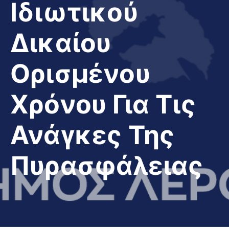
Ιδιωτικού
Δικαίου
Ορισμένου
Χρόνου Για Τις
Ανάγκες Της
Πυρασφάλειας