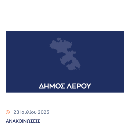
23 Ιουλίου 2025
ΑΝΑΚΟΙΝΩΣΕΙΣ