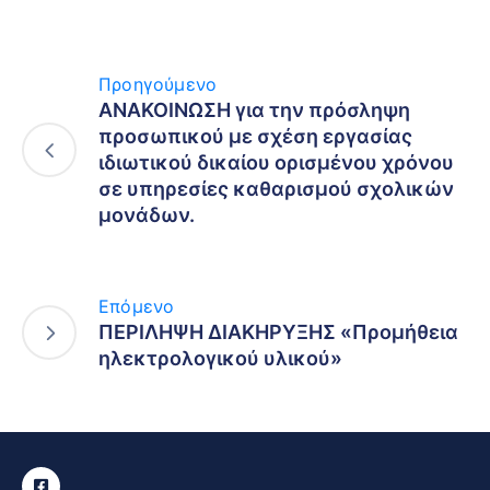
Προηγούμενο
ΑΝΑΚΟΙΝΩΣΗ για την πρόσληψη
προσωπικού με σχέση εργασίας
ιδιωτικού δικαίου ορισμένου χρόνου
σε υπηρεσίες καθαρισμού σχολικών
μονάδων.
Επόμενο
ΠΕΡΙΛΗΨΗ ΔΙΑΚΗΡΥΞΗΣ «Προμήθεια
ηλεκτρολογικού υλικού»