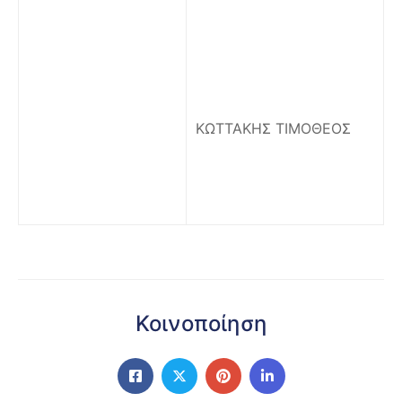
ΚΩΤΤΑΚΗΣ ΤΙΜΟΘΕΟΣ
Κοινοποίηση