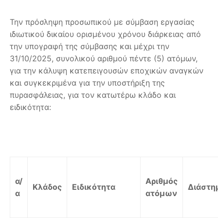
Την πρόσληψη προσωπικού με σύμβαση εργασίας
ιδιωτικού δικαίου ορισμένου χρόνου διάρκειας από
την υπογραφή της σύμβασης και μέχρι την
31/10/2025, συνολικού αριθμού πέντε (5) ατόμων,
για την κάλυψη κατεπειγουσών εποχικών αναγκών
και συγκεκριμένα για την υποστήριξη της
πυρασφάλειας, για τον κατωτέρω κλάδο και
ειδικότητα:
α/
Αριθμός
Κλάδος
Ειδικότητα
Διάστη
α
ατόμων