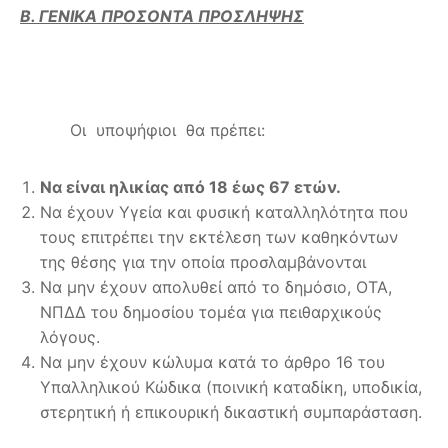
Β. ΓΕΝΙΚΑ ΠΡΟΣΟΝΤΑ ΠΡΟΣΛΗΨΗΣ
Οι υποψήφιοι θα πρέπει:
Να είναι ηλικίας από 18 έως 67 ετών.
Να έχουν Υγεία και φυσική καταλληλότητα που
τους επιτρέπει την εκτέλεση των καθηκόντων
της θέσης για την οποία προσλαμβάνονται
Να μην έχουν απολυθεί από το δημόσιο, ΟΤΑ,
ΝΠΔΔ του δημοσίου τομέα για πειθαρχικούς
λόγους.
Να μην έχουν κώλυμα κατά το άρθρο 16 του
Υπαλληλικού Κώδικα (ποινική καταδίκη, υποδικία,
στερητική ή επικουρική δικαστική συμπαράσταση.