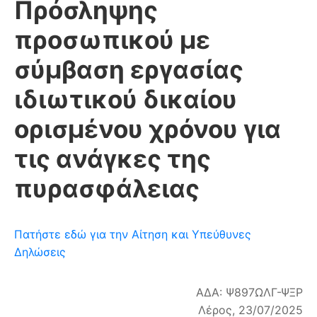
Πρόσληψης
προσωπικού με
σύμβαση εργασίας
ιδιωτικού δικαίου
ορισμένου χρόνου για
τις ανάγκες της
πυρασφάλειας
Πατήστε εδώ για την Αίτηση και Υπεύθυνες
Δηλώσεις
ΑΔΑ: Ψ897ΩΛΓ-ΨΞΡ
Λέρος, 23/07/2025