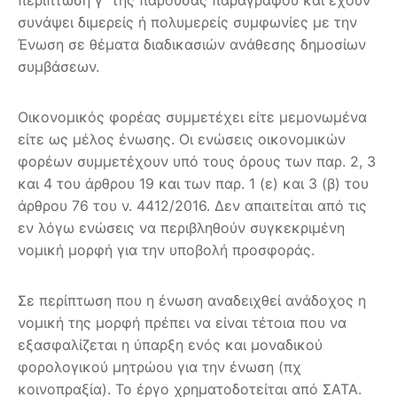
συνάψει διμερείς ή πολυμερείς συμφωνίες με την
Ένωση σε θέματα διαδικασιών ανάθεσης δημοσίων
συμβάσεων.
Οικονομικός φορέας συμμετέχει είτε μεμονωμένα
είτε ως μέλος ένωσης. Οι ενώσεις οικονομικών
φορέων συμμετέχουν υπό τους όρους των παρ. 2, 3
και 4 του άρθρου 19 και των παρ. 1 (ε) και 3 (β) του
άρθρου 76 του ν. 4412/2016. Δεν απαιτείται από τις
εν λόγω ενώσεις να περιβληθούν συγκεκριμένη
νομική μορφή για την υποβολή προσφοράς.
Σε περίπτωση που η ένωση αναδειχθεί ανάδοχος η
νομική της μορφή πρέπει να είναι τέτοια που να
εξασφαλίζεται η ύπαρξη ενός και μοναδικού
φορολογικού μητρώου για την ένωση (πχ
κοινοπραξία). Το έργο χρηματοδοτείται από ΣΑΤΑ.