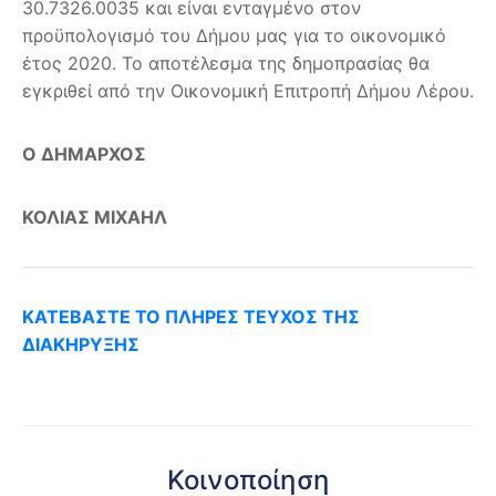
30.7326.0035 και είναι ενταγμένο στον
προϋπολογισμό του Δήμου μας για το οικονομικό
έτος 2020. Το αποτέλεσμα της δημοπρασίας θα
εγκριθεί από την Οικονομική Επιτροπή Δήμου Λέρου.
Ο ΔΗΜΑΡΧΟΣ
ΚΟΛΙΑΣ ΜΙΧΑΗΛ
ΚΑΤΕΒΑΣΤΕ ΤΟ ΠΛΗΡΕΣ ΤΕΥΧΟΣ ΤΗΣ
ΔΙΑΚΗΡΥΞΗΣ
Κοινοποίηση