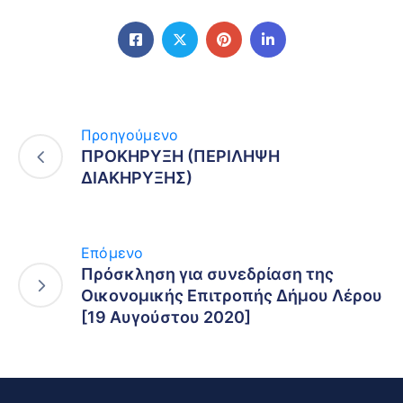
Προηγούμενο
ΠΡΟΚΗΡΥΞΗ (ΠΕΡΙΛΗΨΗ
ΔΙΑΚΗΡΥΞΗΣ)
Επόμενο
Πρόσκληση για συνεδρίαση της
Οικονομικής Επιτροπής Δήμου Λέρου
[19 Αυγούστου 2020]