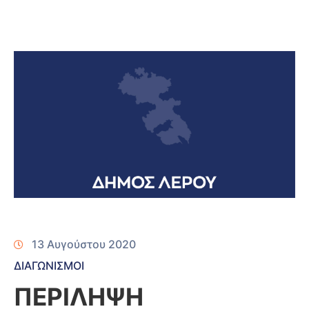
13 Αυγούστου 2020
ΔΙΑΓΩΝΙΣΜΟΙ
ΠΕΡΙΛΗΨΗ