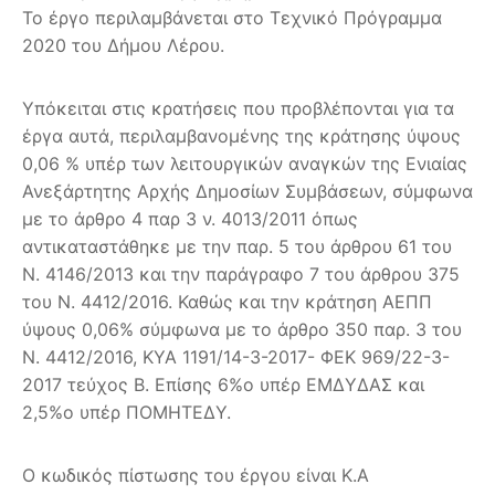
Το έργο περιλαμβάνεται στο Τεχνικό Πρόγραμμα
2020 του Δήμου Λέρου.
Υπόκειται στις κρατήσεις που προβλέπονται για τα
έργα αυτά, περιλαμβανομένης της κράτησης ύψους
0,06 % υπέρ των λειτουργικών αναγκών της Ενιαίας
Ανεξάρτητης Αρχής Δημοσίων Συμβάσεων, σύμφωνα
με το άρθρο 4 παρ 3 ν. 4013/2011 όπως
αντικαταστάθηκε με την παρ. 5 του άρθρου 61 του
Ν. 4146/2013 και την παράγραφο 7 του άρθρου 375
του Ν. 4412/2016. Καθώς και την κράτηση ΑΕΠΠ
ύψους 0,06% σύμφωνα με το άρθρο 350 παρ. 3 του
Ν. 4412/2016, ΚΥΑ 1191/14-3-2017- ΦΕΚ 969/22-3-
2017 τεύχος Β. Επίσης 6%ο υπέρ ΕΜΔΥΔΑΣ και
2,5%ο υπέρ ΠΟΜΗΤΕΔΥ.
Ο κωδικός πίστωσης του έργου είναι Κ.Α