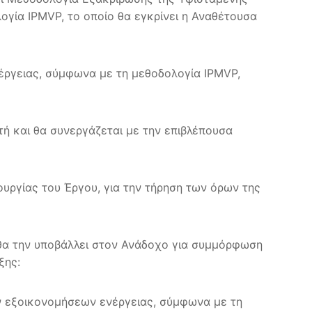
γία IPMVP, το οποίο θα εγκρίνει η Αναθέτουσα
έργειας, σύμφωνα με τη μεθοδολογία IPMVP,
ή και θα συνεργάζεται με την επιβλέπουσα
ουργίας του Έργου, για την τήρηση των όρων της
θα την υποβάλλει στον Ανάδοχο για συμμόρφωση
ξης:
ν εξοικονομήσεων ενέργειας, σύμφωνα με τη