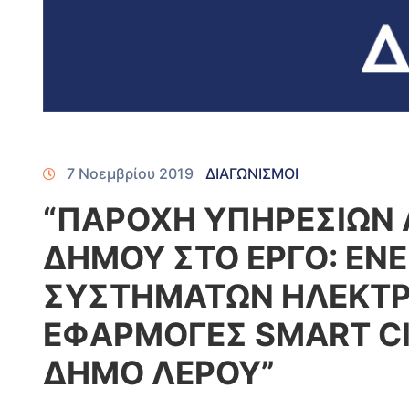
7 Νοεμβρίου 2019
ΔΙΑΓΩΝΙΣΜΟΙ
“ΠΑΡΟΧΗ ΥΠΗΡΕΣΙΩΝ
ΔΗΜΟΥ ΣΤΟ ΕΡΓΟ: ΕΝ
ΣΥΣΤΗΜΑΤΩΝ ΗΛΕΚΤΡ
ΕΦΑΡΜΟΓΕΣ SMART CI
ΔΗΜΟ ΛΕΡΟΥ”