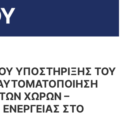
ΟΥ ΥΠΟΣΤΗΡΙΞΗΣ ΤΟΥ
– ΑΥΤΟΜΑΤΟΠΟΙΗΣΗ
ΤΩΝ ΧΩΡΩΝ –
 ΕΝΕΡΓΕΙΑΣ ΣΤΟ