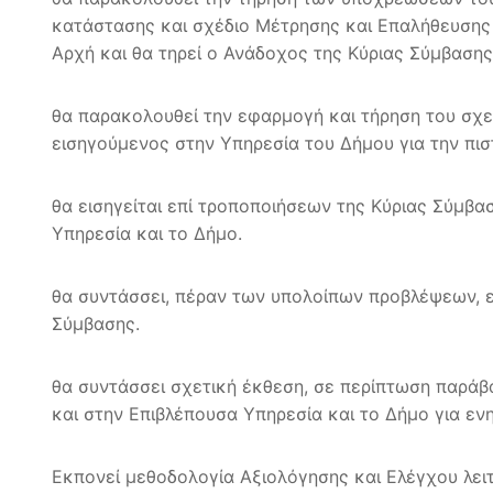
κατάστασης και σχέδιο Μέτρησης και Επαλήθευσης 
Αρχή και θα τηρεί ο Ανάδοχος της Κύριας Σύμβαση
θα παρακολουθεί την εφαρμογή και τήρηση του σχ
εισηγούμενος στην Υπηρεσία του Δήμου για την π
θα εισηγείται επί τροποποιήσεων της Κύριας Σύμβ
Υπηρεσία και το Δήμο.
θα συντάσσει, πέραν των υπολοίπων προβλέψεων, εξ
Σύμβασης.
θα συντάσσει σχετική έκθεση, σε περίπτωση παρά
και στην Επιβλέπουσα Υπηρεσία και το Δήμο για 
Εκπονεί μεθοδολογία Αξιολόγησης και Ελέγχου λε