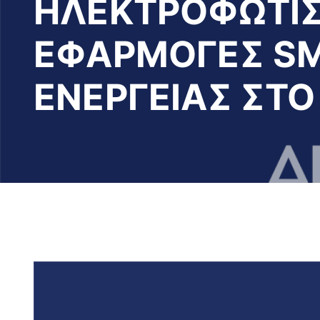
ΗΛΕΚΤΡΟΦΩΤΙΣ
ΕΦΑΡΜΟΓΕΣ SM
ΕΝΕΡΓΕΙΑΣ ΣΤ