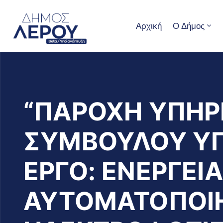
Αρχική
Ο Δήμος
“ΠΑΡΟΧΗ ΥΠΗΡ
ΣΥΜΒΟΥΛΟΥ ΥΠ
ΕΡΓΟ: ΕΝΕΡΓΕΙ
ΑΥΤΟΜΑΤΟΠΟΙ