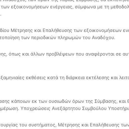
των εξοικονομήσεων ενέργειας, σύμφωνα με τη μεθοδολο
ς.
εδίου Μέτρησης και Επαλήθευσης των εξοικονομήσεων εν
ιστοποίηση των περιοδικών πληρωμών του Αναδόχου.
ασης, όπως και άλλων προβλέψεων που αναφέρονται σε αυτ
αμηνιαίες εκθέσεις κατά τη διάρκεια εκτέλεσης και λειτ
βασης κάποιων εκ των ουσιωδών όρων της Σύμβασης, και 
ενημέρωση. Υποχρεώσεις Ανεξάρτητου Συμβούλου Υποστήρι
ιτουργίας του συστήματος, Μέτρησης και Επαλήθευσης τω