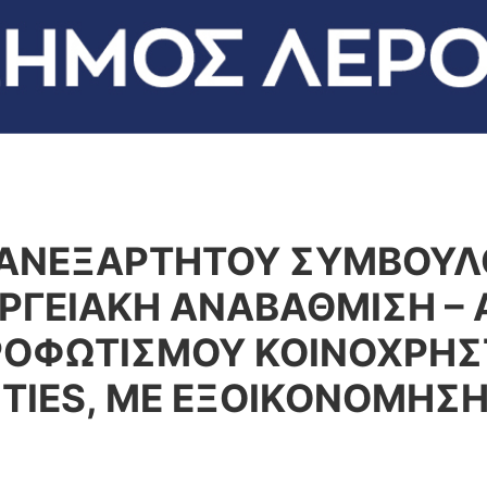
 ΑΝΕΞΑΡΤΗΤΟΥ ΣΥΜΒΟΥΛ
ΕΡΓΕΙΑΚΗ ΑΝΑΒΑΘΜΙΣΗ 
ΟΦΩΤΙΣΜΟΥ ΚΟΙΝΟΧΡΗΣ
TIES, ΜΕ ΕΞΟΙΚΟΝΟΜΗΣΗ