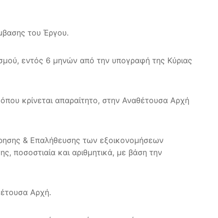
ύμβασης του Έργου.
σμού, εντός 6 μηνών από την υπογραφή της Κύριας
 όπου κρίνεται απαραίτητο, στην Αναθέτουσα Αρχή
έτρησης & Επαλήθευσης των εξοικονομήσεων
ς, ποσοστιαία και αριθμητικά, με βάση την
θέτουσα Αρχή.