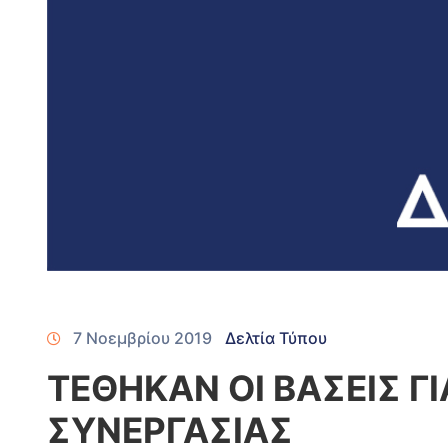
7 Νοεμβρίου 2019
Δελτία Τύπου
ΤΕΘΗΚΑΝ ΟΙ ΒΑΣΕΙΣ Γ
ΣΥΝΕΡΓΑΣΙΑΣ