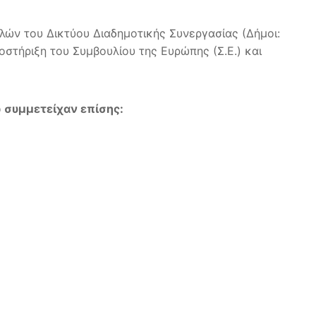
λών του Δικτύου Διαδημοτικής Συνεργασίας (Δήμοι:
οστήριξη του Συμβουλίου της Ευρώπης (Σ.Ε.) και
 συμμετείχαν επίσης: