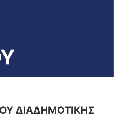
ΤΥΟΥ ΔΙΑΔΗΜΟΤΙΚΗΣ