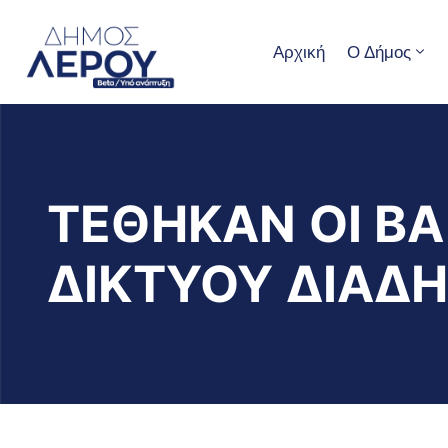
Αρχική
Ο Δήμος
ΤΕΘΗΚΑΝ ΟΙ ΒΑ
ΔΙΚΤΥΟΥ ΔΙΑΔ