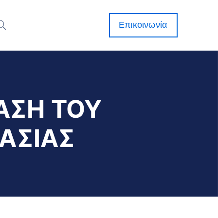
Επικοινωνία
ΤΑΣΗ ΤΟΥ
ΑΣΙΑΣ