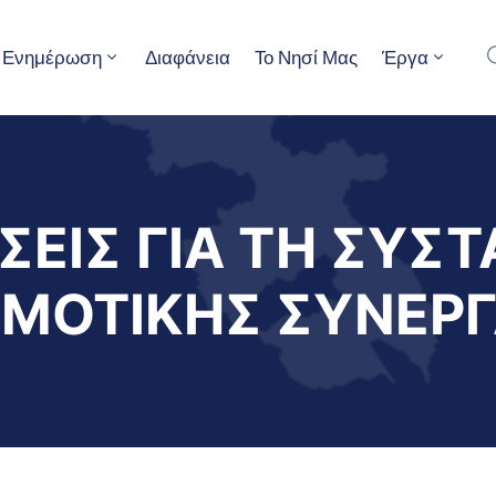
Ενημέρωση
Διαφάνεια
Το Νησί Μας
Έργα
ΣΕΙΣ ΓΙΑ ΤΗ ΣΥΣ
ΗΜΟΤΙΚΗΣ ΣΥΝΕΡΓ