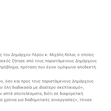
υς του Δημάρχου Λέρου κ. Μιχάλη Κόλια, ο οποίος
 Γρεκός ζήτησε από τους παριστάμενους Δημάρχους
πρόβλημα, πρόταση που έγινε ομόφωνα αποδεκτή.
mbo, όσο και προς τους παριστάμενους Δημάρχους
 όλη διαδικασία με ιδιαίτερο σκεπτικισμό»,
 απτά αποτελέσματα, διότι σε διαφορετική
α χρόνια για διαδημοτικές συνεργασίες», τόνισε