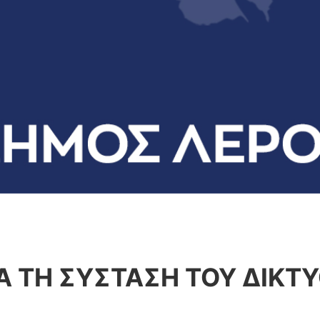
ΙΑ ΤΗ ΣΥΣΤΑΣΗ ΤΟΥ ΔΙΚ