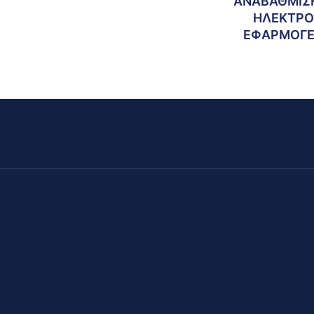
ΑΝΑΒΑΘΜΙΣ
ΗΛΕΚΤΡΟ
ΕΦΑΡΜΟΓΕΣ