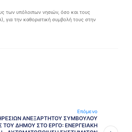
υς των υπόλοιπων νησιών, όσο και τους
), για την καθοριστική συμβολή τους στην
Επόμενο
ΗΡΕΣΙΩΝ ΑΝΕΞΑΡΤΗΤΟΥ ΣΥΜΒΟΥΛΟΥ
 ΤΟΥ ΔΗΜΟΥ ΣΤΟ ΕΡΓΟ: ΕΝΕΡΓΕΙΑΚΗ