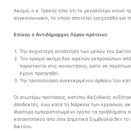
Ακόμα, ο κ. Γρεκός είπε ότι το μεγαλύτερο κοινό 
συγκοινωνιακό, το οποίο αποτελεί τροχοπέδη για 
Επίσης ο Αντιδήμαρχος Λέρου πρότεινε:
Την συχνότερη συνάντηση των μελών του Δικτύο
Τον ορισμό ακόμη δύο αιρετών εκπροσώπων από 
παρίστανται στις συναντήσεις, ώστε σε περίπτωσ
έχουν προηγηθεί.
Την τροποποίηση συγκεκριμένου άρθρου του κατα
Οι ανωτέρω προτάσεις, κατόπιν διεξοδικής συζήτη
αποδεκτές, ενώ κατά τη διάρκεια των εργασιών, α
ιδιαίτερα εμπεριστατωμένο τρόπο τα προβλήματα τ
καταστατικού από όσα Δημοτικά Συμβούλια δεν το 
δικτύου.