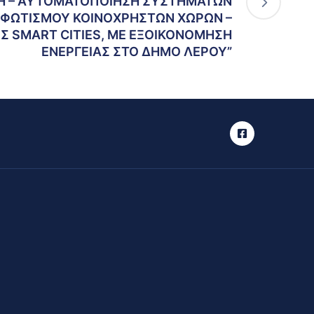
Η – ΑΥΤΟΜΑΤΟΠΟΙΗΣΗ ΣΥΣΤΗΜΑΤΩΝ
ΦΩΤΙΣΜΟΥ ΚΟΙΝΟΧΡΗΣΤΩΝ ΧΩΡΩΝ –
 SMART CITIES, ΜΕ ΕΞΟΙΚΟΝΟΜΗΣΗ
ΕΝΕΡΓΕΙΑΣ ΣΤΟ ΔΗΜΟ ΛΕΡΟΥ”