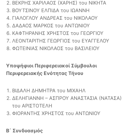
ΒΕΚΡΗΣ ΧΑΡΙΛΑΟΣ (ΧΑΡΗΣ) του ΝΙΚΗΤΑ
ΒΟΥΤΣΙΝΟΥ ΕΛΠΙΔΑ του ΙΩΑΝΝΗ
ΓΙΑΛΟΓΛΟΥ ΑΝΔΡΕΑΣ του ΝΙΚΟΛΑΟΥ
ΔΑΔΑΟΣ ΜΑΡΚΟΣ του ΑΝΤΩΝΙΟΥ
ΚΑΦΤΗΡΑΝΗΣ ΧΡΗΣΤΟΣ του ΓΕΩΡΓΙΟΥ
ΛΕΟΝΤΑΡΙΤΗΣ ΓΕΩΡΓΙΟΣ του ΕΥΑΓΓΕΛΟΥ
ΦΩΤΕΙΝΙΑΣ ΝΙΚΟΛΑΟΣ του ΒΑΣΙΛΕΙΟΥ
Υποψήφιοι Περιφερειακοί Σύμβουλοι
Περιφερειακής Ενότητας Τήνου
ΒΙΔΑΛΗ ΔΗΜΗΤΡΑ του ΜΙΧΑΗΛ
ΔΕΛΗΓΙΑΝΝΗ – ΑΣΠΡΟΥ ΑΝΑΣΤΑΣΙΑ (ΝΑΤΑΣΑ)
του ΑΡΙΣΤΟΤΕΛΗ
ΦΙΟΡΑΝΤΗΣ ΧΡΗΣΤΟΣ του ΑΝΤΩΝΙΟΥ
Β΄ Συνδυασμός