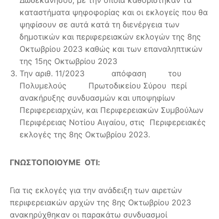
καταστήματα ψηφοφορίας και οι εκλογείς που θα
ψηφίσουν σε αυτά κατά τη διενέργεια των
δημοτικών και περιφερειακών εκλογών της 8ης
Οκτωβρίου 2023 καθώς και των επαναληπτικών
της 15ης Οκτωβρίου 2023
Την αριθ. 11/2023 απόφαση του
Πολυμελούς Πρωτοδικείου Σύρου περί
ανακήρυξης συνδυασμών και υποψηφίων
Περιφερειαρχών, και Περιφερειακών Συμβούλων
Περιφέρειας Νοτίου Αιγαίου, στις Περιφερειακές
εκλογές της 8ης Οκτωβρίου 2023.
ΓΝΩΣΤΟΠΟΙΟΥΜΕ ΟΤΙ:
Για τις εκλογές για την ανάδειξη των αιρετών
περιφερειακών αρχών της 8ης Οκτωβρίου 2023
ανακηρύχθηκαν οι παρακάτω συνδυασμοί