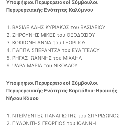
Υποψήφιοι Περιφερειακοί Σύμβουλοι
Περιφερειακής Ενότητας Καλύμνου
ΒΑΣΙΛΕΙΑΔΗΣ ΚΥΡΙΑΚΟΣ του ΒΑΣΙΛΕΙΟΥ
ΖΗΡΟΥΝΗΣ ΜΙΚΕΣ του ΘΕΟΔΟΣΙΟΥ
ΚΟΚΚΩΝΗ ΑΝΝΑ του ΓΕΩΡΓΙΟΥ
ΠΑΠΠΑ ΣΠΕΡΑΝΤΖΑ του ΕΥΑΓΓΕΛΟΥ
ΡΗΓΑΣ ΙΩΑΝΝΗΣ του ΜΙΧΑΗΛ
ΨΑΡΑ ΜΑΡΙΑ του ΝΙΚΟΛΑΟΥ
Υποψήφιοι Περιφερειακοί Σύμβουλοι
Περιφερειακής Ενότητας Καρπάθου-Ηρωικής
Νήσου Κάσου
ΝΤΕΪΜΕΝΤΕΣ ΠΑΝΑΓΙΩΤΗΣ του ΣΠΥΡΙΔΩΝΟΣ
ΠΥΛΩΝΙΤΗΣ ΓΕΩΡΓΙΟΣ του ΙΩΑΝΝΗ