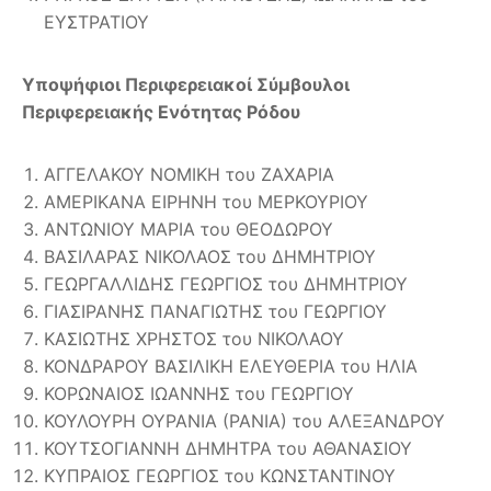
ΕΥΣΤΡΑΤΙΟΥ
Υποψήφιοι Περιφερειακοί Σύμβουλοι
Περιφερειακής Ενότητας Ρόδου
ΑΓΓΕΛΑΚΟΥ ΝΟΜΙΚΗ του ΖΑΧΑΡΙΑ
ΑΜΕΡΙΚΑΝΑ ΕΙΡΗΝΗ του ΜΕΡΚΟΥΡΙΟΥ
ΑΝΤΩΝΙΟΥ ΜΑΡΙΑ του ΘΕΟΔΩΡΟΥ
ΒΑΣΙΛΑΡΑΣ ΝΙΚΟΛΑΟΣ του ΔΗΜΗΤΡΙΟΥ
ΓΕΩΡΓΑΛΛΙΔΗΣ ΓΕΩΡΓΙΟΣ του ΔΗΜΗΤΡΙΟΥ
ΓΙΑΣΙΡΑΝΗΣ ΠΑΝΑΓΙΩΤΗΣ του ΓΕΩΡΓΙΟΥ
ΚΑΣΙΩΤΗΣ ΧΡΗΣΤΟΣ του ΝΙΚΟΛΑΟΥ
ΚΟΝΔΡΑΡΟΥ ΒΑΣΙΛΙΚΗ ΕΛΕΥΘΕΡΙΑ του ΗΛΙΑ
ΚΟΡΩΝΑΙΟΣ ΙΩΑΝΝΗΣ του ΓΕΩΡΓΙΟΥ
ΚΟΥΛΟΥΡΗ ΟΥΡΑΝΙΑ (ΡΑΝΙΑ) του ΑΛΕΞΑΝΔΡΟΥ
ΚΟΥΤΣΟΓΙΑΝΝΗ ΔΗΜΗΤΡΑ του ΑΘΑΝΑΣΙΟΥ
ΚΥΠΡΑΙΟΣ ΓΕΩΡΓΙΟΣ του ΚΩΝΣΤΑΝΤΙΝΟΥ