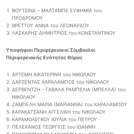
ΒΟΥΤΣΙΝΑ – ΜΑΛΤΑΜΠΕ ΕΥΦΗΜΙΑ του
ΠΡΟΔΡΟΜΟΥ
ΒΡΕΤΤΟΥ ΑΝΝΑ του ΛΕΟΝΑΡΔΟΥ
ΛΑΣΚΑΡΗΣ ΔΗΜΗΤΡΙΟΣ του ΚΩΝΣΤΑΝΤΙΝΟΥ
Υποψήφιοι Περιφερειακοί Σύμβουλοι
Περιφερειακής Ενότητας Θήρας
ΑΡΤΕΜΗ ΑΙΚΑΤΕΡΙΝΗ του ΝΙΚΟΛΑΟΥ
ΔΑΡΖΕΝΤΑΣ ΧΑΡΑΛΑΜΠΟΣ του ΝΙΚΟΛΑΟΥ
ΔΕΡΒΕΝΤΖΗ – ΓΑΒΑΛΑ ΡΑΜΠΕΛΙΑ (ΜΠΕΛΛΑ) του
ΝΙΚΟΛΑΟΥ
ΖΑΜΠΕΛΗ ΜΑΡΙΑ (ΜΑΡΙΑΝΝΑ) του ΧΑΡΑΛΑΜΠΟΥ
ΚΑΡΑΚΑΤΣΑΝΗ ΑΓΓΕΛΙΚΗ του ΝΙΚΟΛΑΟΥ
ΚΑΡΑΜΟΛΕΓΚΟΥ ΙΟΥΛΙΑ του ΠΕΤΡΟΥ
ΠΕΛΕΚΑΝΟΣ ΓΕΩΡΓΙΟΣ του ΙΩΑΝΝΗ