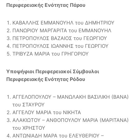
Περιφερειακής Ενότητας Πάρου
ΚΑΒΑΛΛΗΣ ΕΜΜΑΝΟΥΗΛ του ΔΗΜΗΤΡΙΟΥ
ΠΑΝΩΡΙΟΥ ΜΑΡΓΑΡΙΤΑ του ΕΜΜΑΝΟΥΗΛ
ΠΕΤΡΟΠΟΥΛΟΣ ΒΑΖΑΙΟΣ του ΓΕΩΡΓΙΟΥ
ΠΕΤΡΟΠΟΥΛΟΣ ΙΩΑΝΝΗΣ του ΓΕΩΡΓΙΟΥ
ΤΡΙΒΥΖΑ ΜΑΡΙΑ του ΓΡΗΓΟΡΙΟΥ
Υποψήφιοι Περιφερειακοί Σύμβουλοι
Περιφερειακής Ενότητας Ρόδου
ΑΓΓΕΛΟΠΟΥΛΟΥ – ΜΑΝΩΛΑΚΗ ΒΑΣΙΛΙΚΗ (ΒΑΝΑ)
του ΣΤΑΥΡΟΥ
ΑΓΓΕΛΟΥ ΜΑΡΙΑ του ΝΙΚΗΤΑ
ΑΛΑΚΙΩΤΟΥ – ΑΝΘΟΠΟΥΛΟΥ ΜΑΡΙΑ (ΜΑΡΙΤΑΝΑ)
του ΧΡΗΣΤΟΥ
ΑΝΤΩΝΙΑΔΗ ΜΑΡΑ του ΕΛΕΥΘΕΡΙΟΥ –