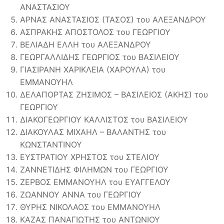
ΑΝΑΣΤΑΣΙΟΥ
ΑΡΝΑΣ ΑΝΑΣΤΑΣΙΟΣ (ΤΑΣΟΣ) του ΑΛΕΞΑΝΔΡΟΥ
ΑΣΠΡΑΚΗΣ ΑΠΟΣΤΟΛΟΣ του ΓΕΩΡΓΙΟΥ
ΒΕΛΙΑΔΗ ΕΛΛΗ του ΑΛΕΞΑΝΔΡΟΥ
ΓΕΩΡΓΑΛΛΙΔΗΣ ΓΕΩΡΓΙΟΣ του ΒΑΣΙΛΕΙΟΥ
ΓΙΑΣΙΡΑΝΗ ΧΑΡΙΚΛΕΙΑ (ΧΑΡΟΥΛΑ) του
ΕΜΜΑΝΟΥΗΛ
ΔΕΛΑΠΟΡΤΑΣ ΖΗΣΙΜΟΣ – ΒΑΣΙΛΕΙΟΣ (ΑΚΗΣ) του
ΓΕΩΡΓΙΟΥ
ΔΙΑΚΟΓΕΩΡΓΙΟΥ ΚΑΛΛΙΣΤΟΣ του ΒΑΣΙΛΕΙΟΥ
ΔΙΑΚΟΥΛΑΣ ΜΙΧΑΗΛ – ΒΑΛΑΝΤΗΣ του
ΚΩΝΣΤΑΝΤΙΝΟΥ
ΕΥΣΤΡΑΤΙΟΥ ΧΡΗΣΤΟΣ του ΣΤΕΛΙΟΥ
ΖΑΝΝΕΤΙΔΗΣ ΦΙΛΗΜΩΝ του ΓΕΩΡΓΙΟΥ
ΖΕΡΒΟΣ ΕΜΜΑΝΟΥΗΛ του ΕΥΑΓΓΕΛΟΥ
ΖΩΑΝΝΟΥ ΑΝΝΑ του ΓΕΩΡΓΙΟΥ
ΘΥΡΗΣ ΝΙΚΟΛΑΟΣ του ΕΜΜΑΝΟΥΗΛ
ΚΑΖΑΣ ΠΑΝΑΓΙΩΤΗΣ του ΑΝΤΩΝΙΟΥ