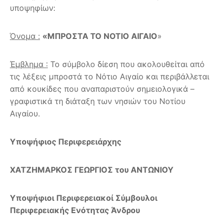
υποψηφίων:
Όνομα :
«ΜΠΡΟΣΤΑ ΤΟ ΝΟΤΙΟ ΑΙΓΑΙΟ
»
Έμβλημα :
Το σύμβολο δίεση που ακολουθείται από
τις λέξεις μπροστά το Νότιο Αιγαίο και περιβάλλεται
από κουκίδες που αναπαριστούν σημειολογικά –
γραφιστικά τη διάταξη των νησιών του Νοτίου
Αιγαίου.
Υποψήφιος Περιφερειάρχης
ΧΑΤΖΗΜΑΡΚΟΣ ΓΕΩΡΓΙΟΣ του ΑΝΤΩΝΙΟΥ
Υποψήφιοι Περιφερειακοί Σύμβουλοι
Περιφερειακής Ενότητας Άνδρου