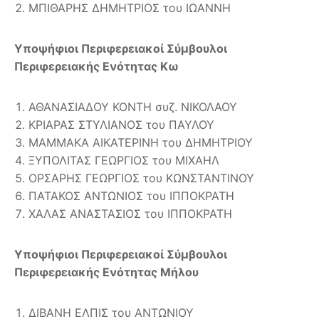
ΜΠΙΘΑΡΗΣ ΔΗΜΗΤΡΙΟΣ του ΙΩΑΝΝΗ
Υποψήφιοι Περιφερειακοί Σύμβουλοι
Περιφερειακής Ενότητας Κω
ΑΘΑΝΑΣΙΑΔΟΥ ΚΟΝΤΗ συζ. ΝΙΚΟΛΑΟΥ
ΚΡΙΑΡΑΣ ΣΤΥΛΙΑΝΟΣ του ΠΑΥΛΟΥ
ΜΑΜΜΑΚΑ ΑΙΚΑΤΕΡΙΝΗ του ΔΗΜΗΤΡΙΟΥ
ΞΥΠΟΛΙΤΑΣ ΓΕΩΡΓΙΟΣ του ΜΙΧΑΗΛ
ΟΡΣΑΡΗΣ ΓΕΩΡΓΙΟΣ του ΚΩΝΣΤΑΝΤΙΝΟΥ
ΠΑΤΑΚΟΣ ΑΝΤΩΝΙΟΣ του ΙΠΠΟΚΡΑΤΗ
ΧΑΛΑΣ ΑΝΑΣΤΑΣΙΟΣ του ΙΠΠΟΚΡΑΤΗ
Υποψήφιοι Περιφερειακοί Σύμβουλοι
Περιφερειακής Ενότητας Μήλου
ΔΙΒΑΝΗ ΕΛΠΙΣ του ΑΝΤΩΝΙΟΥ