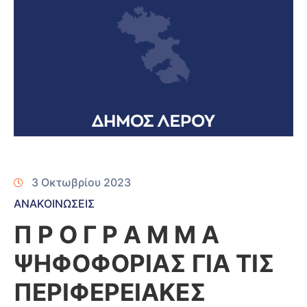
3 Οκτωβρίου 2023
ΑΝΑΚΟΙΝΩΣΕΙΣ
Π Ρ Ο Γ Ρ Α Μ Μ Α
ΨΗΦΟΦΟΡΙΑΣ ΓΙΑ ΤΙΣ
ΠΕΡΙΦΕΡΕΙΑΚΕΣ