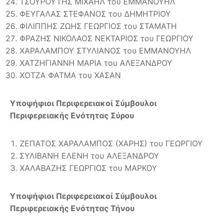
ΤΣΟΥΡΟΥΤΗΣ ΜΙΧΑΗΛ του ΕΜΜΑΝΟΥΗΛ
ΦΕΥΓΑΛΑΣ ΣΤΕΦΑΝΟΣ του ΔΗΜΗΤΡΙΟΥ
ΦΙΛΙΠΠΗΣ ΖΩΗΣ ΓΕΩΡΓΙΟΣ του ΣΤΑΜΑΤΗ
ΦΡΑΖΗΣ ΝΙΚΟΛΑΟΣ ΝΕΚΤΑΡΙΟΣ του ΓΕΩΡΓΙΟΥ
ΧΑΡΑΛΑΜΠΟΥ ΣΤΥΛΙΑΝΟΣ του ΕΜΜΑΝΟΥΗΛ
ΧΑΤΖΗΓΙΑΝΝΗ ΜΑΡΙΑ του ΑΛΕΞΑΝΔΡΟΥ
ΧΟΤΖΑ ΦΑΤΜΑ του ΧΑΣΑΝ
Υποψήφιοι Περιφερειακοί Σύμβουλοι
Περιφερειακής Ενότητας Σύρου
ΖΕΠΑΤΟΣ ΧΑΡΑΛΑΜΠΟΣ (ΧΑΡΗΣ) του ΓΕΩΡΓΙΟΥ
ΣΥΛΙΒΑΝΗ ΕΛΕΝΗ του ΑΛΕΞΑΝΔΡΟΥ
ΧΑΛΑΒΑΖΗΣ ΓΕΩΡΓΙΟΣ του ΜΑΡΚΟΥ
Υποψήφιοι Περιφερειακοί Σύμβουλοι
Περιφερειακής Ενότητας Τήνου