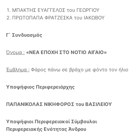
ΜΠΑΚΤΗΣ ΕΥΑΓΓΕΛΟΣ του ΓΕΩΡΓΙΟΥ
ΠΡΩΤΟΠΑΠΑ ΦΡΑΤΖΕΣΚΑ του ΙΑΚΩΒΟΥ
Γ΄ Συνδυασμός
Όνομα :
«ΝΕΑ ΕΠΟΧΗ ΣΤΟ ΝΟΤΙΟ ΑΙΓΑΙΟ»
Έμβλημα :
Φάρος πάνω σε βράχο με φόντο τον ήλιο
Υποψήφιος Περιφερειάρχης
ΠΑΠΑΝΙΚΟΛΑΣ ΝΙΚΗΦΟΡΟΣ του ΒΑΣΙΛΕΙΟΥ
Υποψήφιοι Περιφερειακοί Σύμβουλοι
Περιφερειακής Ενότητας Άνδρου