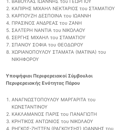
ΒΑΒΟΥΛΑΣ ΙΩΑΝΝΗΣ του ΓΕΩΡΓΙΟΥ
ΚΑΠΙΡΗΣ ΜΙΧΑΗΛ ΝΕΚΤΑΡΙΟΣ του ΣΤΑΜΑΤΙΟΥ
ΚΑΡΠΟΥΖΗ ΔΕΣΠΟΙΝΑ του ΙΩΑΝΝΗ
ΠΡΑΣΙΝΟΣ ΑΝΔΡΕΑΣ του ΖΑΝΗ
ΣΑΛΤΕΡΗ ΝΑΝΤΙΑ του ΝΙΚΟΛΑΟΥ
ΣΕΡΓΗΣ ΜΙΧΑΗΛ του ΣΤΑΜΑΤΙΟΥ
ΣΠΑΝΟΥ ΣΟΦΙΑ του ΘΕΟΔΩΡΟΥ
ΧΩΡΙΑΝΟΠΟΥΛΟΥ ΣΤΑΜΑΤΑ (ΜΑΤΙΝΑ) του
ΝΙΚΗΦΟΡΟΥ
Υποψήφιοι Περιφερειακοί Σύμβουλοι
Περιφερειακής Ενότητας Πάρου
ΑΝΑΓΝΩΣΤΟΠΟΥΛΟΥ ΜΑΡΓΑΡΙΤΑ του
ΚΩΝΣΤΑΝΤΙΝΟΥ
ΚΑΚΛΑΜΑΝΟΣ ΠΑΡΙΣ του ΠΑΝΑΓΙΩΤΗ
ΚΡΗΤΙΚΟΣ ΑΝΤΩΝΙΟΣ του ΝΙΚΟΛΑΟΥ
ΡΗΓΚΟΣ-ΖΗΤΤΕΝ (ΡΑΓΚΟΥΣΗΣ) ΙΩΑΝΝΗΣ του