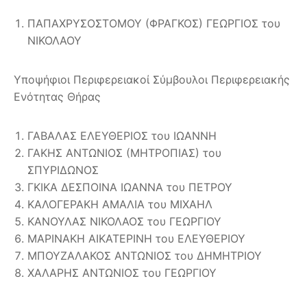
ΠΑΠΑΧΡΥΣΟΣΤΟΜΟΥ (ΦΡΑΓΚΟΣ) ΓΕΩΡΓΙΟΣ του
ΝΙΚΟΛΑΟΥ
Υποψήφιοι Περιφερειακοί Σύμβουλοι Περιφερειακής
Ενότητας Θήρας
ΓΑΒΑΛΑΣ ΕΛΕΥΘΕΡΙΟΣ του ΙΩΑΝΝΗ
ΓΑΚΗΣ ΑΝΤΩΝΙΟΣ (ΜΗΤΡΟΠΙΑΣ) του
ΣΠΥΡΙΔΩΝΟΣ
ΓΚΙΚΑ ΔΕΣΠΟΙΝΑ ΙΩΑΝΝΑ του ΠΕΤΡΟΥ
ΚΑΛΟΓΕΡΑΚΗ ΑΜΑΛΙΑ του ΜΙΧΑΗΛ
ΚΑΝΟΥΛΑΣ ΝΙΚΟΛΑΟΣ του ΓΕΩΡΓΙΟΥ
ΜΑΡΙΝΑΚΗ ΑΙΚΑΤΕΡΙΝΗ του ΕΛΕΥΘΕΡΙΟΥ
ΜΠΟΥΖΑΛΑΚΟΣ ΑΝΤΩΝΙΟΣ του ΔΗΜΗΤΡΙΟΥ
ΧΑΛΑΡΗΣ ΑΝΤΩΝΙΟΣ του ΓΕΩΡΓΙΟΥ