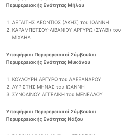
Περιφερειακής Ενότητας Μήλου
ΔΕΓΑΙΤΗΣ ΛΕΟΝΤΙΟΣ (ΑΚΗΣ) του ΙΩΑΝΝΗ
ΚΑΡΑΜΠΕΤΣΟΥ-ΛΙΒΑΝΙΟΥ ΑΡΓΥΡΩ (ΣΥΛΒΙ) του
ΜΙΧΑΗΛ
Υποψήφιοι Περιφερειακοί Σύμβουλοι
Περιφερειακής Ενότητας Μυκόνου
ΚΟΥΛΟΥΡΗ ΑΡΓΥΡΩ του ΑΛΕΞΑΝΔΡΟΥ
ΛΥΡΙΣΤΗΣ ΜΗΝΑΣ του ΙΩΑΝΝΗ
ΣΥΝΟΔΙΝΟΥ ΑΓΓΕΛΙΚΗ του ΜΕΝΕΛΑΟΥ
Υποψήφιοι Περιφερειακοί Σύμβουλοι
Περιφερειακής Ενότητας Νάξου