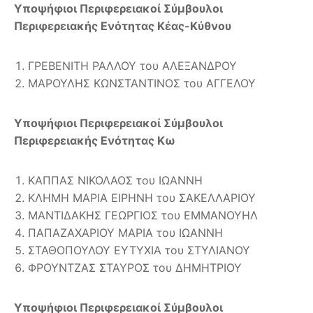
Υποψήφιοι Περιφερειακοί Σύμβουλοι
Περιφερειακής Ενότητας Κέας-Κύθνου
ΓΡΕΒΕΝΙΤΗ ΡΑΛΛΟΥ του ΑΛΕΞΑΝΔΡΟΥ
ΜΑΡΟΥΛΗΣ ΚΩΝΣΤΑΝΤΙΝΟΣ του ΑΓΓΕΛΟΥ
Υποψήφιοι Περιφερειακοί Σύμβουλοι
Περιφερειακής Ενότητας Κω
ΚΑΠΠΑΣ ΝΙΚΟΛΑΟΣ του ΙΩΑΝΝΗ
ΚΛΗΜΗ ΜΑΡΙΑ ΕΙΡΗΝΗ του ΣΑΚΕΛΛΑΡΙΟΥ
ΜΑΝΤΙΔΑΚΗΣ ΓΕΩΡΓΙΟΣ του ΕΜΜΑΝΟΥΗΛ
ΠΑΠΑΖΑΧΑΡΙΟΥ ΜΑΡΙΑ του ΙΩΑΝΝΗ
ΣΤΑΘΟΠΟΥΛΟΥ ΕΥΤΥΧΙΑ του ΣΤΥΛΙΑΝΟΥ
ΦΡΟΥΝΤΖΑΣ ΣΤΑΥΡΟΣ του ΔΗΜΗΤΡΙΟΥ
Υποψήφιοι Περιφερειακοί Σύμβουλοι