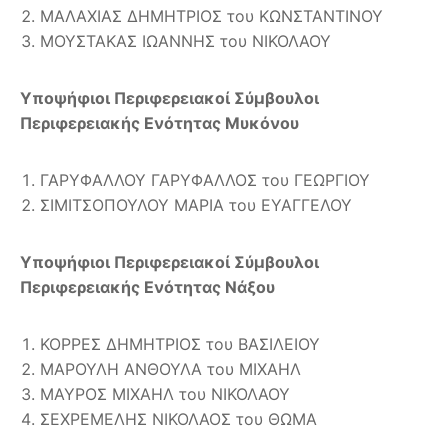
ΜΑΛΑΧΙΑΣ ΔΗΜΗΤΡΙΟΣ του ΚΩΝΣΤΑΝΤΙΝΟΥ
ΜΟΥΣΤΑΚΑΣ ΙΩΑΝΝΗΣ του ΝΙΚΟΛΑΟΥ
Υποψήφιοι Περιφερειακοί Σύμβουλοι
Περιφερειακής Ενότητας Μυκόνου
ΓΑΡΥΦΑΛΛΟΥ ΓΑΡΥΦΑΛΛΟΣ του ΓΕΩΡΓΙΟΥ
ΣΙΜΙΤΣΟΠΟΥΛΟΥ ΜΑΡΙΑ του ΕΥΑΓΓΕΛΟΥ
Υποψήφιοι Περιφερειακοί Σύμβουλοι
Περιφερειακής Ενότητας Νάξου
ΚΟΡΡΕΣ ΔΗΜΗΤΡΙΟΣ του ΒΑΣΙΛΕΙΟΥ
ΜΑΡΟΥΛΗ ΑΝΘΟΥΛΑ του ΜΙΧΑΗΛ
ΜΑΥΡΟΣ ΜΙΧΑΗΛ του ΝΙΚΟΛΑΟΥ
ΣΕΧΡΕΜΕΛΗΣ ΝΙΚΟΛΑΟΣ του ΘΩΜΑ