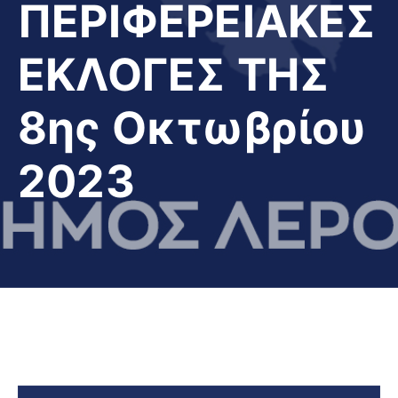
ΠΕΡΙΦΕΡΕΙΑΚΕΣ
ΕΚΛΟΓΕΣ ΤΗΣ
8ης Οκτωβρίου
2023