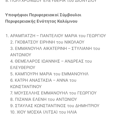
ΠΟΛΥΧΡΟΝΙΔΟΥ ΕΛΕΥΘΕΡΙΑ του ΔΙΟΝΥΣΙΟΥ
Υποψήφιοι Περιφερειακοί Σύμβουλοι
Περιφερειακής Ενότητας Καλύμνου
ΑΡΑΜΠΑΤΖΗ – ΠΑΝΤΕΛΙΟΥ ΜΑΡΙΑ του ΓΕΩΡΓΙΟΥ
2. ΓΚΟΒΑΤΣΟΥ ΕΙΡΗΝΗ του ΝΙΚΟΛΑΟΥ
3. ΕΜΜΑΝΟΥΗΛ ΑΙΚΑΤΕΡΙΝΗ – ΣΤΥΛΙΑΝΗ του
ΑΝΤΩΝΙΟΥ
4. ΘΕΜΕΛΑΡΟΣ ΙΩΑΝΝΗΣ – ΑΝΔΡΕΑΣ του
ΕΛΕΥΘΕΡΙΟΥ
5. ΚΑΜΠΟΥΡΗ ΜΑΡΙΑ του ΕΜΜΑΝΟΥΗΛ
6. ΚΑΤΡΗ ΑΝΑΣΤΑΣΙΑ – ΑΝΝΑ του
ΚΩΝΣΤΑΝΤΙΝΟΥ
7. ΜΟΥΣΕΛΛΗΣ ΕΜΜΑΝΟΥΗΛ του ΓΕΩΡΓΙΟΥ
8. ΠΙΖΑΝΙΑ ΕΛΕΝΗ του ΑΝΤΩΝΙΟΥ
9. ΣΤΑΥΛΑΣ ΚΩΝΣΤΑΝΤΙΝΟΣ του ΔΗΜΗΤΡΙΟΥ
10. ΧΙΟΥ ΜΟΣΧΑ (ΛΙΤΣΑ) του ΗΛΙΑ