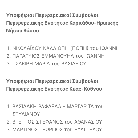
Υποψήφιοι Περιφερειακοί Σύμβουλοι
Περιφερειακής Ενότητας Καρπάθου-Ηρωικής
Νήσου Κάσου
ΝΙΚΟΛΑΪΔΟΥ ΚΑΛΛΙΟΠΗ (ΠΟΠΗ) του ΙΩΑΝΝΗ
ΠΑΡΑΓΥΙΟΣ ΕΜΜΑΝΟΥΗΛ του ΙΩΑΝΝΗ
ΤΣΑΚΙΡΗ ΜΑΡΙΑ του ΒΑΣΙΛΕΙΟΥ
Υποψήφιοι Περιφερειακοί Σύμβουλοι
Περιφερειακής Ενότητας Κέας-Κύθνου
ΒΑΣΙΛΑΚΗ ΡΑΦΑΕΛΑ – ΜΑΡΓΑΡΙΤΑ του
ΣΤΥΛΙΑΝΟΥ
ΒΡΕΤΤΟΣ ΣΤΕΦΑΝΟΣ του ΑΘΑΝΑΣΙΟΥ
ΜΑΡΤΙΝΟΣ ΓΕΩΡΓΙΟΣ του ΕΥΑΓΓΕΛΟΥ