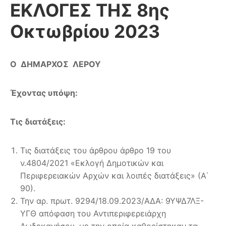
ΕΚΛΟΓΕΣ ΤΗΣ 8ης
Οκτωβρίου 2023
Ο ΔΗΜΑΡΧΟΣ ΛΕΡΟΥ
Έχοντας υπόψη:
Τις διατάξεις:
Τις διατάξεις του άρθρου άρθρο 19 του
ν.4804/2021 «Εκλογή Δημοτικών και
Περιφερειακών Αρχών και λοιπές διατάξεις» (Α΄
90).
Την αρ. πρωτ. 9294/18.09.2023/ΑΔΑ: 9ΥΨΔ7ΛΞ-
ΥΓΘ απόφαση του Αντιπεριφερειάρχη
Δωδεκανήσου, με την οποία καθορίστηκαν τα