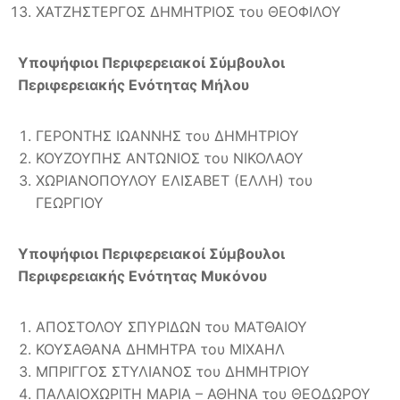
ΧΑΤΖΗΣΤΕΡΓΟΣ ΔΗΜΗΤΡΙΟΣ του ΘΕΟΦΙΛΟΥ
Υποψήφιοι Περιφερειακοί Σύμβουλοι
Περιφερειακής Ενότητας Μήλου
ΓΕΡΟΝΤΗΣ ΙΩΑΝΝΗΣ του ΔΗΜΗΤΡΙΟΥ
ΚΟΥΖΟΥΠΗΣ ΑΝΤΩΝΙΟΣ του ΝΙΚΟΛΑΟΥ
ΧΩΡΙΑΝΟΠΟΥΛΟΥ ΕΛΙΣΑΒΕΤ (ΕΛΛΗ) του
ΓΕΩΡΓΙΟΥ
Υποψήφιοι Περιφερειακοί Σύμβουλοι
Περιφερειακής Ενότητας Μυκόνου
ΑΠΟΣΤΟΛΟΥ ΣΠΥΡΙΔΩΝ του ΜΑΤΘΑΙΟΥ
ΚΟΥΣΑΘΑΝΑ ΔΗΜΗΤΡΑ του ΜΙΧΑΗΛ
ΜΠΡΙΓΓΟΣ ΣΤΥΛΙΑΝΟΣ του ΔΗΜΗΤΡΙΟΥ
ΠΑΛΑΙΟΧΩΡΙΤΗ ΜΑΡΙΑ – ΑΘΗΝΑ του ΘΕΟΔΩΡΟΥ