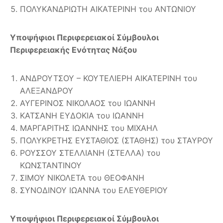
ΠΟΛΥΚΑΝΔΡΙΩΤΗ ΑΙΚΑΤΕΡΙΝΗ του ΑΝΤΩΝΙΟΥ
Υποψήφιοι Περιφερειακοί Σύμβουλοι
Περιφερειακής Ενότητας Νάξου
ΑΝΔΡΟΥΤΣΟΥ – ΚΟΥΤΕΛΙΕΡΗ ΑΙΚΑΤΕΡΙΝΗ του
ΑΛΕΞΑΝΔΡΟΥ
ΑΥΓΕΡΙΝΟΣ ΝΙΚΟΛΑΟΣ του ΙΩΑΝΝΗ
ΚΑΤΣΑΝΗ ΕΥΔΟΚΙΑ του ΙΩΑΝΝΗ
ΜΑΡΓΑΡΙΤΗΣ ΙΩΑΝΝΗΣ του ΜΙΧΑΗΛ
ΠΟΛΥΚΡΕΤΗΣ ΕΥΣΤΑΘΙΟΣ (ΣΤΑΘΗΣ) του ΣΤΑΥΡΟΥ
ΡΟΥΣΣΟΥ ΣΤΕΛΛΙΑΝΗ (ΣΤΕΛΛΑ) του
ΚΩΝΣΤΑΝΤΙΝΟΥ
ΣΙΜΟΥ ΝΙΚΟΛΕΤΑ του ΘΕΟΦΑΝΗ
ΣΥΝΟΔΙΝΟΥ ΙΩΑΝΝΑ του ΕΛΕΥΘΕΡΙΟΥ
Υποψήφιοι Περιφερειακοί Σύμβουλοι