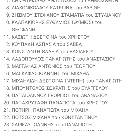
ΔΗΜΗΤΡΙΑΔΗΣ ΑΝΑΣΤΑΣΙΟΣ του ΔΗΜΟΣΘΕΝΗ
ΔΙΑΚΟΝΙΚΟΛΑΟΥ ΚΑΤΕΡΙΝΑ του ΒΑΒΙΘΗ
ΖΗΣΙΜΟΥ ΣΤΕΦΑΝΟΥ ΣΤΑΜΑΤΙΑ του ΣΤΥΛΙΑΝΟΥ
ΚΑΛΠΑΚΙΩΡΗΣ ΕΥΘΥΜΙΟΣ (ΘΥΜΙΟΣ) του
ΘΕΟΦΑΝΗ
ΚΑΣΙΩΤΗ ΔΕΣΠΟΙΝΑ του ΧΡΗΣΤΟΥ
ΚΟΥΠΑΔΗ ΑΣΠΑΣΙΑ του ΣΑΒΒΑ
ΚΩΝΣΤΑΝΤΗ ΘΑΛΕΙΑ του ΒΑΣΙΛΕΙΟΥ
ΛΑΔΟΠΟΥΛΟΣ ΠΑΝΑΓΙΩΤΗΣ του ΑΝΑΣΤΑΣΙΟΥ
ΜΑΓΓΑΦΑΣ ΑΝΤΩΝΙΟΣ του ΓΕΩΡΓΙΟΥ
ΜΑΓΚΑΦΑΣ ΙΩΑΝΝΗΣ του ΜΙΧΑΗΛ
ΜΙΧΑΗΛΙΔΗ ΔΕΣΠΟΙΝΑ (ΝΤΕΠΗ) του ΠΑΝΑΓΙΩΤΗ
ΜΠΟΥΝΤΟΛΟΣ ΣΩΚΡΑΤΗΣ του ΕΥΑΓΓΕΛΟΥ
ΠΑΠΑΪΩΑΝΝΟΥ ΓΕΩΡΓΙΟΣ του ΑΘΑΝΑΣΙΟΥ
ΠΑΠΑΧΡΥΣΑΦΗ ΠΑΝΑΓΙΩΤΑ του ΧΡΗΣΤΟΥ
ΠΟΤΗΡΗ ΠΑΝΑΓΙΩΤΑ του ΜΙΧΑΗΛ
ΠΟΤΣΟΣ ΜΙΧΑΗΛ του ΚΩΝΣΤΑΝΤΙΝΟΥ
ΣΑΡΙΚΑΣ ΙΩΑΝΝΗΣ του ΠΑΝΑΓΙΩΤΗ