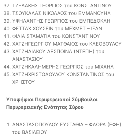
ΤΖΕΔΑΚΗΣ ΓΕΩΡΓΙΟΣ του ΚΩΝΣΤΑΝΤΙΝΟΥ
ΤΣΟΥΚΑΛΑΣ ΝΙΚΟΛΑΟΣ του ΕΜΜΑΝΟΥΗΛ
ΥΨΗΛΑΝΤΗΣ ΓΕΩΡΓΙΟΣ του ΕΜΠΕΔΟΚΛΗ
ΦΕΤΤΑΧ ΧΟΥΣΕΪΝ του ΜΕΧΜΕΤ – ΙΞΑΝ
ΦΙΛΙΑ ΣΤΑΜΑΤΙΑ του ΚΩΝΣΤΑΝΤΙΝΟΥ
ΧΑΤΖΗΓΕΩΡΓΙΟΥ ΜΑΤΘΑΙΟΣ του ΚΛΕΟΒΟΥΛΟΥ
ΧΑΤΖΗΔΙΑΚΟΥ ΔΕΣΠΟΙΝΑ (ΝΤΕΠΗ) του
ΑΝΑΣΤΑΣΙΟΥ
ΧΑΤΖΗΚΑΛΗΜΕΡΗΣ ΓΕΩΡΓΙΟΣ του ΜΙΧΑΗΛ
ΧΑΤΖΗΧΡΙΣΤΟΔΟΥΛΟΥ ΚΩΝΣΤΑΝΤΙΝΟΣ του
ΧΡΗΣΤΟΥ
Υποψήφιοι Περιφερειακοί Σύμβουλοι
Περιφερειακής Ενότητας Σύρου
ΑΝΑΣΤΑΣΟΠΟΥΛΟΥ ΕΥΣΤΑΘΙΑ – ΦΛΩΡΑ (ΕΦΗ)
του ΒΑΣΙΛΕΙΟΥ