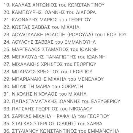
ΚΑΛΛΑΣ ΑΝΤΩΝΙΟΣ του ΚΩΝΣΤΑΝΤΙΝΟΥ
ΚΑΜΠΟΥΡΗΣ ΙΩΑΝΝΗΣ του ΔΙΑΓΟΡΑ
ΚΛΩΝΑΡΗΣ ΜΑΡΙΟΣ του ΓΕΩΡΓΙΟΥ
ΚΩΣΤΑΣ ΣΑΒΒΑΣ του ΜΙΧΑΗΛ
ΛΟΥΛΟΥΔΑΚΗ ΡΟΔΟΠΗ (ΡΟΔΟΥΛΑ) του ΓΕΩΡΓΙΟΥ
ΛΟΥΛΟΥΣ ΣΑΒΒΑΣ του ΕΜΜΑΝΟΥΗΛ
ΜΑΡΓΕΛΛΟΣ ΣΤΑΜΑΤΙΟΣ του ΙΩΑΝΝΗ
ΜΕΓΑΛΟΥΔΗΣ ΠΑΝΑΓΙΩΤΗΣ του ΙΩΑΝΝΗ
ΜΙΧΑΛΑΚΗΣ ΧΡΗΣΤΟΣ του ΓΕΩΡΓΙΟΥ
ΜΠΑΡΔΟΣ ΧΡΗΣΤΟΣ του ΓΕΩΡΓΙΟΥ
ΜΠΑΡΙΑΝΑΚΗΣ ΜΙΧΑΗΛ του ΜΕΝΕΛΑΟΥ
ΜΠΑΦΙΤΗ ΜΑΡΙΑ του ΣΩΚΡΑΤΗ
ΝΙΚΟΛΗΣ ΝΙΚΟΛΑΟΣ του ΜΙΧΑΗΛ
ΠΑΠΑΣΤΑΜΑΤΑΚΗΣ ΙΩΑΝΝΗΣ του ΕΛΕΥΘΕΡΙΟΥ
ΠΑΤΣΑΗΣ ΓΕΩΡΓΙΟΣ του ΝΙΚΟΛΑΟΥ
ΣΑΡΙΚΑΣ ΜΙΧΑΗΛ – ΡΑΦΑΗΛ του ΓΕΩΡΓΙΟΥ
ΣΤΑΓΚΑΣ ΣΤΕΡΓΟΣ (ΣΑΚΗΣ) του ΣΑΒΒΑ
ΣΤΥΛΙΑΝΟΥ ΚΩΝΣΤΑΝΤΙΝΟΣ του ΕΜΜΑΝΟΥΗΛ