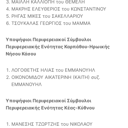
ΜΑΪΛΛΗ ΚΑΛΛΙΟΠΗ του ΘΕΜΕΛΗ
ΜΑΚΡΗΣ ΕΛΕΥΘΕΡΙΟΣ του ΚΩΝΣΤΑΝΤΙΝΟΥ
ΡΗΓΑΣ ΜΙΚΕΣ του ΣΑΚΕΛΛΑΡΙΟΥ
ΤΣΟΥΚΑΛΑΣ ΓΕΩΡΓΙΟΣ του ΜΑΜΜΑ
Υποψήφιοι Περιφερειακοί Σύμβουλοι
Περιφερειακής Ενότητας Καρπάθου-Ηρωικής
Νήσου Κάσου
ΛΟΓΟΘΕΤΗΣ ΗΛΙΑΣ του ΕΜΜΑΝΟΥΗΛ
ΟΙΚΟΝΟΜΙΔΟΥ ΑΙΚΑΤΕΡΙΝΗ (ΚΑΙΤΗ) συζ.
ΕΜΜΑΝΟΥΗΛ
Υποψήφιοι Περιφερειακοί Σύμβουλοι
Περιφερειακής Ενότητας Κέας-Κύθνου
ΜΑΝΕΣΗΣ ΤΖΩΡΤΖΗΣ του ΝΙΚΟΛΑΟΥ