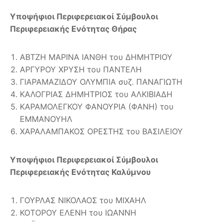
Υποψήφιοι Περιφερειακοί Σύμβουλοι
Περιφερειακής Ενότητας Θήρας
ΑΒΤΖΗ ΜΑΡΙΝΑ ΙΑΝΘΗ του ΔΗΜΗΤΡΙΟΥ
ΑΡΓΥΡΟΥ ΧΡΥΣΗ του ΠΑΝΤΕΛΗ
ΓΙΑΡΑΜΑΖΙΔΟΥ ΟΛΥΜΠΙΑ συζ. ΠΑΝΑΓΙΩΤΗ
ΚΑΛΟΓΡΙΑΣ ΔΗΜΗΤΡΙΟΣ του ΑΛΚΙΒΙΑΔΗ
ΚΑΡΑΜΟΛΕΓΚΟΥ ΦΑΝΟΥΡΙΑ (ΦΑΝΗ) του
ΕΜΜΑΝΟΥΗΛ
ΧΑΡΑΛΑΜΠΑΚΟΣ ΟΡΕΣΤΗΣ του ΒΑΣΙΛΕΙΟΥ
Υποψήφιοι Περιφερειακοί Σύμβουλοι
Περιφερειακής Ενότητας Καλύμνου
ΓΟΥΡΛΑΣ ΝΙΚΟΛΑΟΣ του ΜΙΧΑΗΛ
ΚΟΤΟΡΟΥ ΕΛΕΝΗ του ΙΩΑΝΝΗ