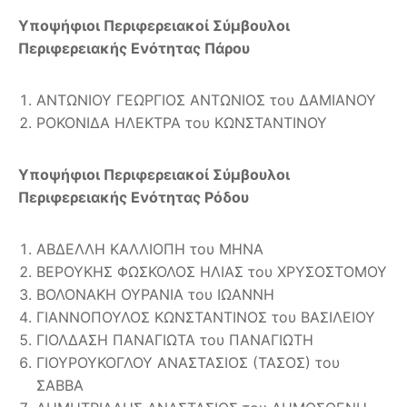
Υποψήφιοι Περιφερειακοί Σύμβουλοι
Περιφερειακής Ενότητας Πάρου
ΑΝΤΩΝΙΟΥ ΓΕΩΡΓΙΟΣ ΑΝΤΩΝΙΟΣ του ΔΑΜΙΑΝΟΥ
ΡΟΚΟΝΙΔΑ ΗΛΕΚΤΡΑ του ΚΩΝΣΤΑΝΤΙΝΟΥ
Υποψήφιοι Περιφερειακοί Σύμβουλοι
Περιφερειακής Ενότητας Ρόδου
ΑΒΔΕΛΛΗ ΚΑΛΛΙΟΠΗ του ΜΗΝΑ
ΒΕΡΟΥΚΗΣ ΦΩΣΚΟΛΟΣ ΗΛΙΑΣ του ΧΡΥΣΟΣΤΟΜΟΥ
ΒΟΛΟΝΑΚΗ ΟΥΡΑΝΙΑ του ΙΩΑΝΝΗ
ΓΙΑΝΝΟΠΟΥΛΟΣ ΚΩΝΣΤΑΝΤΙΝΟΣ του ΒΑΣΙΛΕΙΟΥ
ΓΙΟΛΔΑΣΗ ΠΑΝΑΓΙΩΤΑ του ΠΑΝΑΓΙΩΤΗ
ΓΙΟΥΡΟΥΚΟΓΛΟΥ ΑΝΑΣΤΑΣΙΟΣ (ΤΑΣΟΣ) του
ΣΑΒΒΑ