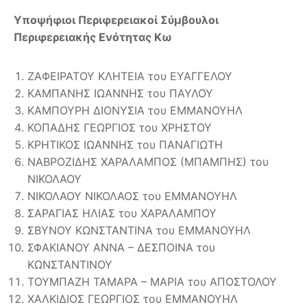
Υποψήφιοι Περιφερειακοί Σύμβουλοι
Περιφερειακής Ενότητας Κω
ΖΑΦΕΙΡΑΤΟΥ ΚΛΗΤΕΙΑ του ΕΥΑΓΓΕΛΟΥ
ΚΑΜΠΑΝΗΣ ΙΩΑΝΝΗΣ του ΠΑΥΛΟΥ
ΚΑΜΠΟΥΡΗ ΔΙΟΝΥΣΙΑ του ΕΜΜΑΝΟΥΗΛ
ΚΟΠΑΔΗΣ ΓΕΩΡΓΙΟΣ του ΧΡΗΣΤΟΥ
ΚΡΗΤΙΚΟΣ ΙΩΑΝΝΗΣ του ΠΑΝΑΓΙΩΤΗ
ΝΑΒΡΟΖΙΔΗΣ ΧΑΡΑΛΑΜΠΟΣ (ΜΠΑΜΠΗΣ) του
ΝΙΚΟΛΑΟΥ
ΝΙΚΟΛΑΟΥ ΝΙΚΟΛΑΟΣ του ΕΜΜΑΝΟΥΗΛ
ΣΑΡΑΓΙΑΣ ΗΛΙΑΣ του ΧΑΡΑΛΑΜΠΟΥ
ΣΒΥΝΟΥ ΚΩΝΣΤΑΝΤΙΝΑ του ΕΜΜΑΝΟΥΗΛ
ΣΦΑΚΙΑΝΟΥ ΑΝΝΑ – ΔΕΣΠΟΙΝΑ του
ΚΩΝΣΤΑΝΤΙΝΟΥ
ΤΟΥΜΠΑΖΗ ΤΑΜΑΡΑ – ΜΑΡΙΑ του ΑΠΟΣΤΟΛΟΥ
ΧΑΛΚΙΔΙΟΣ ΓΕΩΡΓΙΟΣ του ΕΜΜΑΝΟΥΗΛ