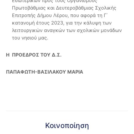
Εσωτερικών προς τους Οργανισμούς
Πρωτοβάθμιας και Δευτεροβάθμιας Σχολικής
Επιτροπής Δήμου Λέρου, που αφορά τη Γ΄
κατανομή έτους 2023, για την κάλυψη των
λειτουργικών αναγκών των σχολικών μονάδων
του νησιού μας.
Η ΠΡΟΕΔΡΟΣ ΤΟΥ Δ.Σ.
ΠΑΠΑΦΩΤΗ-ΒΑΣΙΛΑΚΟΥ ΜΑΡΙΑ
Κοινοποίηση