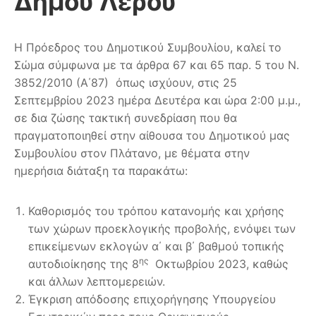
Δήμου Λέρου
Η Πρόεδρος του Δημοτικού Συμβουλίου, καλεί το
Σώμα σύμφωνα με τα άρθρα 67 και 65 παρ. 5 του Ν.
3852/2010 (Α΄87) όπως ισχύουν, στις 25
Σεπτεμβρίου 2023 ημέρα Δευτέρα και ώρα 2:00 μ.μ.,
σε δια ζώσης τακτική συνεδρίαση που θα
πραγματοποιηθεί στην αίθουσα του Δημοτικού μας
Συμβουλίου στον Πλάτανο, με θέματα στην
ημερήσια διάταξη τα παρακάτω:
Καθορισμός του τρόπου κατανομής και χρήσης
των χώρων προεκλογικής προβολής, ενόψει των
επικείμενων εκλογών α΄ και β΄ βαθμού τοπικής
ης
αυτοδιοίκησης της 8
Οκτωβρίου 2023, καθώς
και άλλων λεπτομερειών.
Έγκριση απόδοσης επιχορήγησης Υπουργείου