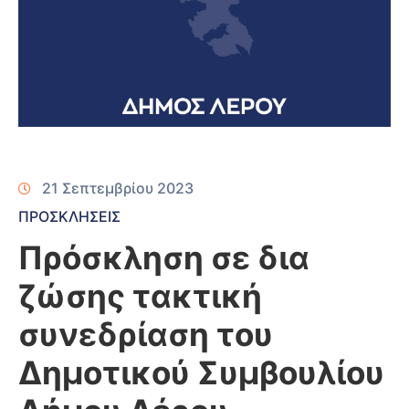
21 Σεπτεμβρίου 2023
ΠΡΟΣΚΛΗΣΕΙΣ
Πρόσκληση σε δια
ζώσης τακτική
συνεδρίαση του
Δημοτικού Συμβουλίου