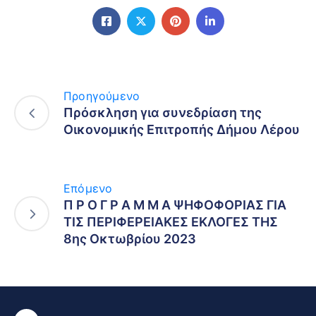
Προηγούμενο
Πρόσκληση για συνεδρίαση της
Οικονομικής Επιτροπής Δήμου Λέρου
Επόμενο
Π Ρ Ο Γ Ρ Α Μ Μ Α ΨΗΦΟΦΟΡΙΑΣ ΓΙΑ
ΤΙΣ ΠΕΡΙΦΕΡΕΙΑΚΕΣ ΕΚΛΟΓΕΣ ΤΗΣ
8ης Οκτωβρίου 2023