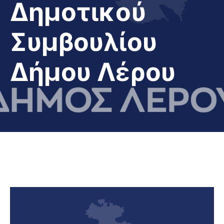
Δημοτικού
Συμβουλίου
Δήμου Λέρου