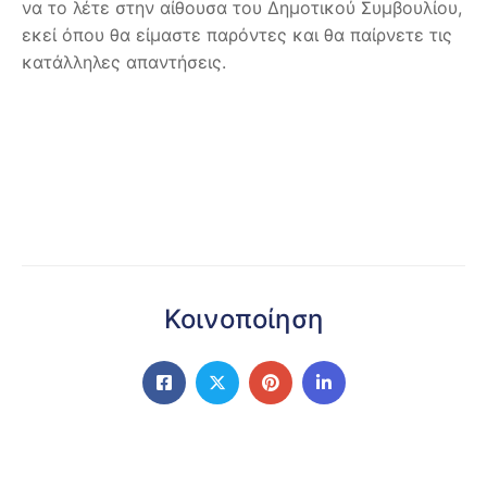
να το λέτε στην αίθουσα του Δημοτικού Συμβουλίου,
εκεί όπου θα είμαστε παρόντες και θα παίρνετε τις
κατάλληλες απαντήσεις.
Κοινοποίηση