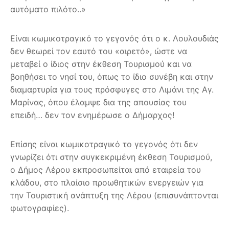
αυτόματο πιλότο..»
Είναι κωμικοτραγικό το γεγονός ότι ο κ. Λουλουδιάς
δεν θεωρεί τον εαυτό του «αιρετό», ώστε να
μεταβεί ο ίδιος στην έκθεση Τουρισμού και να
βοηθήσει το νησί του, όπως το ίδιο συνέβη και στην
διαμαρτυρία για τους πρόσφυγες στο Λιμάνι της Αγ.
Μαρίνας, όπου έλαμψε δια της απουσίας του
επειδή… δεν τον ενημέρωσε ο Δήμαρχος!
Επίσης είναι κωμικοτραγικό το γεγονός ότι δεν
γνωρίζει ότι στην συγκεκριμένη έκθεση Τουρισμού,
ο Δήμος Λέρου εκπροσωπείται από εταιρεία του
κλάδου, στο πλαίσιο προωθητικών ενεργειών για
την Τουριστική ανάπτυξη της Λέρου (επισυνάπτονται
φωτογραφίες).