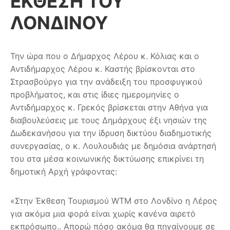
ΕΚΘΕΣΗ ΤΟΥ
ΛΟΝΔΙΝΟΥ
Την ώρα που ο Δήμαρχος Λέρου κ. Κόλιας και ο
Αντιδήμαρχος Λέρου κ. Καστής βρίσκονται στο
Στρασβούργο για την ανάδειξη του προσφυγικού
προβλήματος, και στις ίδιες ημερομηνίες ο
Αντιδήμαρχος κ. Γρεκός βρίσκεται στην Αθήνα για
διαβουλεύσεις με τους Δημάρχους έξι νησιών της
Δωδεκανήσου για την ίδρυση δικτύου διαδημοτικής
συνεργασίας, ο κ. Λουλουδιάς με δημόσια ανάρτησή
του στα μέσα κοινων
ικής δικτύωσης επικρίνει τη
δημοτική Αρχή γράφοντας:
«Στην Έκθεση Τουρισμού WTM στο Λονδίνο η Λέρος
για ακόμα μια φορά είναι χωρίς κανένα αιρετό
εκπρόσωπο.. Απορώ πόσο ακόμα θα πηγαίνουμε σε