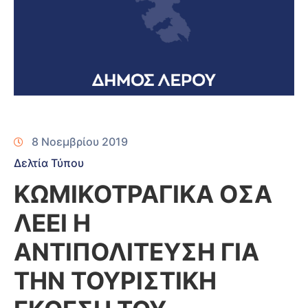
8 Νοεμβρίου 2019
Δελτία Τύπου
ΚΩΜΙΚΟΤΡΑΓΙΚΑ ΟΣΑ
ΛΕΕΙ Η
ΑΝΤΙΠΟΛΙΤΕΥΣΗ ΓΙΑ
ΤΗΝ ΤΟΥΡΙΣΤΙΚΗ