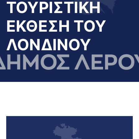
ΤΟΥΡΙΣΤΙΚΗ
ΕΚΘΕΣΗ ΤΟΥ
ΛΟΝΔΙΝΟΥ