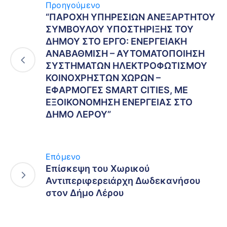
Προηγούμενο
“ΠΑΡΟΧΗ ΥΠΗΡΕΣΙΩΝ ΑΝΕΞΑΡΤΗΤΟΥ
ΣΥΜΒΟΥΛΟΥ ΥΠΟΣΤΗΡΙΞΗΣ ΤΟΥ
ΔΗΜΟΥ ΣΤΟ ΕΡΓΟ: ΕΝΕΡΓΕΙΑΚΗ
ΑΝΑΒΑΘΜΙΣΗ – ΑΥΤΟΜΑΤΟΠΟΙΗΣΗ
ΣΥΣΤΗΜΑΤΩΝ ΗΛΕΚΤΡΟΦΩΤΙΣΜΟΥ
ΚΟΙΝΟΧΡΗΣΤΩΝ ΧΩΡΩΝ –
ΕΦΑΡΜΟΓΕΣ SMART CITIES, ΜΕ
ΕΞΟΙΚΟΝΟΜΗΣΗ ΕΝΕΡΓΕΙΑΣ ΣΤΟ
ΔΗΜΟ ΛΕΡΟΥ”
Επόμενο
Επίσκεψη του Χωρικού
Αντιπεριφερειάρχη Δωδεκανήσου
στον Δήμο Λέρου