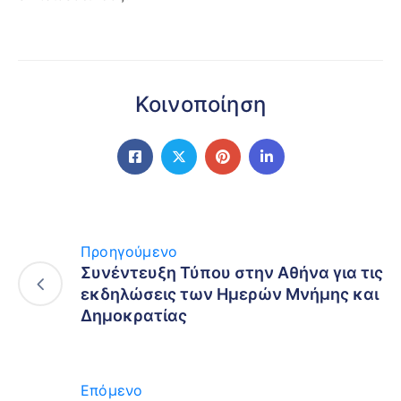
Κοινοποίηση
Προηγούμενο
Συνέντευξη Τύπου στην Αθήνα για τις
εκδηλώσεις των Ημερών Μνήμης και
Δημοκρατίας
Επόμενο