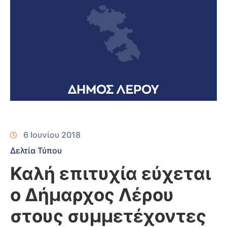
6 Ιουνίου 2018
Δελτία Τύπου
Καλή επιτυχία εύχεται
ο Δήμαρχος Λέρου
στους συμμετέχοντες