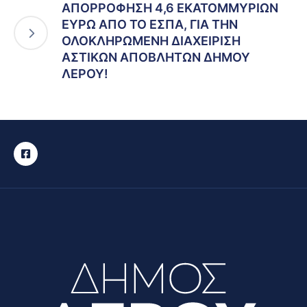
ΑΠΟΡΡΟΦΗΣΗ 4,6 ΕΚΑΤΟΜΜΥΡΙΩΝ
ΕΥΡΩ ΑΠΟ ΤΟ ΕΣΠΑ, ΓΙΑ ΤΗΝ
ΟΛΟΚΛΗΡΩΜΕΝΗ ΔΙΑΧΕΙΡΙΣΗ
ΑΣΤΙΚΩΝ ΑΠΟΒΛΗΤΩΝ ΔΗΜΟΥ
ΛΕΡΟΥ!