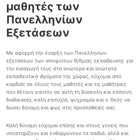
μαθητές των
Πανελληνίων
Εξετάσεων
Με αφορμή την έναρξη των Πανελληνίων
εξετάσεων των αποφοίτων B/θμιας εκπαίδευσης για
την εισαγωγή τους στα ανώτερα και ανώτατα
εκπαιδευτικά ιδρύματα της χώρας, εύχομαι από
καρδιάς σε όλους τους μαθητές και τις μαθήτριες
που θέτουν εαυτόν σε αυτή τη δύσκολη και επίπονη
διαδικασία,
καλή επιτυχία
, ψυχραιμία και ο Θεός να
δώσει δύναμη και φως στις προσπάθειές σας.
Καλή δύναμη εύχομαι επίσης και στους γονείς που
υποστηρίζουν και ενθαρρύνουν τα παιδιά, αλλά και