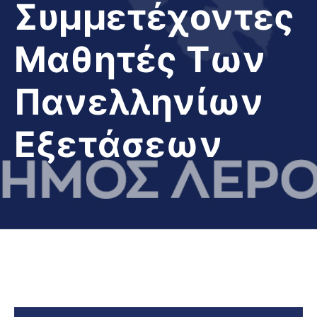
Συμμετέχοντες
Μαθητές Των
Πανελληνίων
Εξετάσεων