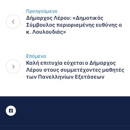
Προηγούμενο
Δήμαρχος Λέρου: «Δημοτικός
Σύμβουλος περιορισμένης ευθύνης ο
κ. Λουλουδιάς»
Επόμενο
Καλή επιτυχία εύχεται ο Δήμαρχος
Λέρου στους συμμετέχοντες μαθητές
των Πανελληνίων Εξετάσεων