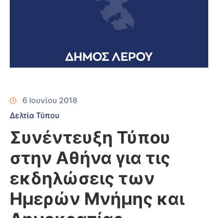
6 Ιουνίου 2018
Δελτία Τύπου
Συνέντευξη Τύπου
στην Αθήνα για τις
εκδηλώσεις των
Ημερών Μνήμης και