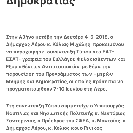
Δημοκρατίας
Στην Αθήνα μετέβη την Δευτέρα 4-6-2018,
o
Δήμαρχος Λέρου κ. Κόλιας Μιχάλης, προκειμένου
να παραχωρήσει συνέντευξη Τύπου στο ΕΑΤ-
ΕΣΑΤ- γραφεία του Συλλόγου Φυλακισθέντων και
Εξορισθέντων Αντιστασιακών, με θέμα την
παρουσίαση του Προγράμματος των Ημερών
Μνήμης και Δημοκρατίας, οι οποίες πρόκειται να
πραγματοποιηθούν 7-10 Ιουνίου στη Λέρο.
Στη συνέντευξη Τύπου συμμετείχε ο Υφυπουργός
Ναυτιλίας και Νησιωτικής Πολιτικής κ. Νεκτάριος
Σαντορινιός, ο Πρόεδρος του ΣΦΕΑ, κ. Μανταίος, ο
Δήμαρχος Λέρου, κ. Κόλιας και ο Γενικός