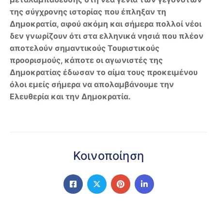
της σύγχρονης ιστορίας που έπληξαν τη
Δημοκρατία, αφού ακόμη και σήμερα πολλοί νέοι
δεν γνωρίζουν ότι στα ελληνικά νησιά που πλέον
αποτελούν σημαντικούς Τουριστικούς
προορισμούς, κάποτε οι αγωνιστές της
Δημοκρατίας έδωσαν το αίμα τους προκειμένου
όλοι εμείς σήμερα να απολαμβάνουμε την
Ελευθερία και την Δημοκρατία.
Κοινοποίηση