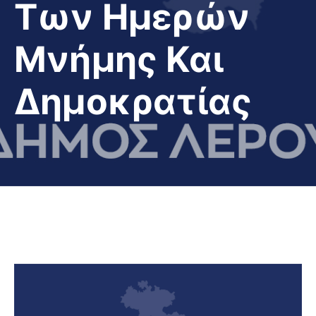
Των Ημερών
Μνήμης Και
Δημοκρατίας