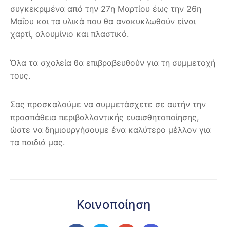
συγκεκριμένα από την 27η Μαρτίου έως την 26η
Μαΐου και τα υλικά που θα ανακυκλωθούν είναι
χαρτί, αλουμίνιο και πλαστικό.
Όλα τα σχολεία θα επιβραβευθούν για τη συμμετοχή
τους.
Σας προσκαλούμε να συμμετάσχετε σε αυτήν την
προσπάθεια περιβαλλοντικής ευαισθητοποίησης,
ώστε να δημιουργήσουμε ένα καλύτερο μέλλον για
τα παιδιά μας.
Κοινοποίηση