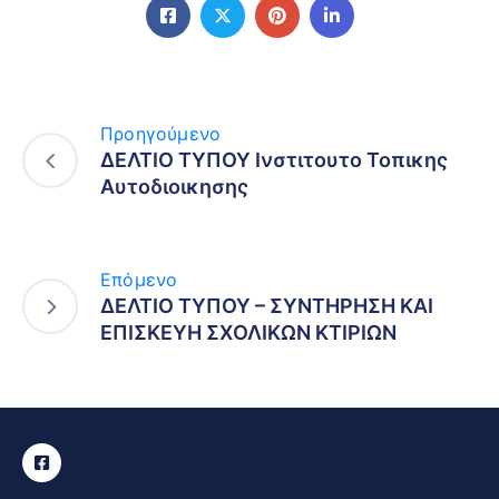
Προηγούμενο
ΔΕΛΤΙΟ ΤΥΠΟΥ Ινστιτουτο Τοπικης
Αυτοδιοικησης
Επόμενο
ΔΕΛΤΙΟ ΤΥΠΟΥ – ΣΥΝΤΗΡΗΣΗ ΚΑΙ
ΕΠΙΣΚΕΥΗ ΣΧΟΛΙΚΩΝ ΚΤΙΡΙΩΝ