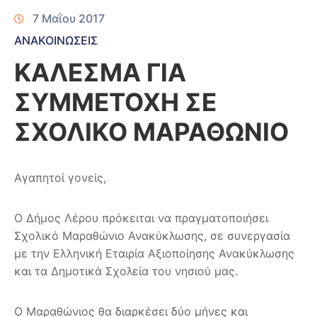
7 Μαΐου 2017
ΑΝΑΚΟΙΝΩΣΕΙΣ
ΚΑΛΕΣΜΑ ΓΙΑ
ΣΥΜΜΕΤΟΧΗ ΣΕ
ΣΧΟΛΙΚΟ ΜΑΡΑΘΩΝΙΟ
Αγαπητοί γονείς,
Ο Δήμος Λέρου πρόκειται να πραγματοποιήσει
Σχολικό Μαραθώνιο Ανακύκλωσης, σε συνεργασία
με την Ελληνική Εταιρία Αξιοποίησης Ανακύκλωσης
και τα Δημοτικά Σχολεία του νησιού μας.
Ο Μαραθώνιος θα διαρκέσει δύο μήνες και