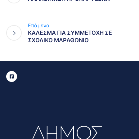
Επόμενο
ΚΑΛΕΣΜΑ ΓΙΑ ΣΥΜΜΕΤΟΧΗ ΣΕ
ΣΧΟΛΙΚΟ ΜΑΡΑΘΩΝΙΟ