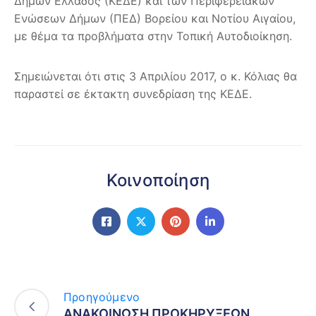
Δήμων Ελλάδος (ΚΕΔΕ) και των Περιφερειακών
Ενώσεων Δήμων (ΠΕΔ) Βορείου και Νοτίου Αιγαίου,
με θέμα τα προβλήματα στην Τοπική Αυτοδιοίκηση.
Σημειώνεται ότι στις 3 Απριλίου 2017, ο κ. Κόλιας θα
παραστεί σε έκτακτη συνεδρίαση της ΚΕΔΕ.
Κοινοποίηση
Προηγούμενο
ΑΝΑΚΟΙΝΩΣΗ ΠΡΟΚΗΡΥΞΕΩΝ