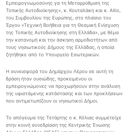
Εμπειρογνωμοσύνης γα τη Μεταρρύθμιση της
Τοπικής Αυτοδιοίκησης», κ. Κουταλάκη και κ. Allio,
του Συμβουλίου της Ευρώπης, στο πλαίσιο του
Έργου «Τεχνική Βοήθεια για
τη Θεσμική Ενίσχυση
της Τοπικής Αυτοδιοίκησης στη Ελλάδα», με θέμα
την κατανομή και την άσκηση αρμοδιοτήτων από
τους νησιωτικούς Δήμους της Ελλάδας, η οποία
ζητήθηκε από το Υπουργείο Εσωτερικών.
Η συνεισφορά του Δημάρχου Λέρου σε αυτή τη
δράση ήταν ουσιώδης, προκειμένου οι
εμπειρογνώμονες να προχωρήσουν στην ανάλυση
της υφιστάμενης κατάστασης και των προκλήσεων
που αντιμετωπίζουν οι νησιωτικοί Δήμοι.
Το απόγευμα της Τετάρτης ο κ. Κόλιας συμμετείχε
στην κοινή συνεδρίαση της Κεντρικής Ένωσης