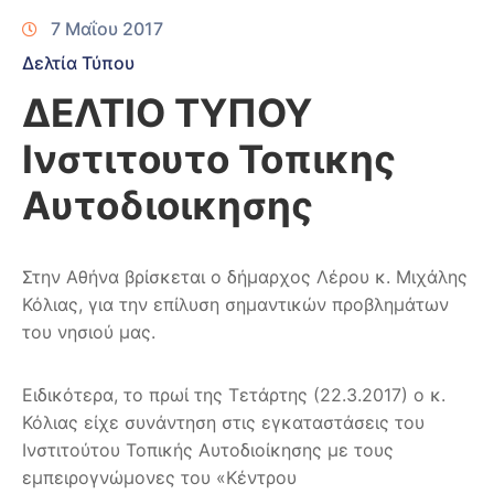
7 Μαΐου 2017
Δελτία Τύπου
ΔΕΛΤΙΟ ΤΥΠΟΥ
Ινστιτουτο Τοπικης
Αυτοδιοικησης
Στην Αθήνα βρίσκεται ο δήμαρχος Λέρου κ. Μιχάλης
Κόλιας, για την επίλυση σημαντικών προβλημάτων
του νησιού μας.
Ειδικότερα, το πρωί της Τετάρτης (22.3.2017) ο κ.
Κόλιας είχε συνάντηση στις εγκαταστάσεις του
Ινστιτούτου Τοπικής Αυτοδιοίκησης με τους
εμπειρογνώμονες του «Κέντρου