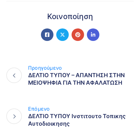
Κοινοποίηση
Προηγούμενο
ΔΕΛΤΙΟ ΤΥΠΟΥ – ΑΠΑΝΤΗΣΗ ΣΤΗΝ
ΜΕΙΟΨΗΦΙΑ ΓΙΑ ΤΗΝ ΑΦΑΛΑΤΩΣΗ
Επόμενο
ΔΕΛΤΙΟ ΤΥΠΟΥ Ινστιτουτο Τοπικης
Αυτοδιοικησης