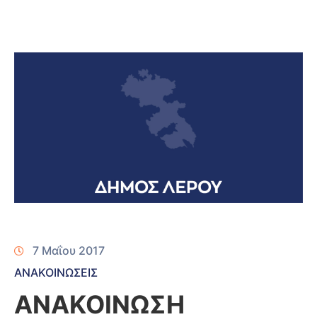
7 Μαΐου 2017
ΑΝΑΚΟΙΝΩΣΕΙΣ
ΑΝΑΚΟΙΝΩΣΗ