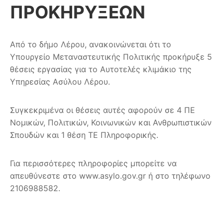
ΠΡΟΚΗΡΥΞΕΩΝ
Από το δήμο Λέρου, ανακοινώνεται ότι το
Υπουργείο Μεταναστευτικής Πολιτικής προκήρυξε 5
θέσεις εργασίας για το Αυτοτελές κλιμάκιο της
Υπηρεσίας Ασύλου Λέρου.
Συγκεκριμένα οι θέσεις αυτές αφορούν σε 4 ΠΕ
Νομικών, Πολιτικών, Κοινωνικών και Ανθρωπιστικών
Σπουδών και 1 θέση ΤΕ Πληροφορικής.
Για περισσότερες πληροφορίες μπορείτε να
απευθύνεστε στο www.asylo.gov.gr ή στο τηλέφωνο
2106988582.