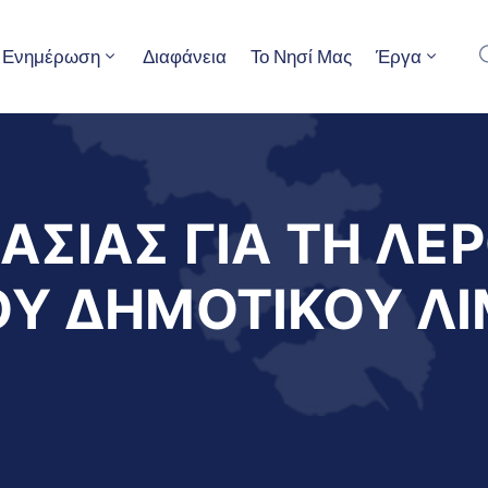
Ενημέρωση
Διαφάνεια
Το Νησί Μας
Έργα
ΑΣΙΑΣ ΓΙΑ ΤΗ ΛΕ
ΟΥ ΔΗΜΟΤΙΚΟΥ ΛΙ