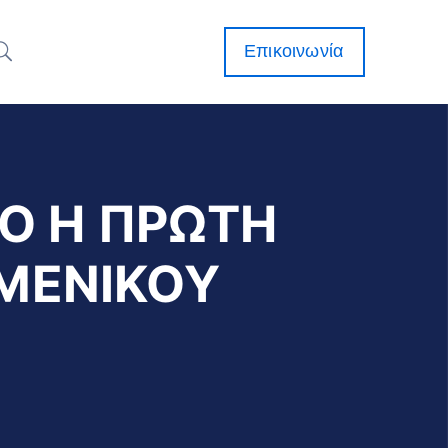
Επικοινωνία
ΡΟ Η ΠΡΩΤΗ
ΜΕΝΙΚΟΥ