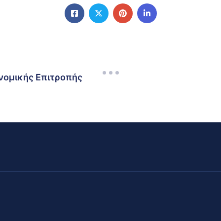
νομικής Επιτροπής