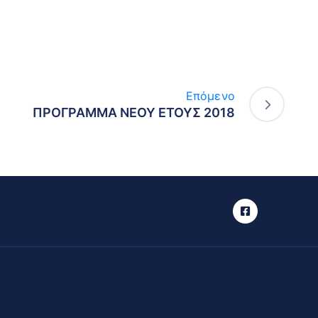
Επόμενο
ΠΡΟΓΡΑΜΜΑ ΝΕΟΥ ΕΤΟΥΣ 2018