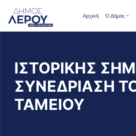
Αρχική
Ο Δήμος
ΙΣΤΟΡΙΚΗΣ ΣΗΜ
ΣΥΝΕΔΡΙΑΣΗ Τ
ΤΑΜΕΙΟΥ