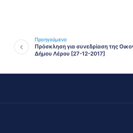
Προηγούμενο
Πρόσκληση για συνεδρίαση της Οικο
Δήμου Λέρου [27-12-2017]