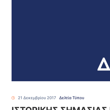
21 Δεκεμβρίου 2017
Δελτία Τύπου