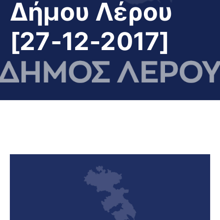
Δήμου Λέρου
[27-12-2017]