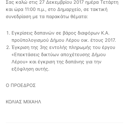
Σας καλώ στις 27 Δεκεμβρίου 2017 ημέρα Τετάρτη
και ώρα 11:00 π.μ., στο Δημαρχείο, σε τακτική
συνεδρίαση με τα παρακάτω θέματα:
Εγκρίσεις δαπανών σε βάρος διαφόρων Κ.Α.
προϋπολογισμού Δήμου Λέρου οικ. έτους 2017.
Έγκριση της 3ης εντολής πληρωμής του έργου
«Επεκτάσεις δικτύων αποχέτευσης Δήμου
Λέρου» και έγκριση της δαπάνης για την
εξόφληση αυτής.
Ο ΠΡΟΕΔΡΟΣ
ΚΟΛΙΑΣ ΜΙΧΑΗΛ