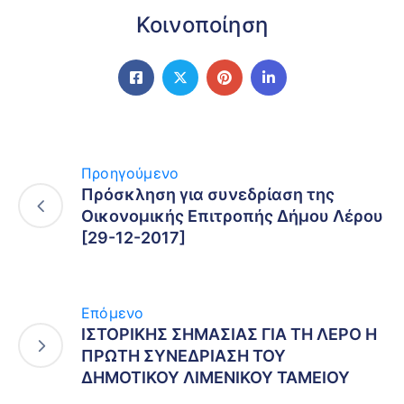
Κοινοποίηση
Προηγούμενο
Πρόσκληση για συνεδρίαση της
Οικονομικής Επιτροπής Δήμου Λέρου
[29-12-2017]
Επόμενο
ΙΣΤΟΡΙΚΗΣ ΣΗΜΑΣΙΑΣ ΓΙΑ ΤΗ ΛΕΡΟ Η
ΠΡΩΤΗ ΣΥΝΕΔΡΙΑΣΗ ΤΟΥ
ΔΗΜΟΤΙΚΟΥ ΛΙΜΕΝΙΚΟΥ ΤΑΜΕΙΟΥ