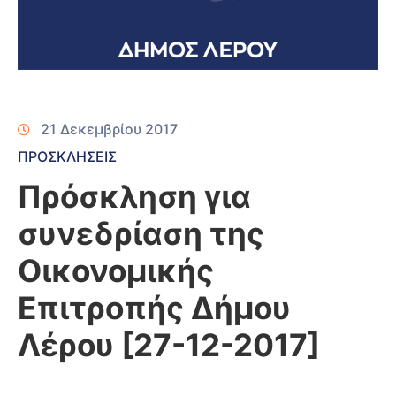
21 Δεκεμβρίου 2017
ΠΡΟΣΚΛΗΣΕΙΣ
Πρόσκληση για
συνεδρίαση της
Οικονομικής
Επιτροπής Δήμου
Λέρου [27-12-2017]