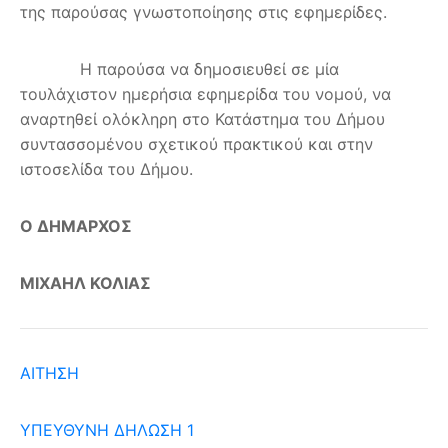
της παρούσας γνωστοποίησης στις εφημερίδες.
Η παρούσα να δημοσιευθεί σε μία
τουλάχιστον ημερήσια εφημερίδα του νομού, να
αναρτηθεί ολόκληρη στο Κατάστημα του Δήμου
συντασσομένου σχετικού πρακτικού και στην
ιστοσελίδα του Δήμου.
Ο ΔΗΜΑΡΧΟΣ
ΜΙΧΑΗΛ ΚΟΛΙΑΣ
ΑΙΤΗΣΗ
ΥΠΕΥΘΥΝΗ ΔΗΛΩΣΗ 1