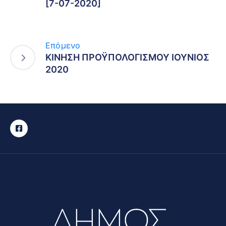
[7-07-2020]
Επόμενο
ΚΙΝΗΣΗ ΠΡΟΫΠΟΛΟΓΙΣΜΟΥ ΙΟΥΝΙΟΣ
2020