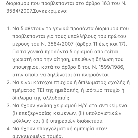
διορισμού που προβλέπονται στο άρθρο 163 του Ν.
3584/2007.Συγκεκριμένα:
Να διαθέτουν τα γενικά προσόντα διορισμού που
προβλέπονται για τους υπαλλήλους του πρώτου
μέρους του Ν. 3584/2007 (άρθρα 11 έως και 17).
Για τα γενικά προσόντα διορισμού απαιτείται
χωριστή από την αίτηση, υπεύθυνη δήλωση του
υποψηφίου, κατά το άρθρο 8 του Ν. 1599/1986,
στην οποία να δηλώνεται ότι πληρούνται.
Να είναι κάτοχοι πτυχίου ή διπλώματος σχολής ή
τμήματος ΤΕΙ της ημεδαπής, ή ισότιμο πτυχίο ή
δίπλωμα της αλλοδαπής.
Να έχουν γνώση χειρισμού Η/Υ στα αντικείμενα:
(i) επεξεργασίας κειμένων, (ii) υπολογιστικών
φύλλων και (iii) υπηρεσιών διαδικτύου.
Να έχουν επαγγελματική εμπειρία στον
συγκεκριμένο τομέα.