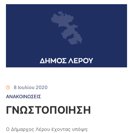
8 Ιουλίου 2020
ΑΝΑΚΟΙΝΩΣΕΙΣ
ΓΝΩΣΤΟΠΟΙΗΣΗ
Ο Δήμαρχος Λέρου έχοντας υπόψη: