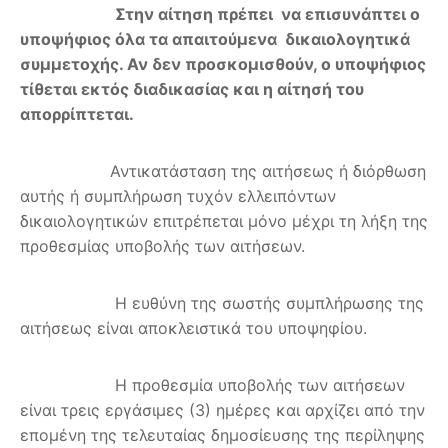
Στην αίτηση πρέπει να επισυνάπτει ο
υποψήφιος όλα τα απαιτούμενα δικαιολογητικά
συμμετοχής. Αν δεν προσκομισθούν, ο υποψήφιος
τίθεται εκτός διαδικασίας και η αίτησή του
απορρίπτεται.
Αντικατάσταση της αιτήσεως ή διόρθωση
αυτής ή συμπλήρωση τυχόν ελλειπόντων
δικαιολογητικών επιτρέπεται μόνο μέχρι τη λήξη της
προθεσμίας υποβολής των αιτήσεων.
Η ευθύνη της σωστής συμπλήρωσης της
αιτήσεως είναι αποκλειστικά του υποψηφίου.
Η προθεσμία υποβολής των αιτήσεων
είναι τρεις εργάσιμες (3) ημέρες και αρχίζει από την
επομένη της τελευταίας δημοσίευσης της περίληψης