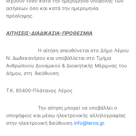
ισχύουν τόσο κατά την ημερομηνία υποβολής των
αιτήσεων όσο και κατά την ημερομηνία
πρόσληψης.
ΑΙΤΗΣΕΙΣ-ΔΙΑΔΙΚΑΣΙΑ-ΠΡΟΘΕΣΜΙΑ
Η αίτηση απευθύνεται στο Δήμο Λέρου
Ν. Δωδεκανήσου και υποβάλλεται στο Τμήμα
Ανθρώπινου Δυναμικού & Διοικητικής Μέριμνας του
Δήμου, στη διεύθυνση:
Τ.Κ. 85400-Πλάτανος Λέρος
Την αίτηση μπορεί να υποβάλλει ο
υποψήφιος και μέσω ηλεκτρονικής αλληλογραφίας
στην ηλεκτρονική διεύθυνση
info@leros.gr
.