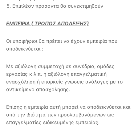
Επιπλέον προσόντα θα συνεκτιμηθούν
ΕΜΠΕΙΡΙΑ ( ΤΡΟΠΟΣ ΑΠΟΔΕΙΞΗΣ)
Οι υποψήφιοι θα πρέπει να έχουν εμπειρία που
αποδεικνύεται :
Με αξιόλογη συμμετοχή σε συνέδρια, ομάδες
εργασίας κ.λ.π. ή αξιόλογη επαγγελματική
ενασχόληση ή επαρκείς γνώσεις ανάλογες με το
αντικείμενο απασχόλησης.
Επίσης η εμπειρία αυτή μπορεί να αποδεικνύεται και
από την ιδιότητα των προσλαμβανόμενων ως
επαγγελματίες ειδικευμένης εμπειρίας.