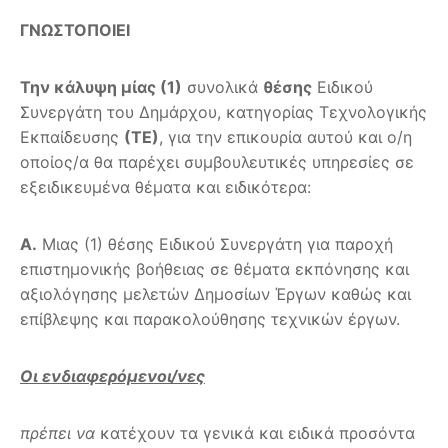
ΓΝΩΣΤΟΠΟΙΕΙ
Την κάλυψη μίας (1)
συνολικά
θέσης
Ειδικού
Συνεργάτη του Δημάρχου, κατηγορίας Τεχνολογικής
Εκπαίδευσης
(ΤΕ)
, για την επικουρία αυτού και ο/η
οποίος/α θα παρέχει συμβουλευτικές υπηρεσίες σε
εξειδικευμένα θέματα και ειδικότερα:
Α.
Μιας (1) θέσης Ειδικού Συνεργάτη για παροχή
επιστημονικής βοήθειας σε θέματα εκπόνησης και
αξιολόγησης μελετών Δημοσίων Έργων καθώς και
επίβλεψης και παρακολούθησης τεχνικών έργων.
Οι ενδιαφερόμενοι/νες
πρέπει να
κατέχουν τα γενικά και ειδικά προσόντα