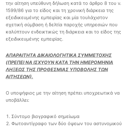
την αίτηση υπεύθυνη δήλωση κατά το άρθρο 8 του ν.
1599/86 για το είδος και τη χρονική διάρκεια της
εξειδικευμένης εμπειρίας και μία τουλάχιστον
σχετική σύμβαση ή δελτία παροχής υπηρεσιών που
καλύπτουν ενδεικτικώς τη διάρκεια και το είδος της
εξειδικευμένης εμπειρίας.
ΑΠΑΡΑΙΤΗΤΑ ΔΙΚΑΙΟΛΟΓΗΤΙΚΑ ΣΥΜΜΕΤΟΧΗΣ
(ΠΡΕΠΕΙ ΝΑ ΙΣΧΥΟΥΝ ΚΑΤΑ ΤΗΝ ΗΜΕΡΟΜΗΝΙΑ
ΛΗΞΕΩΣ ΤΗΣ ΠΡΟΘΕΣΜΙΑΣ ΥΠΟΒΟΛΗΣ ΤΩΝ
ΑΙΤΗΣΕΩΝ).
Ο υποψήφιος με την αίτηση πρέπει υποχρεωτικά να
υποβάλλει:
Σύντομο βιογραφικό σημείωμα
Φωτοαντίγραφο των δύο όψεων του αστυνομικού