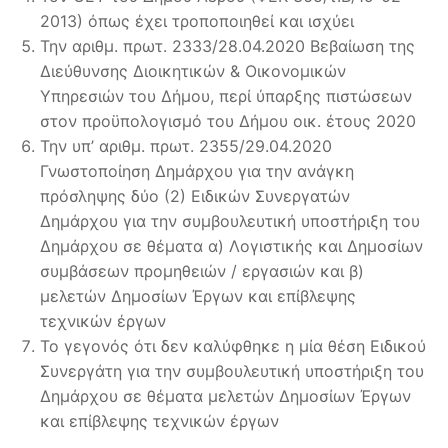
2013) όπως έχει τροποποιηθεί και ισχύει
Την αριθμ. πρωτ. 2333/28.04.2020 Βεβαίωση της
Διεύθυνσης Διοικητικών & Οικονομικών
Υπηρεσιών του Δήμου, περί ύπαρξης πιστώσεων
στον προϋπολογισμό του Δήμου οικ. έτους 2020
Την υπ’ αριθμ. πρωτ. 2355/29.04.2020
Γνωστοποίηση Δημάρχου για την ανάγκη
πρόσληψης δύο (2) Ειδικών Συνεργατών
Δημάρχου για την συμβουλευτική υποστήριξη του
Δημάρχου σε θέματα α) Λογιστικής και Δημοσίων
συμβάσεων προμηθειών / εργασιών και β)
μελετών Δημοσίων Έργων και επίβλεψης
τεχνικών έργων
Το γεγονός ότι δεν καλύφθηκε η μία θέση Ειδικού
Συνεργάτη για την συμβουλευτική υποστήριξη του
Δημάρχου σε θέματα μελετών Δημοσίων Έργων
και επίβλεψης τεχνικών έργων