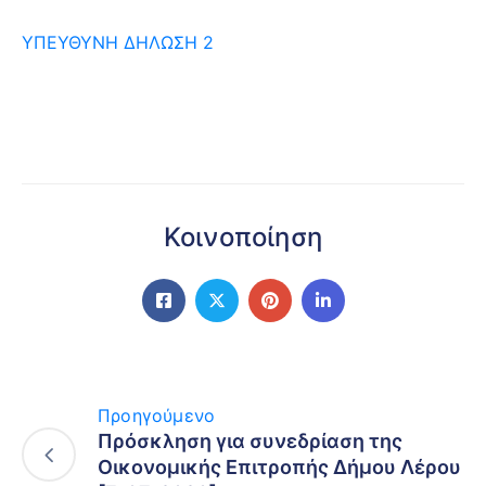
ΥΠΕΥΘΥΝΗ ΔΗΛΩΣΗ 2
Κοινοποίηση
Προηγούμενο
Πρόσκληση για συνεδρίαση της
Οικονομικής Επιτροπής Δήμου Λέρου