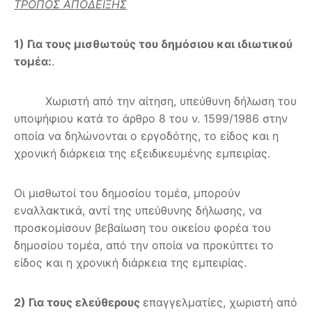
ΤΡΟΠΟΣ ΑΠΟΔΕΙΞΗΣ
1) Για τους μισθωτούς του δημόσιου και ιδιωτικού
τομέα:
.
Χωριστή από την αίτηση, υπεύθυνη δήλωση του
υποψήφιου κατά το άρθρο 8 του ν. 1599/1986 στην
οποία να δηλώνονται ο εργοδότης, το είδος και η
χρονική διάρκεια της εξειδικευμένης εμπειρίας.
Οι μισθωτοί του δημοσίου τομέα, μπορούν
εναλλακτικά, αντί της υπεύθυνης δήλωσης, να
προσκομίσουν βεβαίωση του οικείου φορέα του
δημοσίου τομέα, από την οποία να προκύπτει το
είδος και η χρονική διάρκεια της εμπειρίας.
2) Για τους ελεύθερους
επαγγελματίες, χωριστή από