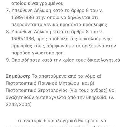
οποίου είναι γραμμένοι.
Υπεύθυνη Δήλωση κατά το άρθρο 8 του ν.
1599/1986 στην οποία να δηλώνεται ότι
πληρούνται τα γενικά προσόντα πρόσληψης
Υπεύθυνη Δήλωση κατά το άρθρο 8 του ν.
1599/1986, προς απόδειξη της επικαλούμενης
εμπειρίας τους, σύμφωνα με τα οριζόμενα στην
παρούσα γνωστοποίηση.
Οποιαδήποτε κατά την κρίση τους δικαιολογητικά
Σημείωση:
Τα απαιτούμενα από το νόμο α)
Πιστοποιητικό Ποινικού Μητρώου και β)
Πιστοποιητικό Στρατολογίας (για τους άνδρες) θα
αναζητηθούν αυτεπάγγελτα από την υπηρεσία (ν.
3242/2004)
Τα ανωτέρω δικαιολογητικά θα πρέπει να