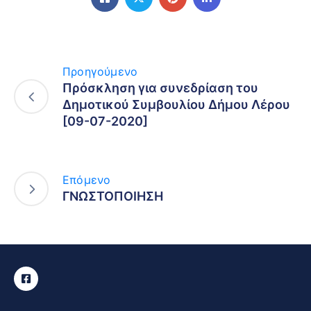
Προηγούμενο
Πρόσκληση για συνεδρίαση του
Δημοτικού Συμβουλίου Δήμου Λέρου
[09-07-2020]
Επόμενο
ΓΝΩΣΤΟΠΟΙΗΣΗ