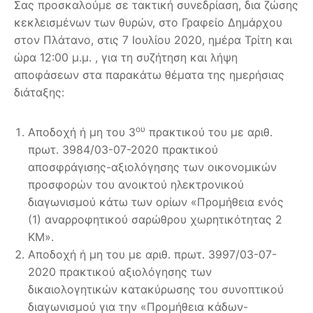
Σας προσκαλούμε σε τακτική συνεδρίαση, δια ζώσης
κεκλεισμένων των θυρών, στο Γραφείο Δημάρχου
στον Πλάτανο, στις 7 Ιουλίου 2020, ημέρα Τρίτη και
ώρα 12:00 μ.μ. , για τη συζήτηση και λήψη
αποφάσεων στα παρακάτω θέματα της ημερήσιας
διάταξης:
ου
Αποδοχή ή μη του 3
πρακτικού του με αριθ.
πρωτ. 3984/03-07-2020 πρακτικού
αποσφράγισης-αξιολόγησης των οικονομικών
προσφορών του ανοικτού ηλεκτρονικού
διαγωνισμού κάτω των ορίων «Προμήθεια ενός
(1) αναρροφητικού σαρώθρου χωρητικότητας 2
ΚΜ».
Αποδοχή ή μη του με αριθ. πρωτ. 3997/03-07-
2020 πρακτικού αξιολόγησης των
δικαιολογητικών κατακύρωσης του συνοπτικού
διαγωνισμού για την «Προμήθεια κάδων-