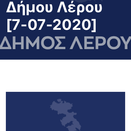
Δήμου Λέρου
[7-07-2020]