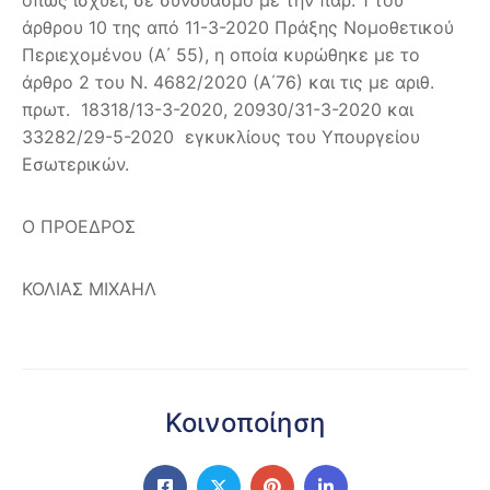
άρθρου 10 της από 11-3-2020 Πράξης Νομοθετικού
Περιεχομένου (Α΄ 55), η οποία κυρώθηκε με το
άρθρο 2 του Ν. 4682/2020 (Α΄76) και τις με αριθ.
πρωτ. 18318/13-3-2020, 20930/31-3-2020 και
33282/29-5-2020 εγκυκλίους του Υπουργείου
Εσωτερικών.
Ο ΠΡΟΕΔΡΟΣ
ΚΟΛΙΑΣ ΜΙΧΑΗΛ
Κοινοποίηση