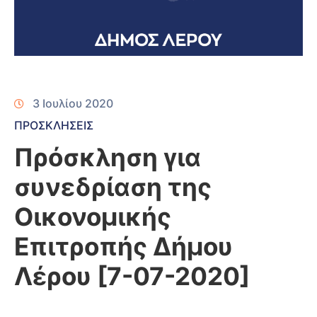
3 Ιουλίου 2020
ΠΡΟΣΚΛΗΣΕΙΣ
Πρόσκληση για
συνεδρίαση της
Οικονομικής
Επιτροπής Δήμου
Λέρου [7-07-2020]