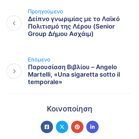
Προηγούμενο
Δείπνο γνωριμίας με το Λαϊκό
Πολιτισμό της Λέρου (Senior
Group Δήμου Ασχάιμ)
Επόμενο
Παρουσίαση Βιβλίου – Angelo
Martelli, «Una sigaretta sotto il
temporale»
Κοινοποίηση