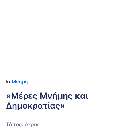
2026
Location
Λέρος
In
Μνήμη
«Μέρες Μνήμης και
Δημοκρατίας»
Τόπος:
Λέρος