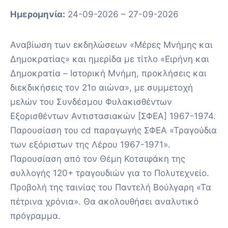
Ημερομηνία:
24-09-2026 – 27-09-2026
Αναβίωση των εκδηλώσεων «Μέρες Μνήμης και
Δημοκρατίας» και ημερίδα με τίτλο «Ειρήνη και
Δημοκρατία – Ιστορική Μνήμη, προκλήσεις και
διεκδικήσεις τον 21ο αιώνα», με συμμετοχή
μελών του Συνδέσμου Φυλακισθέντων
Εξορισθέντων Αντιστασιακών [ΣΦΕΑ] 1967-1974.
Παρουσίαση του cd παραγωγής ΣΦΕΑ «Τραγούδια
των εξόριστων της Λέρου 1967-1971».
Παρουσίαση από τον Θέμη Κοτσιφάκη της
συλλογής 120+ τραγουδιών για το Πολυτεχνείο.
Προβολή της ταινίας του Παντελή Βούλγαρη «Τα
πέτρινα χρόνια». Θα ακολουθήσει αναλυτικό
πρόγραμμα.