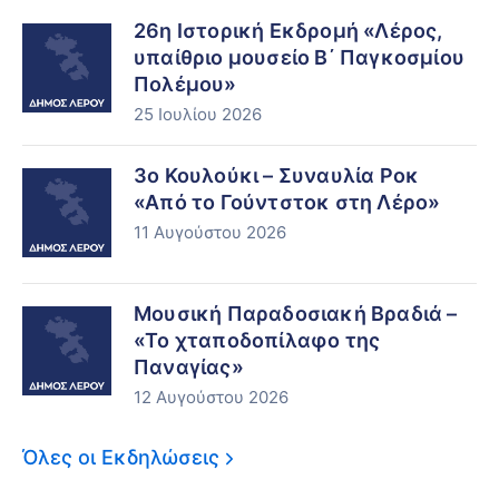
26η Ιστορική Εκδρομή «Λέρος,
υπαίθριο μουσείο Β΄ Παγκοσμίου
Πολέμου»
25 Ιουλίου 2026
3ο Κουλούκι – Συναυλία Ροκ
«Από το Γούντστοκ στη Λέρο»
11 Αυγούστου 2026
Μουσική Παραδοσιακή Βραδιά –
«Το χταποδοπίλαφο της
Παναγίας»
12 Αυγούστου 2026
Όλες οι Εκδηλώσεις