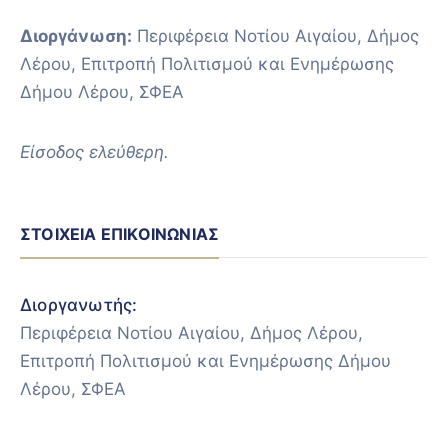
Διοργάνωση:
Περιφέρεια Νοτίου Αιγαίου, Δήμος
Λέρου, Επιτροπή Πολιτισμού και Ενημέρωσης
Δήμου Λέρου, ΣΦΕΑ
Είσοδος ελεύθερη.
ΣΤΟΙΧΕΊΑ ΕΠΙΚΟΙΝΩΝΊΑΣ
Διοργανωτής:
Περιφέρεια Νοτίου Αιγαίου, Δήμος Λέρου,
Επιτροπή Πολιτισμού και Ενημέρωσης Δήμου
Λέρου, ΣΦΕΑ