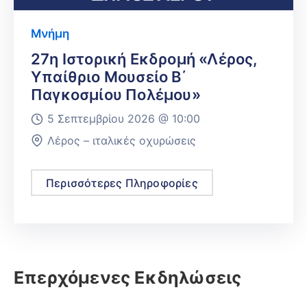
Μνήμη
27η Ιστορική Εκδρομή «Λέρος,
Υπαίθριο Μουσείο Β΄
Παγκοσμίου Πολέμου»
5 Σεπτεμβρίου 2026 @
10:00
Λέρος – ιταλικές οχυρώσεις
Περισσότερες Πληροφορίες
Επερχόμενες Εκδηλώσεις