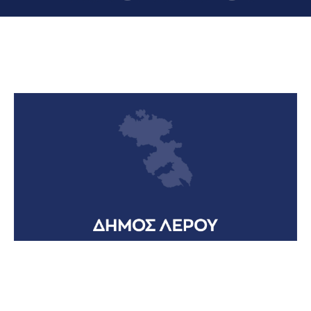
Date
24 Σεπτεμβρίου 2026
- 27 Σεπτεμβρίου