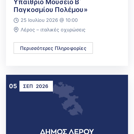
Υπαίθριο Μουσείο Β΄
Παγκοσμίου Πολέμου»
25 Ιουλίου 2026 @
10:00
Λέρος – ιταλικές οχυρώσεις
Περισσότερες Πληροφορίες
05
ΣΕΠ
2026