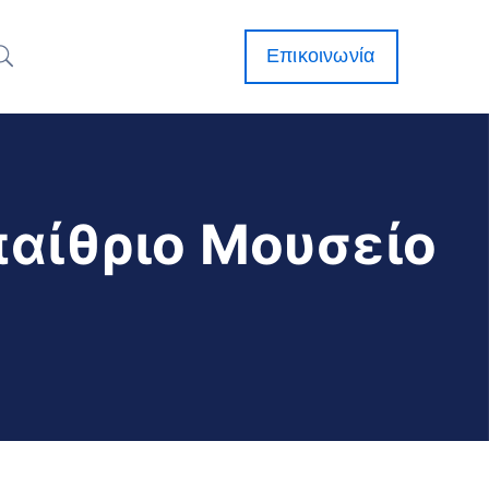
Επικοινωνία
παίθριο Μουσείο