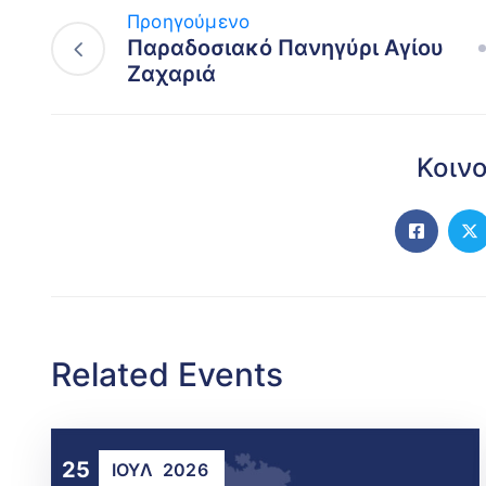
Προηγούμενο
Παραδοσιακό Πανηγύρι Αγίου
Ζαχαριά
Κοιν
Related Events
25
ΙΟΎΛ
2026