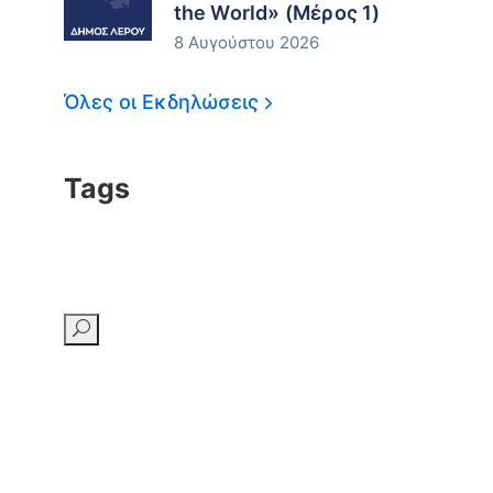
the World» (Μέρος 1)
8 Αυγούστου 2026
Όλες οι Εκδηλώσεις
Tags