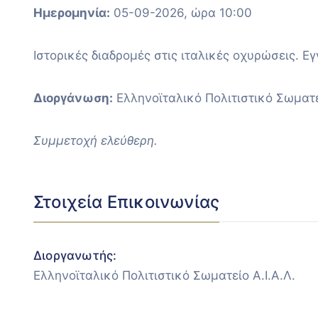
Ημερομηνία:
05-09-2026, ώρα 10:00
Ιστορικές διαδρομές στις ιταλικές οχυρώσεις. 
Διοργάνωση:
Ελληνοϊταλικό Πολιτιστικό Σωματεί
Συμμετοχή ελεύθερη.
Στοιχεία Επικοινωνίας
Διοργανωτής:
Ελληνοϊταλικό Πολιτιστικό Σωματείο Α.Ι.Α.Λ.