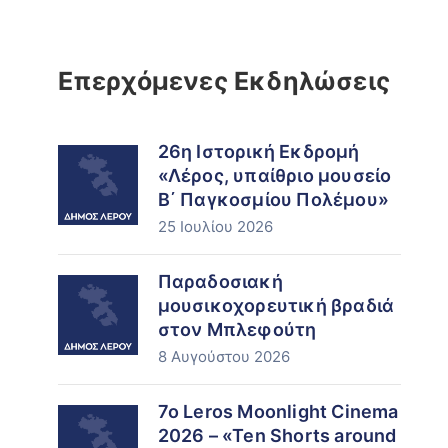
Επερχόμενες Εκδηλώσεις
26η Ιστορική Εκδρομή
«Λέρος, υπαίθριο μουσείο
Β΄ Παγκοσμίου Πολέμου»
25 Ιουλίου 2026
Παραδοσιακή
μουσικοχορευτική βραδιά
στον Μπλεφούτη
8 Αυγούστου 2026
7ο Leros Moonlight Cinema
2026 – «Ten Shorts around