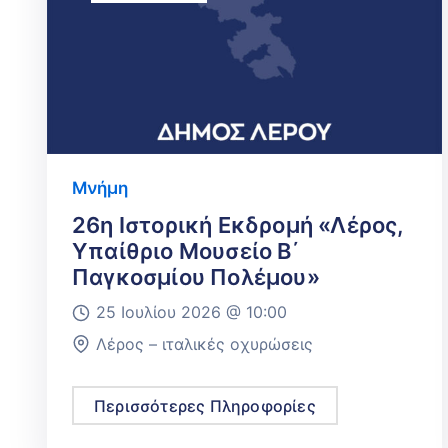
Μνήμη
26η Ιστορική Εκδρομή «Λέρος,
Υπαίθριο Μουσείο Β΄
Παγκοσμίου Πολέμου»
25 Ιουλίου 2026 @
10:00
Λέρος – ιταλικές οχυρώσεις
Περισσότερες Πληροφορίες