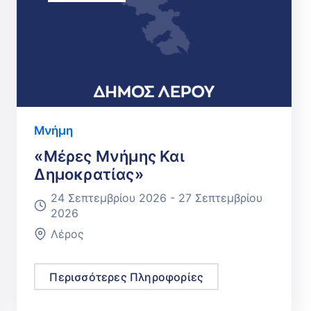
Μνήμη
«Μέρες Μνήμης Και
Δημοκρατίας»
24 Σεπτεμβρίου 2026 -
27 Σεπτεμβρίου
2026
Λέρος
Περισσότερες Πληροφορίες