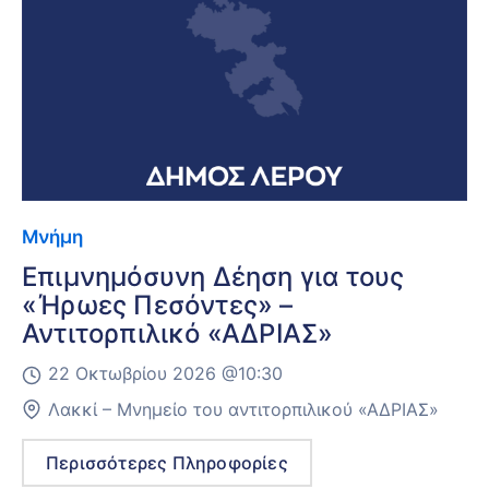
Μνήμη
Επιμνημόσυνη Δέηση για τους
«Ήρωες Πεσόντες» –
Αντιτορπιλικό «ΑΔΡΙΑΣ»
22 Οκτωβρίου 2026 @
10:30
Λακκί – Μνημείο του αντιτορπιλικού «ΑΔΡΙΑΣ»
Περισσότερες Πληροφορίες