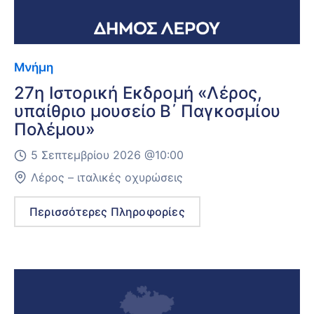
Μνήμη
27η Ιστορική Εκδρομή «Λέρος,
υπαίθριο μουσείο Β΄ Παγκοσμίου
Πολέμου»
5 Σεπτεμβρίου 2026 @
10:00
Λέρος – ιταλικές οχυρώσεις
Περισσότερες Πληροφορίες