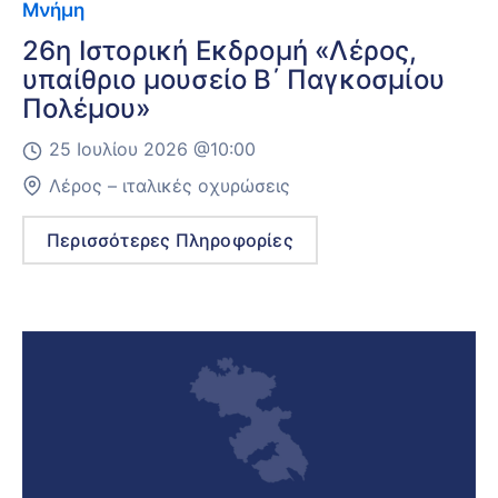
Μνήμη
26η Ιστορική Εκδρομή «Λέρος,
υπαίθριο μουσείο Β΄ Παγκοσμίου
Πολέμου»
25 Ιουλίου 2026 @
10:00
Λέρος – ιταλικές οχυρώσεις
Περισσότερες Πληροφορίες