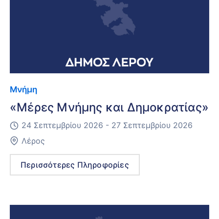
Μνήμη
«Μέρες Μνήμης και Δημοκρατίας»
24 Σεπτεμβρίου 2026 -
27 Σεπτεμβρίου 2026
Λέρος
Περισσότερες Πληροφορίες