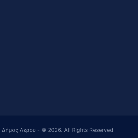
Δήμος Λέρου
- © 2026. All Rights Reserved