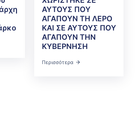
ου
ΧΩΡΙΣΤΗΚΕ ΣΕ
ιάρχη
ΑΥΤΟΥΣ ΠΟΥ
ΑΓΑΠΟΥΝ ΤΗ ΛΕΡΟ
άρκο
ΚΑΙ ΣΕ ΑΥΤΟΥΣ ΠΟΥ
ΑΓΑΠΟΥΝ ΤΗΝ
ΚΥΒΕΡΝΗΣΗ
Περισσότερα