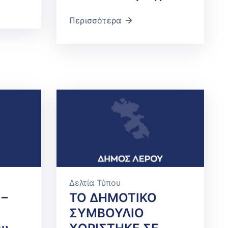
Περισσότερα
Δελτία Τύπου
 –
ΤΟ ΔΗΜΟΤΙΚΟ
ΣΥΜΒΟΥΛΙΟ