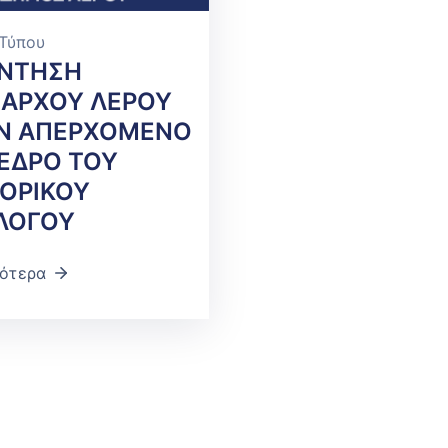
 Τύπου
ΝΤΗΣΗ
ΑΡΧΟΥ ΛΕΡΟΥ
Ν ΑΠΕΡΧΟΜΕΝΟ
ΕΔΡΟ ΤΟΥ
ΟΡΙΚΟΥ
ΛΟΓΟΥ
ότερα