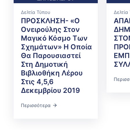
Δελτία Τύπου
Δελτία
ΠΡΟΣΚΛΗΣΗ- «Ο
ΑΠΑ
Ονειρούλης Στον
ΔΗΜ
Μαγικό Κόσμο Των
ΣΤΟ
Σχημάτων» Η Οποία
ΠΡΟ
Θα Παρουσιαστεί
ΕΜΠ
Στη Δημοτική
ΣΥΛ
Βιβλιοθήκη Λέρου
Περισσ
Στις 4,5,6
Δεκεμβρίου 2019
Περισσότερα