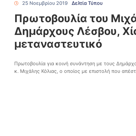
25 Νοεμβρίου 2019
Δελτία Τύπου
Πρωτοβουλία του Μιχά
Δημάρχους Λέσβου, Χί
μεταναστευτικό
Πρωτοβουλία για κοινή συνάντηση με τους Δημάρχ
κ. Μιχάλης Κόλιας, ο οποίος με επιστολή που απέστ