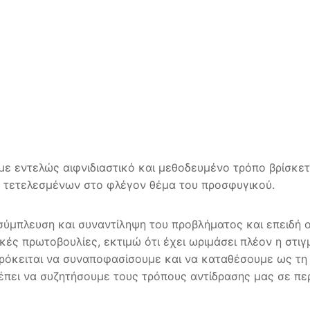
με εντελώς αιφνιδιαστικό και μεθοδευμένο τρόπο βρίσκετ
 τετελεσμένων στο φλέγον θέμα του προσφυγικού.
σύμπλευση και συναντίληψη του προβλήματος και επειδή οι
ές πρωτοβουλίες, εκτιμώ ότι έχει ωριμάσει πλέον η στιγμ
ρόκειται να συναποφασίσουμε και να καταθέσουμε ως τη 
έπει να συζητήσουμε τους τρόπους αντίδρασης μας σε πε