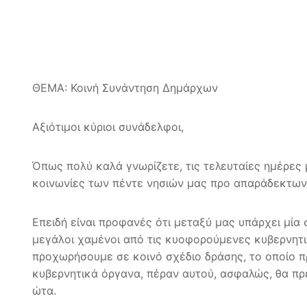
ΘΕΜΑ: Κοινή Συνάντηση Δημάρχων
Αξιότιμοι κύριοι συνάδελφοι,
Όπως πολύ καλά γνωρίζετε, τις τελευταίες ημέρες 
κοινωνίες των πέντε νησιών μας προ απαράδεκτων
Επειδή είναι προφανές ότι μεταξύ μας υπάρχει μία 
μεγάλοι χαμένοι από τις κυοφορούμενες κυβερνητικ
προχωρήσουμε σε κοινό σχέδιο δράσης, το οποίο π
κυβερνητικά όργανα, πέραν αυτού, ασφαλώς, θα πρ
ώτα.