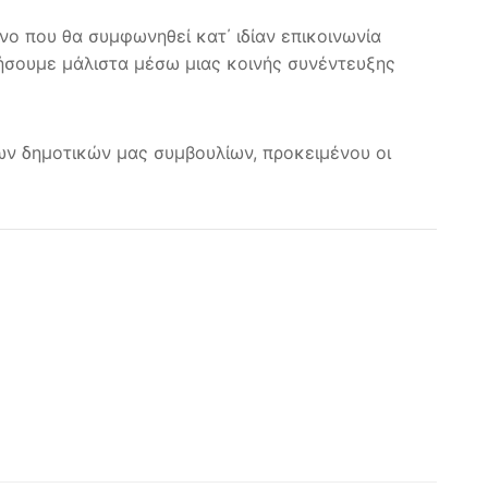
νο που θα συμφωνηθεί κατ΄ ιδίαν επικοινωνία
ιήσουμε μάλιστα μέσω μιας κοινής συνέντευξης
των δημοτικών μας συμβουλίων, προκειμένου οι