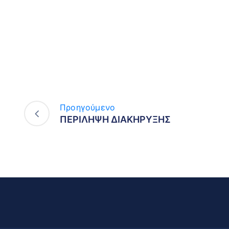
Προηγούμενο
ΠΕΡΙΛΗΨΗ ΔΙΑΚΗΡΥΞΗΣ