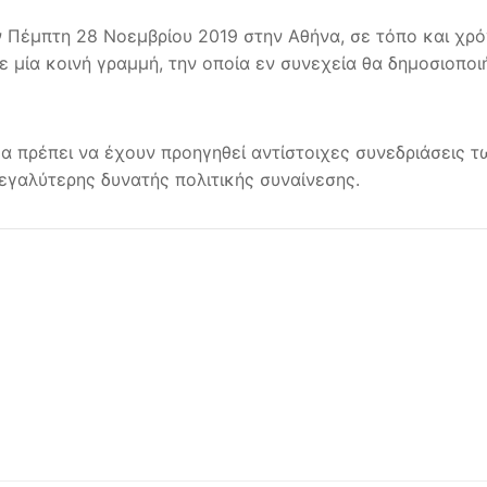
ν Πέμπτη 28 Νοεμβρίου 2019 στην Αθήνα, σε τόπο και χρό
 μία κοινή γραμμή, την οποία εν συνεχεία θα δημοσιοπο
α πρέπει να έχουν προηγηθεί αντίστοιχες συνεδριάσεις 
εγαλύτερης δυνατής πολιτικής συναίνεσης.