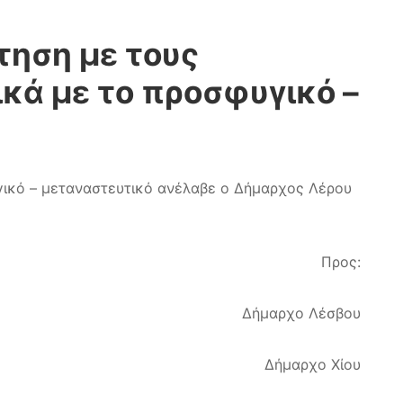
τηση με τους
κά με το προσφυγικό –
γικό – μεταναστευτικό ανέλαβε ο Δήμαρχος Λέρου
Προς:
Δήμαρχο Λέσβου
Δήμαρχο Χίου