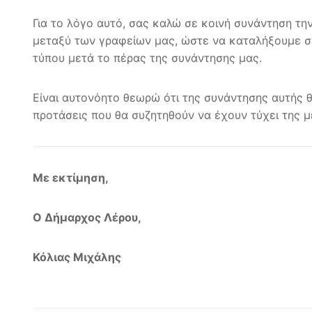
Για το λόγο αυτό, σας καλώ σε κοινή συνάντηση τη
μεταξύ των γραφείων μας, ώστε να καταλήξουμε σε
τύπου μετά το πέρας της συνάντησης μας.
Είναι αυτονόητο θεωρώ ότι της συνάντησης αυτής θ
προτάσεις που θα συζητηθούν να έχουν τύχει της μ
Με εκτίμηση,
Ο Δήμαρχος Λέρου,
Κόλιας Μιχάλης