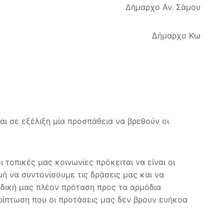
Δήμαρχο Αν. Σάμου
Δήμαρχο Κω
αι σε εξέλιξη μία προσπάθεια να βρεθούν οι
 τοπικές μας κοινωνίες πρόκειται να είναι οι
ή να συντονίσουμε τις δράσεις μας και να
δική μας πλέον πρόταση προς τα αρμόδια
ρίπτωση που οι προτάσεις μας δεν βρουν ευήκοα